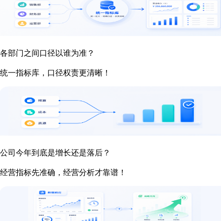
各部门之间口径以谁为准？
统一指标库，口径权责更清晰！
公司今年到底是增长还是落后？
经营指标先准确，经营分析才靠谱！