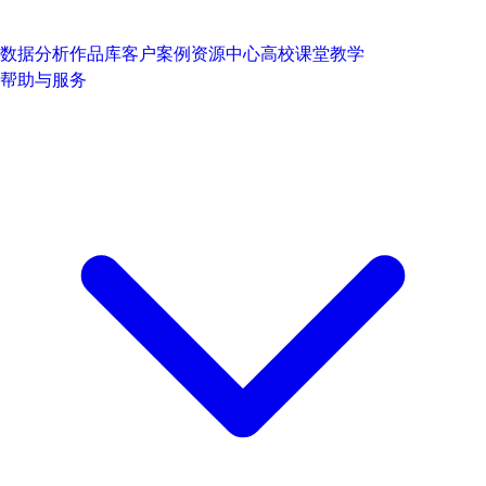
数据分析作品库
客户案例
资源中心
高校课堂教学
帮助与服务