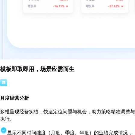
模板即取即用，场景应需而生
月度经营分析
多维呈现经营实绩，快速定位问题与机会，助力策略精准调整与
执行。
显示不同时间维度（月度、季度、年度）的业绩完成情况，