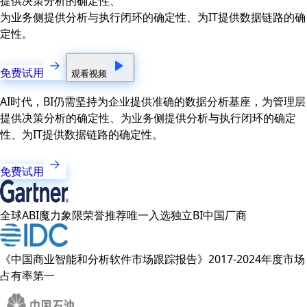
提供决策分析的确定性、
为业务侧提供分析与执行闭环的确定性、为IT提供数据链路的确
定性。
免费试用
观看视频
AI时代，BI仍需坚持为企业提供准确的数据分析基座，为管理层
提供决策分析的确定性、为业务侧提供分析与执行闭环的确定
性、为IT提供数据链路的确定性。
免费试用
全球ABI魔力象限荣誉推荐唯一入选独立BI中国厂商
《中国商业智能和分析软件市场跟踪报告》2017-2024年度市场
占有率第一