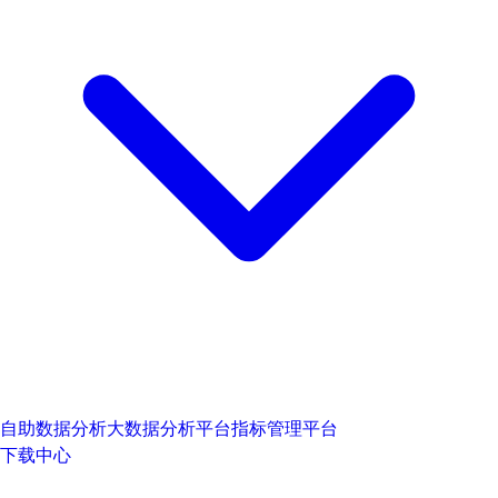
自助数据分析
大数据分析平台
指标管理平台
下载中心