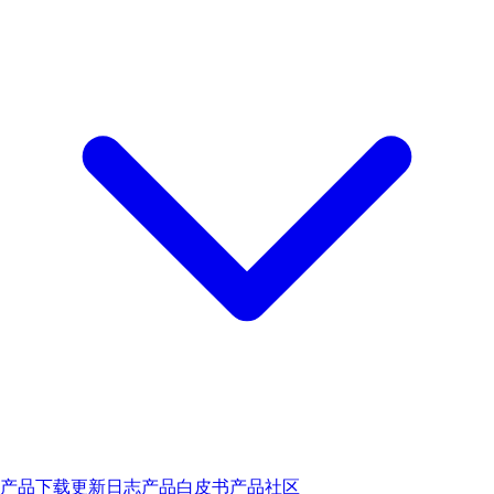
产品下载
更新日志
产品白皮书
产品社区