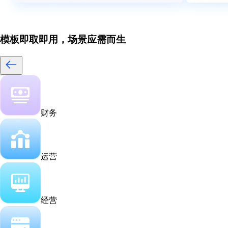
模板即取即用，场景应需而生
财务
运营
经营