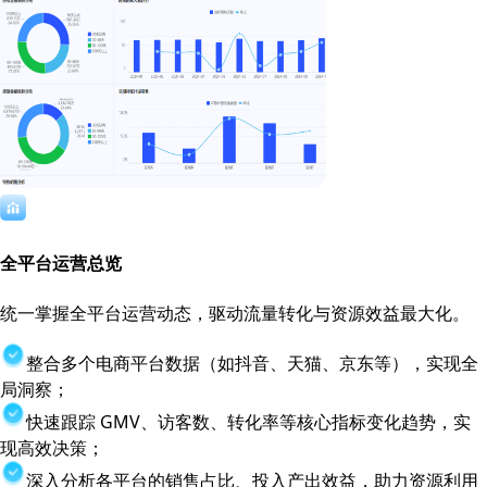
全平台运营总览
统一掌握全平台运营动态，驱动流量转化与资源效益最大化。
整合多个电商平台数据（如抖音、天猫、京东等），实现全
局洞察；
快速跟踪 GMV、访客数、转化率等核心指标变化趋势，实
现高效决策；
深入分析各平台的销售占比、投入产出效益，助力资源利用