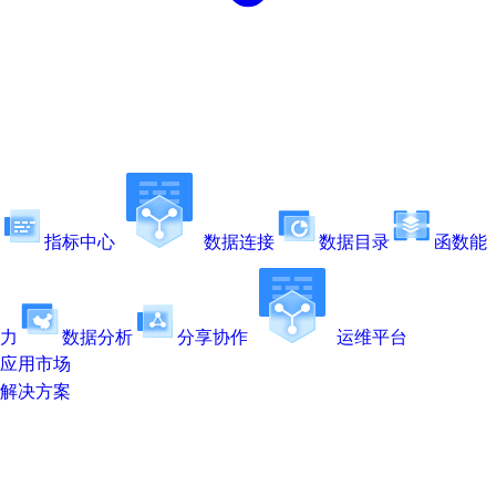
指标中心
数据连接
数据目录
函数能
力
数据分析
分享协作
运维平台
应用市场
解决方案