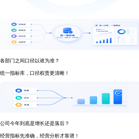
各部门之间口径以谁为准？
统一指标库，口径权责更清晰！
公司今年到底是增长还是落后？
经营指标先准确，经营分析才靠谱！