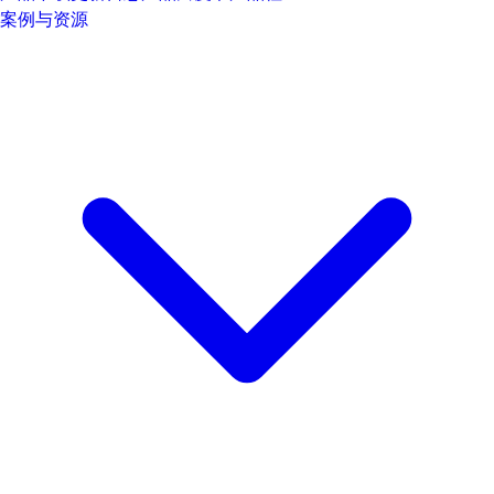
案例与资源