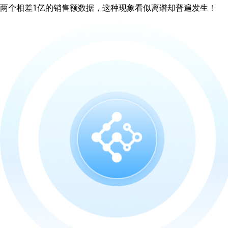
两个相差1亿的销售额数据，这种现象看似离谱却普遍发生！