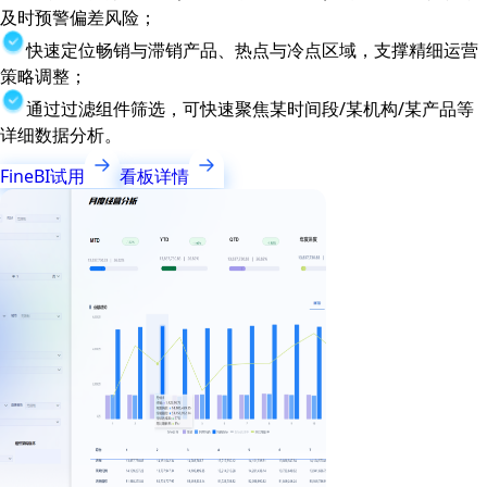
及时预警偏差风险；
快速定位畅销与滞销产品、热点与冷点区域，支撑精细运营
策略调整；
通过过滤组件筛选，可快速聚焦某时间段/某机构/某产品等
详细数据分析。
FineBI试用
看板详情