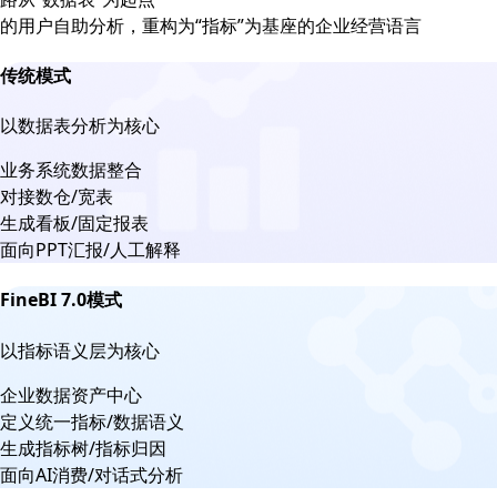
的用户自助分析，重构为“指标”为基座的企业经营语言
传统模式
以数据表分析为核心
业务系统数据整合
对接数仓/宽表
生成看板/固定报表
面向PPT汇报/人工解释
FineBI 7.0模式
以指标语义层为核心
企业数据资产中心
定义统一指标/数据语义
生成指标树/指标归因
面向AI消费/对话式分析