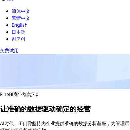
简体中文
繁體中文
English
日本語
한국어
免费试用
FineBI商业智能7.0
让准确的数据驱动确定的经营
AI时代，BI仍需坚持为企业提供准确的数据分析基座，为管理层