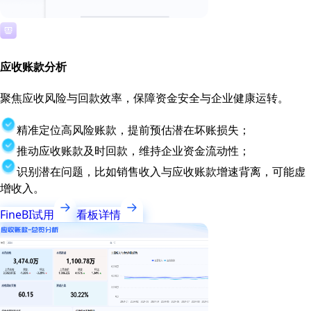
应收账款分析
聚焦应收风险与回款效率，保障资金安全与企业健康运转。
精准定位高风险账款，提前预估潜在坏账损失；
推动应收账款及时回款，维持企业资金流动性；
识别潜在问题，比如销售收入与应收账款增速背离，可能虚
增收入。
FineBI试用
看板详情