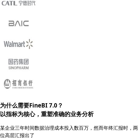
为什么需要FineBI 7.0？
以指标为核心，重塑
准确的
业务分析
某企业三年时间数据治理成本投入数百万，然而年终汇报时，两
位高层汇报出了