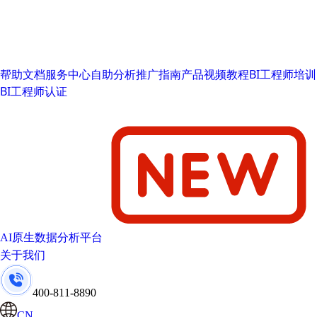
帮助文档
服务中心
自助分析推广指南
产品视频教程
BI工程师培训
BI工程师认证
AI原生数据分析平台
关于我们
400-811-8890
CN