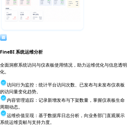
FineBI 系统运维分析
全面洞察系统访问与仪表板使用情况，助力运维优化与信息透明
化。
访问行为监控：统计平台访问次数、已发布与未发布仪表板
的访问量变化趋势。
内容管理追踪：记录新增发布与下架数量，掌握仪表板生命
周期动态。
运维价值呈现：基于数据库日志分析，向业务部门直观展示
系统运维贡献与支持力度。