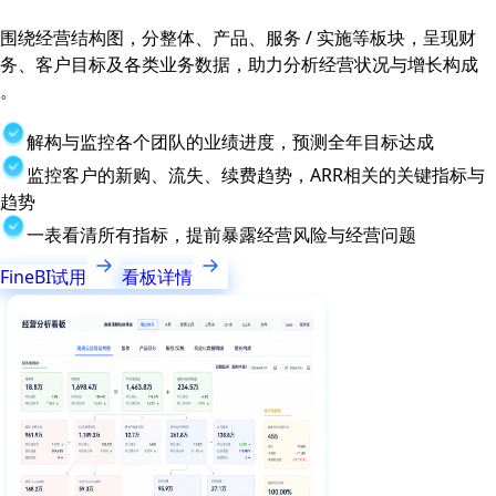
围绕经营结构图，分整体、产品、服务 / 实施等板块，呈现财
务、客户目标及各类业务数据，助力分析经营状况与增长构成
。
解构与监控各个团队的业绩进度，预测全年目标达成
监控客户的新购、流失、续费趋势，ARR相关的关键指标与
趋势
一表看清所有指标，提前暴露经营风险与经营问题
FineBI试用
看板详情