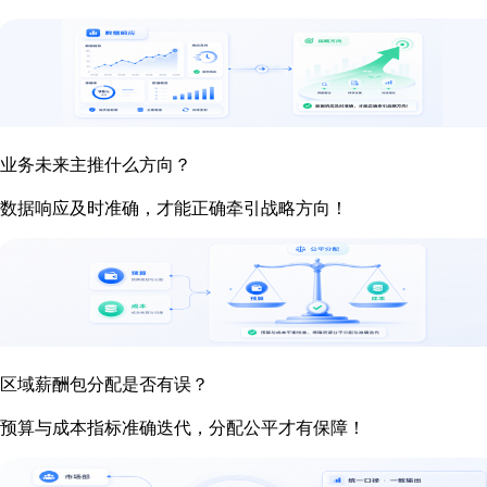
业务未来主推什么方向？
数据响应及时准确，才能正确牵引战略方向！
区域薪酬包分配是否有误？
预算与成本指标准确迭代，分配公平才有保障！