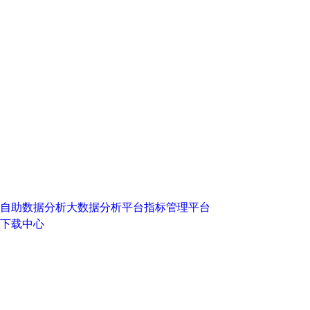
自助数据分析
大数据分析平台
指标管理平台
下载中心