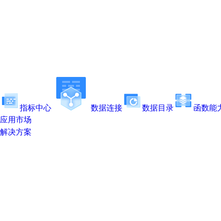
指标中心
数据连接
数据目录
函数能
应用市场
解决方案