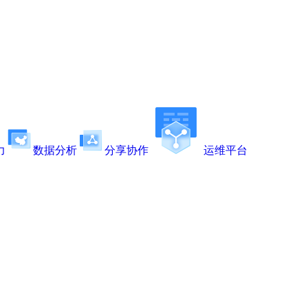
力
数据分析
分享协作
运维平台