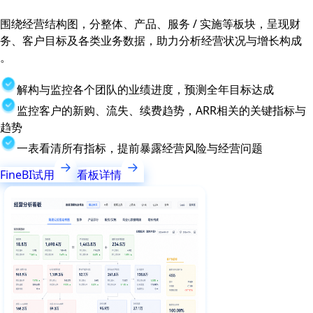
围绕经营结构图，分整体、产品、服务 / 实施等板块，呈现财
务、客户目标及各类业务数据，助力分析经营状况与增长构成
。
解构与监控各个团队的业绩进度，预测全年目标达成
监控客户的新购、流失、续费趋势，ARR相关的关键指标与
趋势
一表看清所有指标，提前暴露经营风险与经营问题
FineBI试用
看板详情