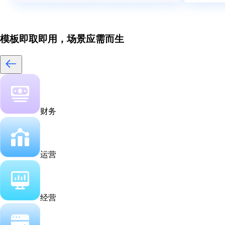
模板即取即用，场景应需而生
财务
运营
经营