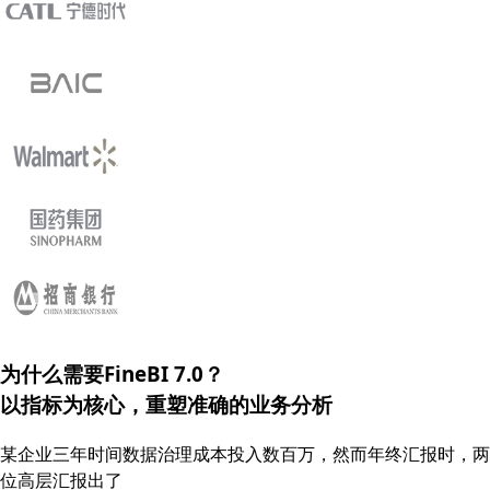
为什么需要FineBI 7.0？
以指标为核心，重塑
准确的
业务分析
某企业三年时间数据治理成本投入数百万，然而年终汇报时，两
位高层汇报出了