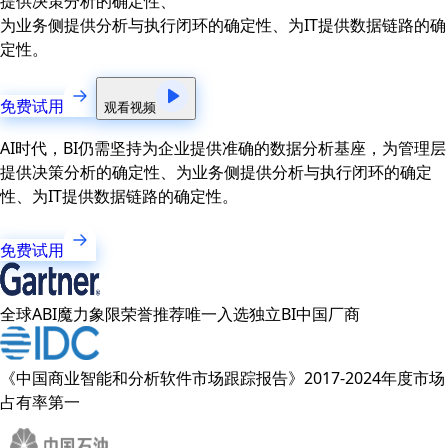
提供决策分析的确定性、
为业务侧提供分析与执行闭环的确定性、为IT提供数据链路的确
定性。
免费试用
观看视频
AI时代，BI仍需坚持为企业提供准确的数据分析基座，为管理层
提供决策分析的确定性、为业务侧提供分析与执行闭环的确定
性、为IT提供数据链路的确定性。
免费试用
全球ABI魔力象限荣誉推荐唯一入选独立BI中国厂商
《中国商业智能和分析软件市场跟踪报告》2017-2024年度市场
占有率第一