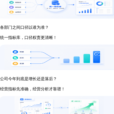
各部门之间口径以谁为准？
统一指标库，口径权责更清晰！
公司今年到底是增长还是落后？
经营指标先准确，经营分析才靠谱！