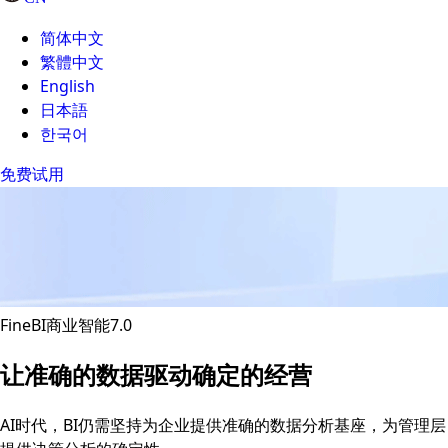
简体中文
繁體中文
English
日本語
한국어
免费试用
FineBI商业智能7.0
让准确的数据驱动确定的经营
AI时代，BI仍需坚持为企业提供准确的数据分析基座，为管理层