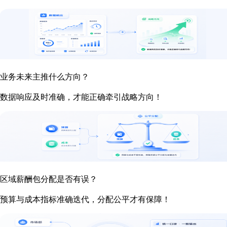
业务未来主推什么方向？
数据响应及时准确，才能正确牵引战略方向！
区域薪酬包分配是否有误？
预算与成本指标准确迭代，分配公平才有保障！