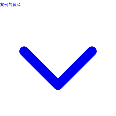
案例与资源