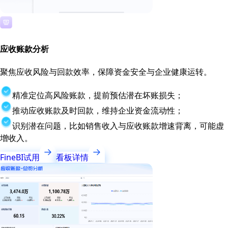
应收账款分析
聚焦应收风险与回款效率，保障资金安全与企业健康运转。
精准定位高风险账款，提前预估潜在坏账损失；
推动应收账款及时回款，维持企业资金流动性；
识别潜在问题，比如销售收入与应收账款增速背离，可能虚
增收入。
FineBI试用
看板详情