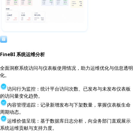
FineBI 系统运维分析
全面洞察系统访问与仪表板使用情况，助力运维优化与信息透明
化。
访问行为监控：统计平台访问次数、已发布与未发布仪表板
的访问量变化趋势。
内容管理追踪：记录新增发布与下架数量，掌握仪表板生命
周期动态。
运维价值呈现：基于数据库日志分析，向业务部门直观展示
系统运维贡献与支持力度。