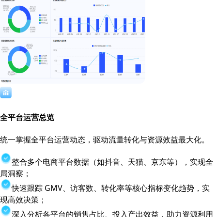
全平台运营总览
统一掌握全平台运营动态，驱动流量转化与资源效益最大化。
整合多个电商平台数据（如抖音、天猫、京东等），实现全
局洞察；
快速跟踪 GMV、访客数、转化率等核心指标变化趋势，实
现高效决策；
深入分析各平台的销售占比、投入产出效益，助力资源利用