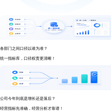
各部门之间口径以谁为准？
统一指标库，口径权责更清晰！
公司今年到底是增长还是落后？
经营指标先准确，经营分析才靠谱！