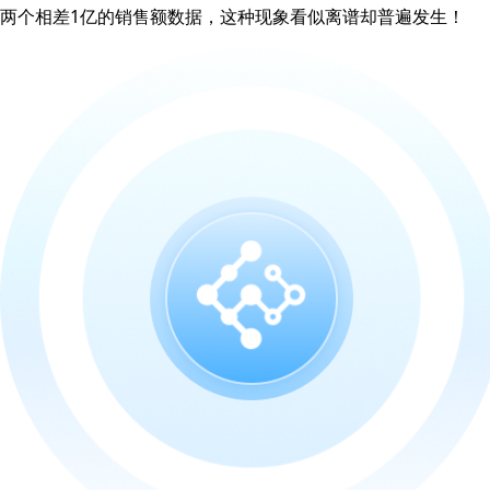
两个相差1亿的销售额数据，这种现象看似离谱却普遍发生！