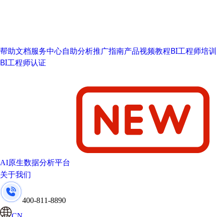
帮助文档
服务中心
自助分析推广指南
产品视频教程
BI工程师培训
BI工程师认证
AI原生数据分析平台
关于我们
400-811-8890
CN