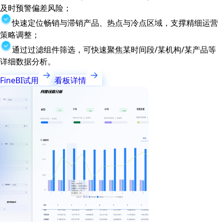
及时预警偏差风险；
快速定位畅销与滞销产品、热点与冷点区域，支撑精细运营
策略调整；
通过过滤组件筛选，可快速聚焦某时间段/某机构/某产品等
详细数据分析。
FineBI试用
看板详情