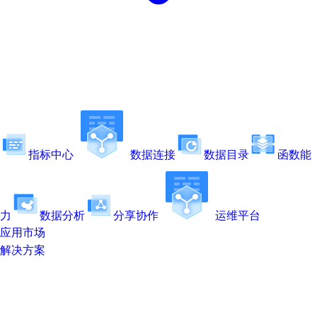
指标中心
数据连接
数据目录
函数能
力
数据分析
分享协作
运维平台
应用市场
解决方案