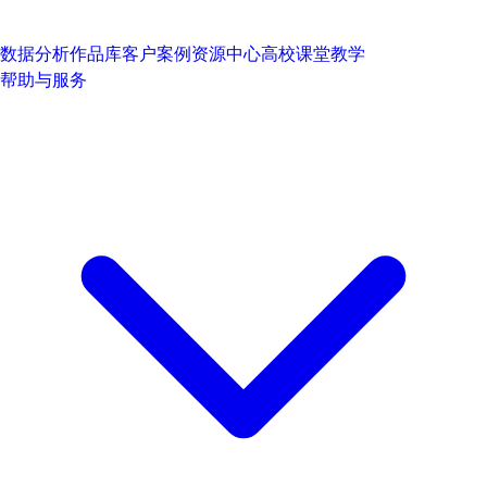
数据分析作品库
客户案例
资源中心
高校课堂教学
帮助与服务