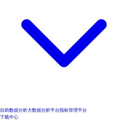
自助数据分析
大数据分析平台
指标管理平台
下载中心