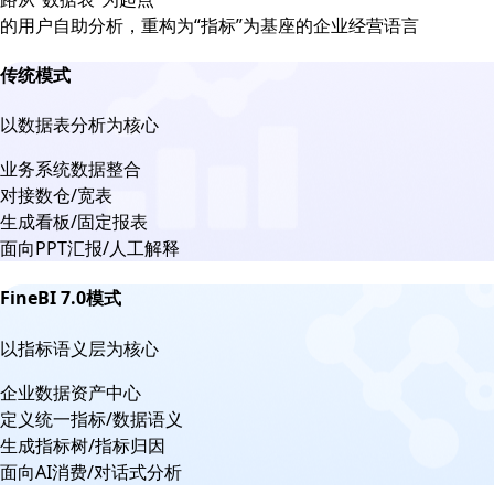
的用户自助分析，重构为“指标”为基座的企业经营语言
传统模式
以数据表分析为核心
业务系统数据整合
对接数仓/宽表
生成看板/固定报表
面向PPT汇报/人工解释
FineBI 7.0模式
以指标语义层为核心
企业数据资产中心
定义统一指标/数据语义
生成指标树/指标归因
面向AI消费/对话式分析