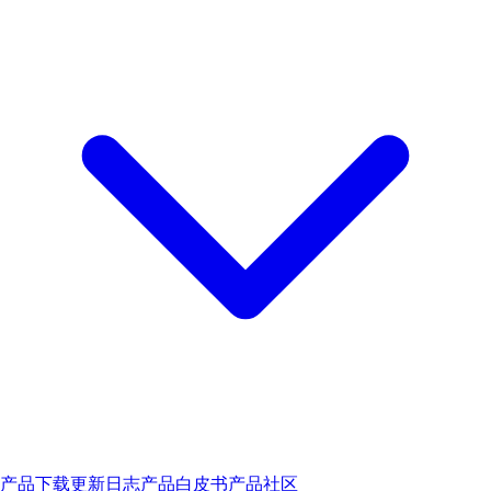
产品下载
更新日志
产品白皮书
产品社区