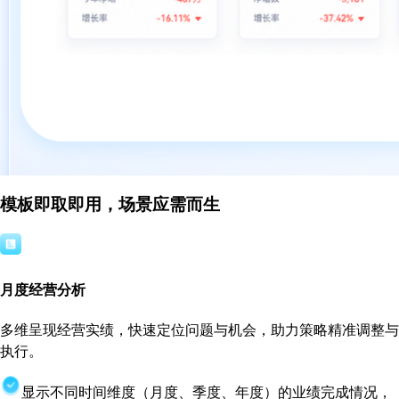
模板即取即用，场景应需而生
月度经营分析
多维呈现经营实绩，快速定位问题与机会，助力策略精准调整与
执行。
显示不同时间维度（月度、季度、年度）的业绩完成情况，