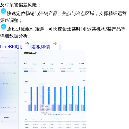
及时预警偏差风险；
快速定位畅销与滞销产品、热点与冷点区域，支撑精细运营
策略调整；
通过过滤组件筛选，可快速聚焦某时间段/某机构/某产品等
详细数据分析。
FineBI试用
看板详情