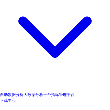
自助数据分析
大数据分析平台
指标管理平台
下载中心