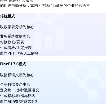
的用户自助分析，重构为“指标”为基座的企业经营语言
传统模式
以数据表分析为核心
业务系统数据整合
对接数仓/宽表
生成看板/固定报表
面向PPT汇报/人工解释
FineBI 7.0模式
以指标语义层为核心
企业数据资产中心
定义统一指标/数据语义
生成指标树/指标归因
面向AI消费/对话式分析