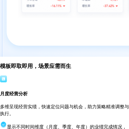
模板即取即用，场景应需而生
月度经营分析
多维呈现经营实绩，快速定位问题与机会，助力策略精准调整与
执行。
显示不同时间维度（月度、季度、年度）的业绩完成情况，