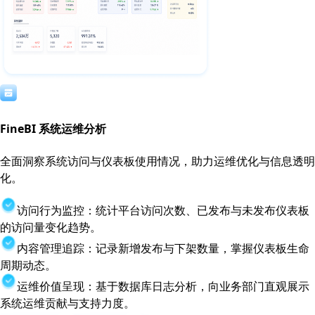
FineBI 系统运维分析
全面洞察系统访问与仪表板使用情况，助力运维优化与信息透明
化。
访问行为监控：统计平台访问次数、已发布与未发布仪表板
的访问量变化趋势。
内容管理追踪：记录新增发布与下架数量，掌握仪表板生命
周期动态。
运维价值呈现：基于数据库日志分析，向业务部门直观展示
系统运维贡献与支持力度。