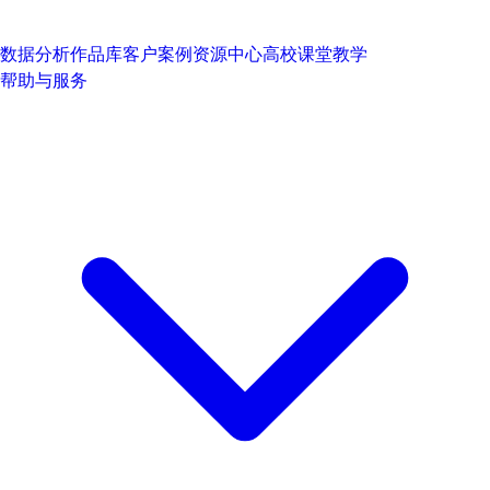
数据分析作品库
客户案例
资源中心
高校课堂教学
帮助与服务