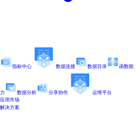
指标中心
数据连接
数据目录
函数能
力
数据分析
分享协作
运维平台
应用市场
解决方案