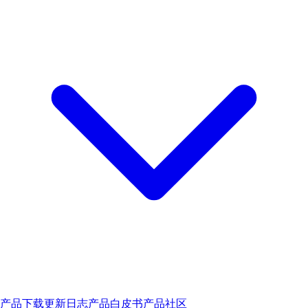
产品下载
更新日志
产品白皮书
产品社区