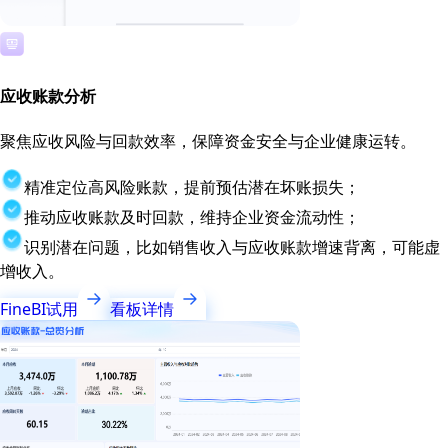
应收账款分析
聚焦应收风险与回款效率，保障资金安全与企业健康运转。
精准定位高风险账款，提前预估潜在坏账损失；
推动应收账款及时回款，维持企业资金流动性；
识别潜在问题，比如销售收入与应收账款增速背离，可能虚
增收入。
FineBI试用
看板详情