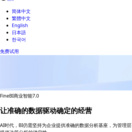
简体中文
繁體中文
English
日本語
한국어
免费试用
FineBI商业智能7.0
让准确的数据驱动确定的经营
AI时代，BI仍需坚持为企业提供准确的数据分析基座，为管理层