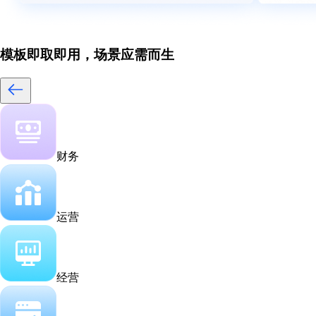
模板即取即用，场景应需而生
财务
运营
经营