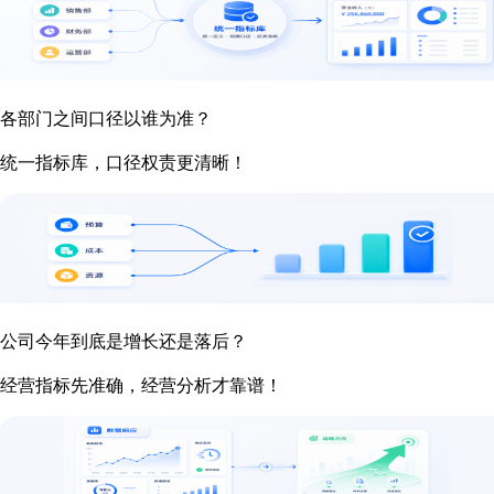
各部门之间口径以谁为准？
统一指标库，口径权责更清晰！
公司今年到底是增长还是落后？
经营指标先准确，经营分析才靠谱！