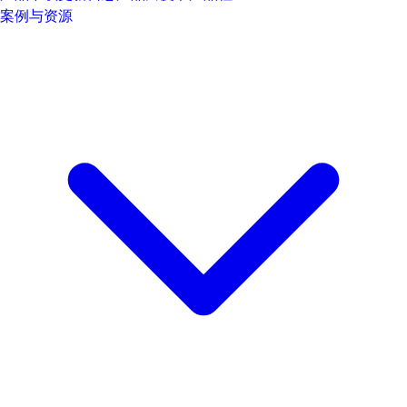
案例与资源