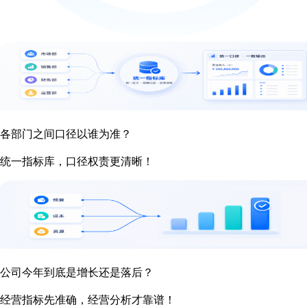
各部门之间口径以谁为准？
统一指标库，口径权责更清晰！
公司今年到底是增长还是落后？
经营指标先准确，经营分析才靠谱！