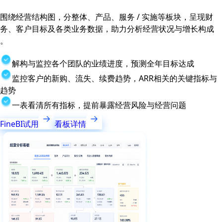
围绕经营结构图，分整体、产品、服务 / 实施等板块，呈现财
务、客户目标及各类业务数据，助力分析经营状况与增长构成
。
解构与监控各个团队的业绩进度，预测全年目标达成
监控客户的新购、流失、续费趋势，ARR相关的关键指标与
趋势
一表看清所有指标，提前暴露经营风险与经营问题
FineBI试用
看板详情