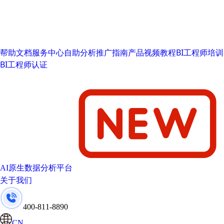
帮助文档
服务中心
自助分析推广指南
产品视频教程
BI工程师培训
BI工程师认证
AI原生数据分析平台
关于我们
400-811-8890
CN