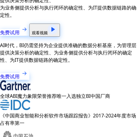
提供决策分析的确定性、
为业务侧提供分析与执行闭环的确定性、为IT提供数据链路的确
定性。
免费试用
观看视频
AI时代，BI仍需坚持为企业提供准确的数据分析基座，为管理层
提供决策分析的确定性、为业务侧提供分析与执行闭环的确定
性、为IT提供数据链路的确定性。
免费试用
全球ABI魔力象限荣誉推荐唯一入选独立BI中国厂商
《中国商业智能和分析软件市场跟踪报告》2017-2024年度市场
占有率第一