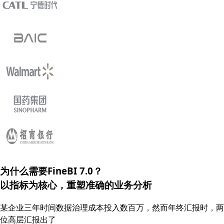
为什么需要FineBI 7.0？
以指标为核心，重塑
准确的
业务分析
某企业三年时间数据治理成本投入数百万，然而年终汇报时，两
位高层汇报出了