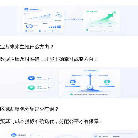
业务未来主推什么方向？
数据响应及时准确，才能正确牵引战略方向！
区域薪酬包分配是否有误？
预算与成本指标准确迭代，分配公平才有保障！