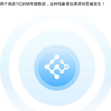
两个相差1亿的销售额数据，这种现象看似离谱却普遍发生！