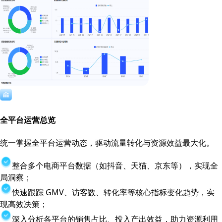
全平台运营总览
统一掌握全平台运营动态，驱动流量转化与资源效益最大化。
整合多个电商平台数据（如抖音、天猫、京东等），实现全
局洞察；
快速跟踪 GMV、访客数、转化率等核心指标变化趋势，实
现高效决策；
深入分析各平台的销售占比、投入产出效益，助力资源利用