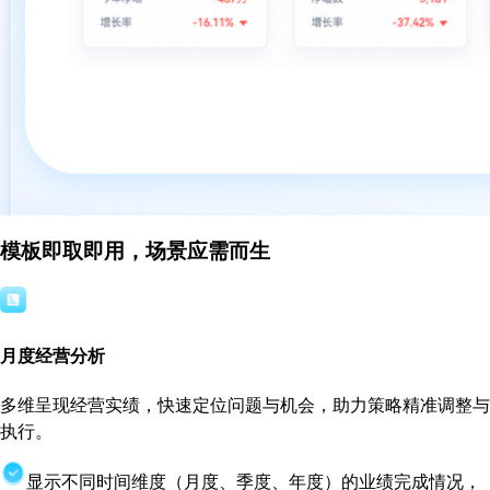
模板即取即用，场景应需而生
月度经营分析
多维呈现经营实绩，快速定位问题与机会，助力策略精准调整与
执行。
显示不同时间维度（月度、季度、年度）的业绩完成情况，