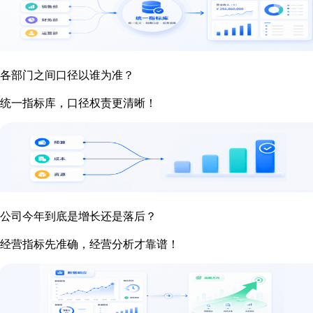
各部门之间口径以谁为准？
统一指标库，口径权责更清晰！
公司今年到底是增长还是落后？
经营指标先准确，经营分析才靠谱！