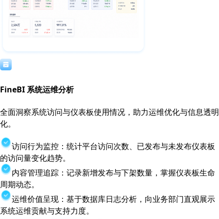
FineBI 系统运维分析
全面洞察系统访问与仪表板使用情况，助力运维优化与信息透明
化。
访问行为监控：统计平台访问次数、已发布与未发布仪表板
的访问量变化趋势。
内容管理追踪：记录新增发布与下架数量，掌握仪表板生命
周期动态。
运维价值呈现：基于数据库日志分析，向业务部门直观展示
系统运维贡献与支持力度。