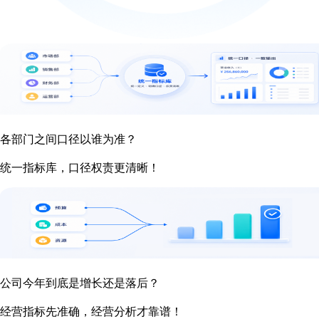
各部门之间口径以谁为准？
统一指标库，口径权责更清晰！
公司今年到底是增长还是落后？
经营指标先准确，经营分析才靠谱！