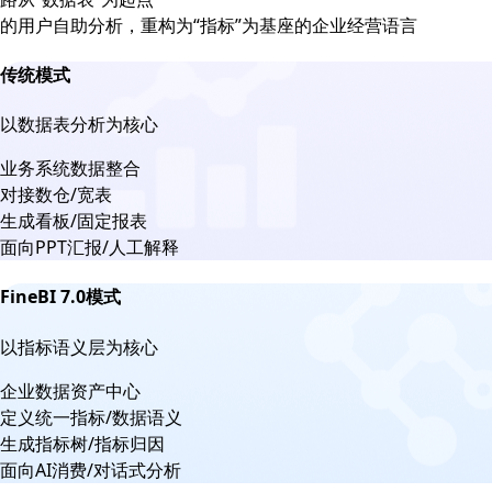
的用户自助分析，重构为“指标”为基座的企业经营语言
传统模式
以数据表分析为核心
业务系统数据整合
对接数仓/宽表
生成看板/固定报表
面向PPT汇报/人工解释
FineBI 7.0模式
以指标语义层为核心
企业数据资产中心
定义统一指标/数据语义
生成指标树/指标归因
面向AI消费/对话式分析