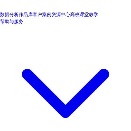
数据分析作品库
客户案例
资源中心
高校课堂教学
帮助与服务