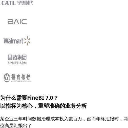
为什么需要FineBI 7.0？
以指标为核心，重塑
准确的
业务分析
某企业三年时间数据治理成本投入数百万，然而年终汇报时，两
位高层汇报出了