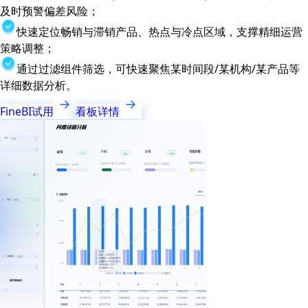
及时预警偏差风险；
快速定位畅销与滞销产品、热点与冷点区域，支撑精细运营
策略调整；
通过过滤组件筛选，可快速聚焦某时间段/某机构/某产品等
详细数据分析。
FineBI试用
看板详情