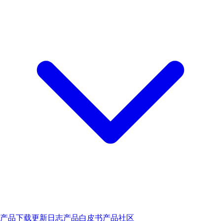
产品下载
更新日志
产品白皮书
产品社区