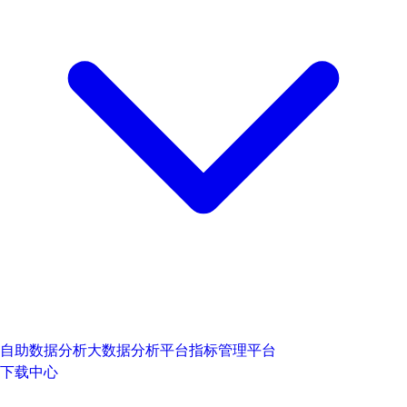
自助数据分析
大数据分析平台
指标管理平台
下载中心