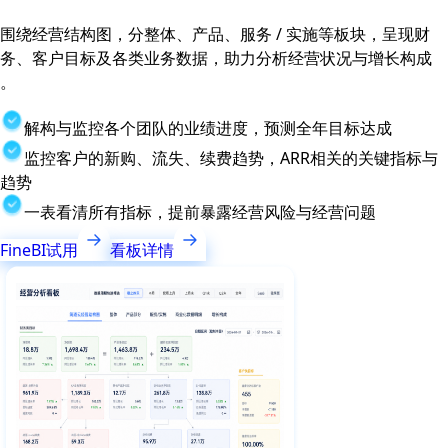
围绕经营结构图，分整体、产品、服务 / 实施等板块，呈现财
务、客户目标及各类业务数据，助力分析经营状况与增长构成
。
解构与监控各个团队的业绩进度，预测全年目标达成
监控客户的新购、流失、续费趋势，ARR相关的关键指标与
趋势
一表看清所有指标，提前暴露经营风险与经营问题
FineBI试用
看板详情