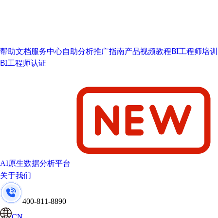
帮助文档
服务中心
自助分析推广指南
产品视频教程
BI工程师培训
BI工程师认证
AI原生数据分析平台
关于我们
400-811-8890
CN