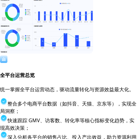
全平台运营总览
统一掌握全平台运营动态，驱动流量转化与资源效益最大化。
整合多个电商平台数据（如抖音、天猫、京东等），实现全
局洞察；
快速跟踪 GMV、访客数、转化率等核心指标变化趋势，实
现高效决策；
深入分析各平台的销售占比、投入产出效益，助力资源利用