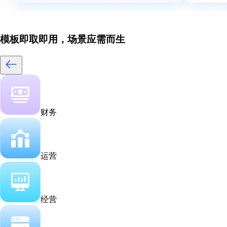
模板即取即用，场景应需而生
财务
运营
经营