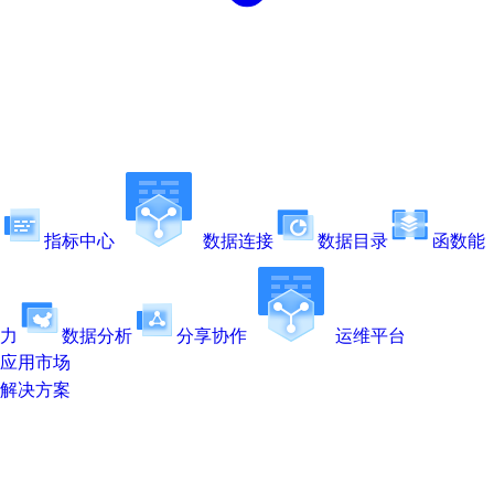
指标中心
数据连接
数据目录
函数能
力
数据分析
分享协作
运维平台
应用市场
解决方案