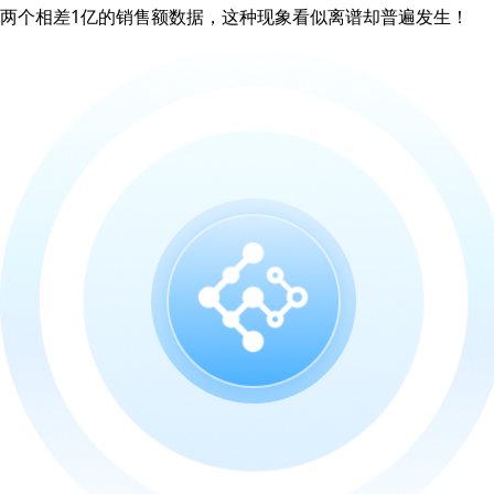
两个相差1亿的销售额数据，这种现象看似离谱却普遍发生！