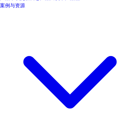
案例与资源