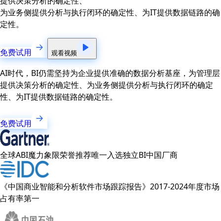
提供决策分析的确定性、
为业务侧提供分析与执行闭环的确定性、为IT提供数据链路的确
定性。
免费试用
观看视频
AI时代，BI仍需坚持为企业提供准确的数据分析基座，为管理层
提供决策分析的确定性、为业务侧提供分析与执行闭环的确定
性、为IT提供数据链路的确定性。
免费试用
全球ABI魔力象限荣誉推荐唯一入选独立BI中国厂商
《中国商业智能和分析软件市场跟踪报告》2017-2024年度市场
占有率第一