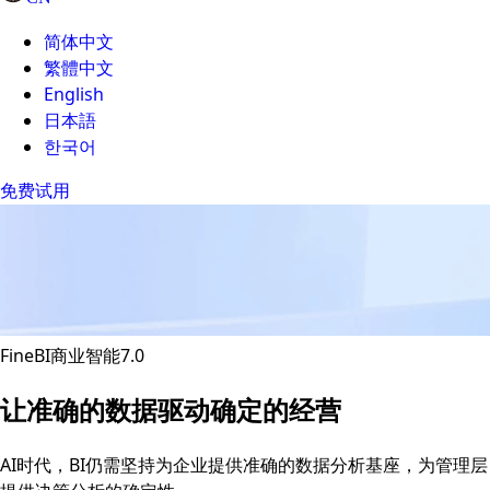
简体中文
繁體中文
English
日本語
한국어
免费试用
FineBI商业智能7.0
让准确的数据驱动确定的经营
AI时代，BI仍需坚持为企业提供准确的数据分析基座，为管理层