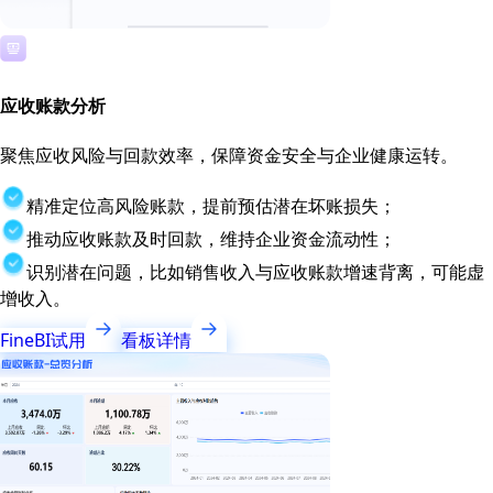
应收账款分析
聚焦应收风险与回款效率，保障资金安全与企业健康运转。
精准定位高风险账款，提前预估潜在坏账损失；
推动应收账款及时回款，维持企业资金流动性；
识别潜在问题，比如销售收入与应收账款增速背离，可能虚
增收入。
FineBI试用
看板详情