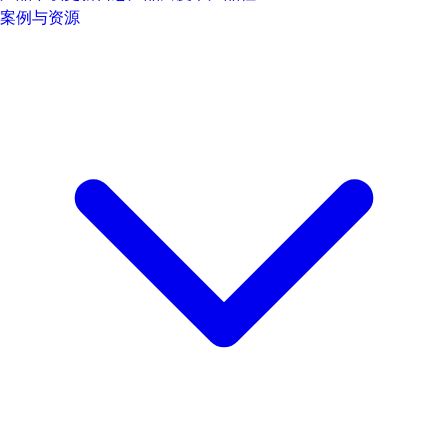
案例与资源