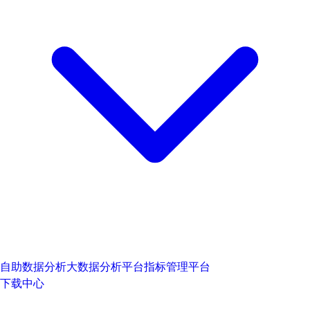
自助数据分析
大数据分析平台
指标管理平台
下载中心