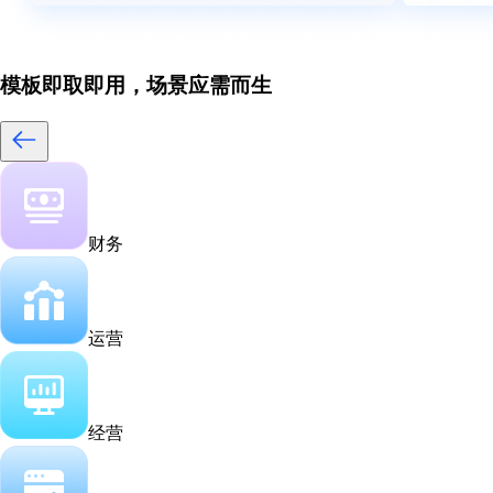
模板即取即用，场景应需而生
财务
运营
经营