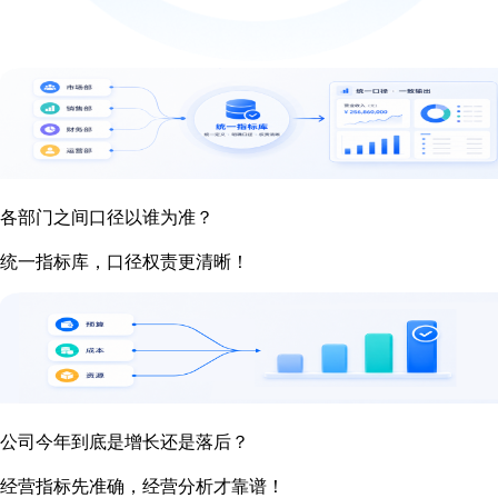
各部门之间口径以谁为准？
统一指标库，口径权责更清晰！
公司今年到底是增长还是落后？
经营指标先准确，经营分析才靠谱！