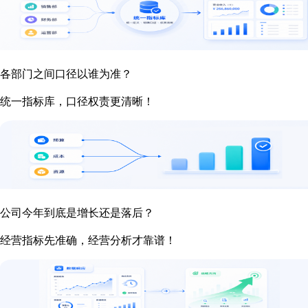
各部门之间口径以谁为准？
统一指标库，口径权责更清晰！
公司今年到底是增长还是落后？
经营指标先准确，经营分析才靠谱！