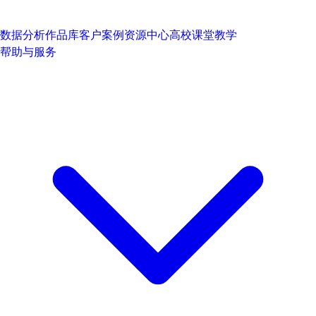
数据分析作品库
客户案例
资源中心
高校课堂教学
帮助与服务