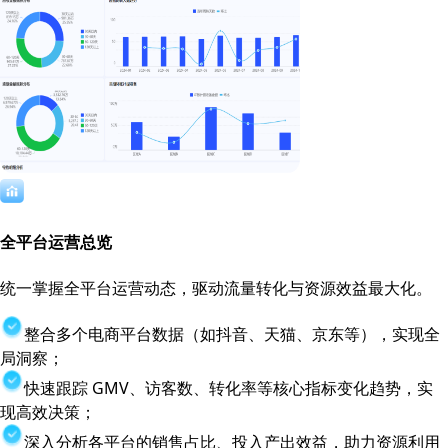
全平台运营总览
统一掌握全平台运营动态，驱动流量转化与资源效益最大化。
整合多个电商平台数据（如抖音、天猫、京东等），实现全
局洞察；
快速跟踪 GMV、访客数、转化率等核心指标变化趋势，实
现高效决策；
深入分析各平台的销售占比、投入产出效益，助力资源利用