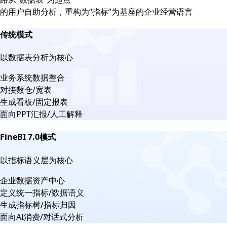
的用户自助分析，重构为“指标”为基座的企业经营语言
传统模式
以数据表分析为核心
业务系统数据整合
对接数仓/宽表
生成看板/固定报表
面向PPT汇报/人工解释
FineBI 7.0模式
以指标语义层为核心
企业数据资产中心
定义统一指标/数据语义
生成指标树/指标归因
面向AI消费/对话式分析