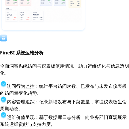
FineBI 系统运维分析
全面洞察系统访问与仪表板使用情况，助力运维优化与信息透明
化。
访问行为监控：统计平台访问次数、已发布与未发布仪表板
的访问量变化趋势。
内容管理追踪：记录新增发布与下架数量，掌握仪表板生命
周期动态。
运维价值呈现：基于数据库日志分析，向业务部门直观展示
系统运维贡献与支持力度。