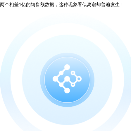
两个相差1亿的销售额数据，这种现象看似离谱却普遍发生！