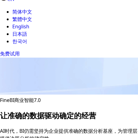
简体中文
繁體中文
English
日本語
한국어
免费试用
FineBI商业智能7.0
让准确的数据驱动确定的经营
AI时代，BI仍需坚持为企业提供准确的数据分析基座，为管理层