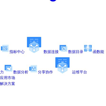
指标中心
数据连接
数据目录
函数能
力
数据分析
分享协作
运维平台
应用市场
解决方案