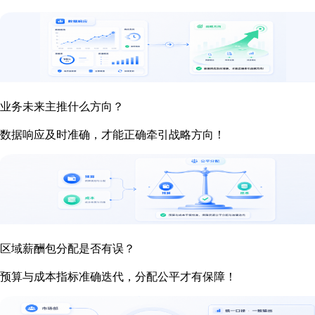
业务未来主推什么方向？
数据响应及时准确，才能正确牵引战略方向！
区域薪酬包分配是否有误？
预算与成本指标准确迭代，分配公平才有保障！