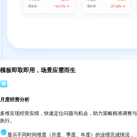
模板即取即用，场景应需而生
月度经营分析
多维呈现经营实绩，快速定位问题与机会，助力策略精准调整与
执行。
显示不同时间维度（月度、季度、年度）的业绩完成情况，