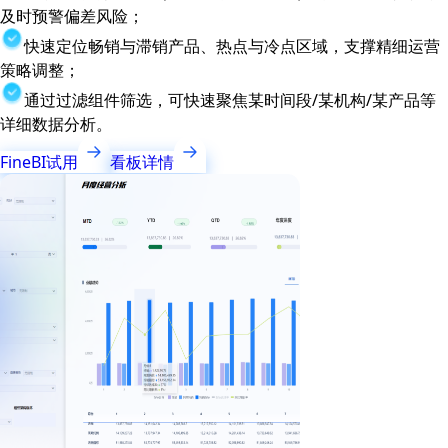
及时预警偏差风险；
快速定位畅销与滞销产品、热点与冷点区域，支撑精细运营
策略调整；
通过过滤组件筛选，可快速聚焦某时间段/某机构/某产品等
详细数据分析。
FineBI试用
看板详情