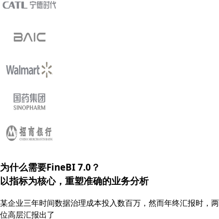
为什么需要FineBI 7.0？
以指标为核心，重塑
准确的
业务分析
某企业三年时间数据治理成本投入数百万，然而年终汇报时，两
位高层汇报出了