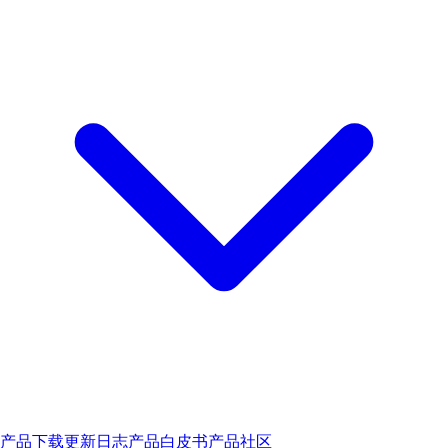
产品下载
更新日志
产品白皮书
产品社区