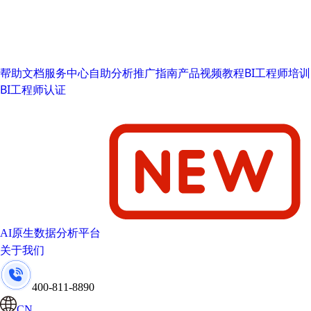
帮助文档
服务中心
自助分析推广指南
产品视频教程
BI工程师培训
BI工程师认证
AI原生数据分析平台
关于我们
400-811-8890
CN