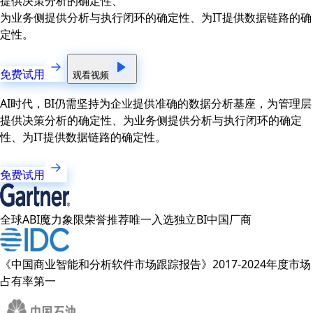
提供决策分析的确定性、
为业务侧提供分析与执行闭环的确定性、为IT提供数据链路的确
定性。
免费试用
观看视频
AI时代，BI仍需坚持为企业提供准确的数据分析基座，为管理层
提供决策分析的确定性、为业务侧提供分析与执行闭环的确定
性、为IT提供数据链路的确定性。
免费试用
全球ABI魔力象限荣誉推荐唯一入选独立BI中国厂商
《中国商业智能和分析软件市场跟踪报告》2017-2024年度市场
占有率第一