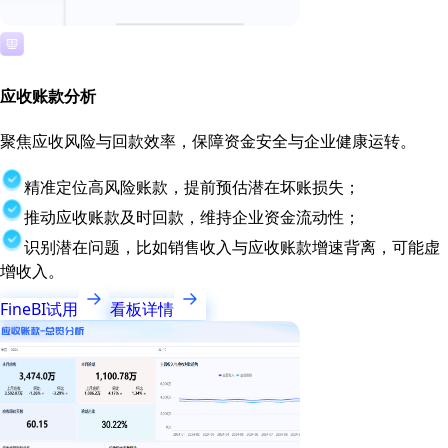
应收账款分析
聚焦应收风险与回款效率，保障资金安全与企业健康运转。
精准定位高风险账款，提前预估潜在坏账损失；
推动应收账款及时回款，维持企业资金流动性；
识别潜在问题，比如销售收入与应收账款增速背离，可能虚
增收入。
FineBI试用
看板详情