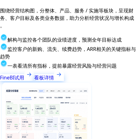
围绕经营结构图，分整体、产品、服务 / 实施等板块，呈现财
务、客户目标及各类业务数据，助力分析经营状况与增长构成
。
解构与监控各个团队的业绩进度，预测全年目标达成
监控客户的新购、流失、续费趋势，ARR相关的关键指标与
趋势
一表看清所有指标，提前暴露经营风险与经营问题
FineBI试用
看板详情