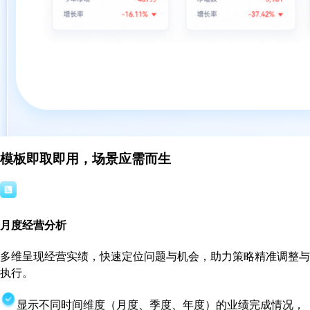
模板即取即用，场景应需而生
月度经营分析
多维呈现经营实绩，快速定位问题与机会，助力策略精准调整与
执行。
显示不同时间维度（月度、季度、年度）的业绩完成情况，