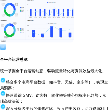
全平台运营总览
统一掌握全平台运营动态，驱动流量转化与资源效益最大化。
整合多个电商平台数据（如抖音、天猫、京东等），实现全
局洞察；
快速跟踪 GMV、访客数、转化率等核心指标变化趋势，实
现高效决策；
深入分析各平台的销售占比、投入产出效益，助力资源利用