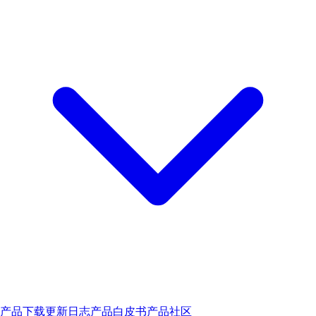
产品下载
更新日志
产品白皮书
产品社区