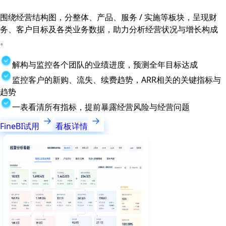
围绕经营结构图，分整体、产品、服务 / 实施等板块，呈现财
务、客户目标及各类业务数据，助力分析经营状况与增长构成
。
解构与监控各个团队的业绩进度，预测全年目标达成
监控客户的新购、流失、续费趋势，ARR相关的关键指标与
趋势
一表看清所有指标，提前暴露经营风险与经营问题
FineBI试用
看板详情