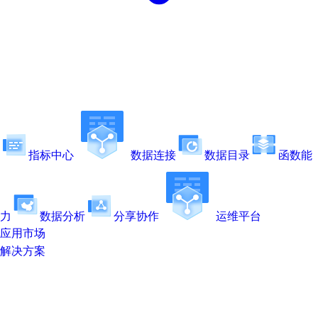
指标中心
数据连接
数据目录
函数能
力
数据分析
分享协作
运维平台
应用市场
解决方案