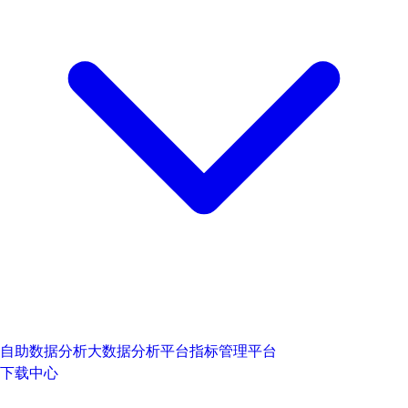
自助数据分析
大数据分析平台
指标管理平台
下载中心