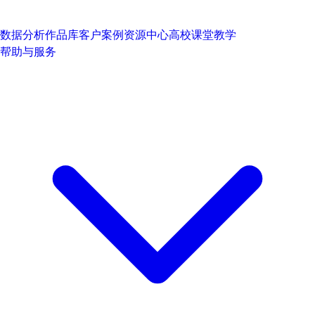
数据分析作品库
客户案例
资源中心
高校课堂教学
帮助与服务