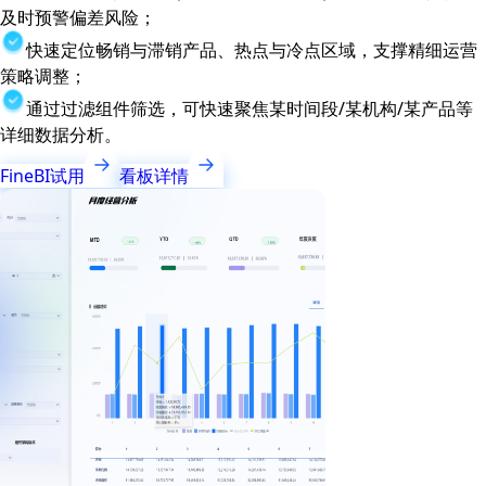
及时预警偏差风险；
快速定位畅销与滞销产品、热点与冷点区域，支撑精细运营
策略调整；
通过过滤组件筛选，可快速聚焦某时间段/某机构/某产品等
详细数据分析。
FineBI试用
看板详情