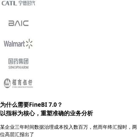
为什么需要FineBI 7.0？
以指标为核心，重塑
准确的
业务分析
某企业三年时间数据治理成本投入数百万，然而年终汇报时，两
位高层汇报出了