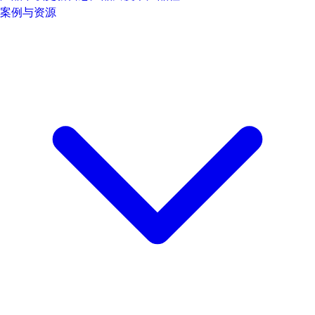
案例与资源