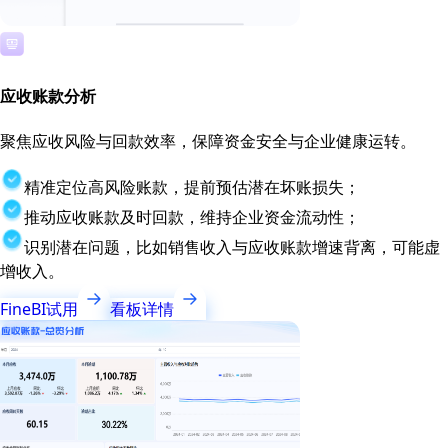
应收账款分析
聚焦应收风险与回款效率，保障资金安全与企业健康运转。
精准定位高风险账款，提前预估潜在坏账损失；
推动应收账款及时回款，维持企业资金流动性；
识别潜在问题，比如销售收入与应收账款增速背离，可能虚
增收入。
FineBI试用
看板详情