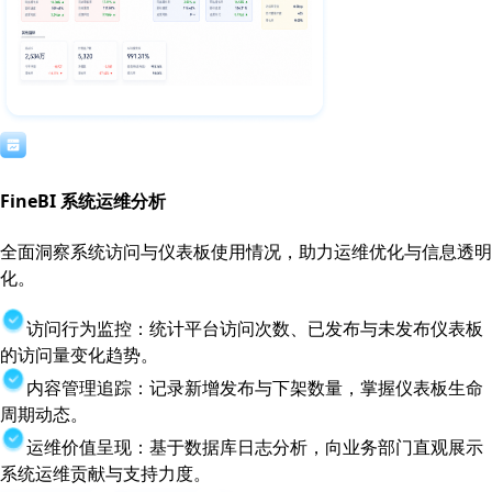
FineBI 系统运维分析
全面洞察系统访问与仪表板使用情况，助力运维优化与信息透明
化。
访问行为监控：统计平台访问次数、已发布与未发布仪表板
的访问量变化趋势。
内容管理追踪：记录新增发布与下架数量，掌握仪表板生命
周期动态。
运维价值呈现：基于数据库日志分析，向业务部门直观展示
系统运维贡献与支持力度。