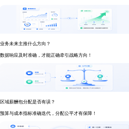
业务未来主推什么方向？
数据响应及时准确，才能正确牵引战略方向！
区域薪酬包分配是否有误？
预算与成本指标准确迭代，分配公平才有保障！