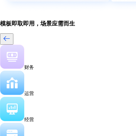
模板即取即用，场景应需而生
财务
运营
经营