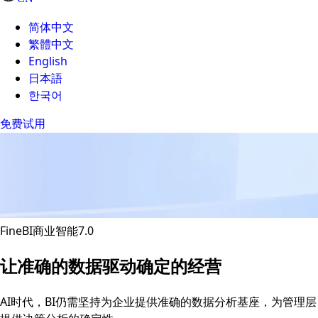
简体中文
繁體中文
English
日本語
한국어
免费试用
FineBI商业智能7.0
让准确的数据驱动确定的经营
AI时代，BI仍需坚持为企业提供准确的数据分析基座，为管理层