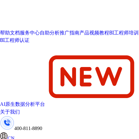
帮助文档
服务中心
自助分析推广指南
产品视频教程
BI工程师培训
BI工程师认证
AI原生数据分析平台
关于我们
400-811-8890
CN