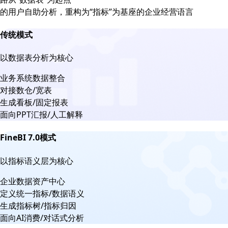
的用户自助分析，重构为“指标”为基座的企业经营语言
传统模式
以数据表分析为核心
业务系统数据整合
对接数仓/宽表
生成看板/固定报表
面向PPT汇报/人工解释
FineBI 7.0模式
以指标语义层为核心
企业数据资产中心
定义统一指标/数据语义
生成指标树/指标归因
面向AI消费/对话式分析