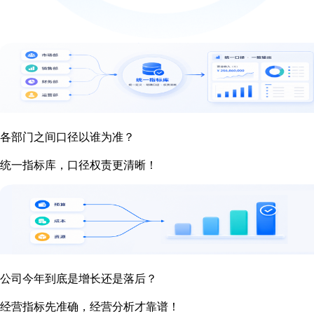
各部门之间口径以谁为准？
统一指标库，口径权责更清晰！
公司今年到底是增长还是落后？
经营指标先准确，经营分析才靠谱！