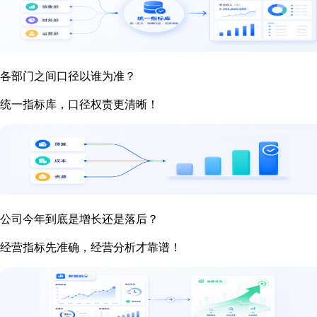
各部门之间口径以谁为准？
统一指标库，口径权责更清晰！
公司今年到底是增长还是落后？
经营指标先准确，经营分析才靠谱！