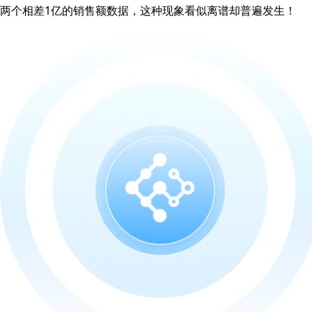
两个相差1亿的销售额数据，这种现象看似离谱却普遍发生！