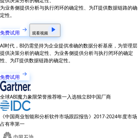
提供决策分析的确定性、
为业务侧提供分析与执行闭环的确定性、为IT提供数据链路的确
定性。
免费试用
观看视频
AI时代，BI仍需坚持为企业提供准确的数据分析基座，为管理层
提供决策分析的确定性、为业务侧提供分析与执行闭环的确定
性、为IT提供数据链路的确定性。
免费试用
全球ABI魔力象限荣誉推荐唯一入选独立BI中国厂商
《中国商业智能和分析软件市场跟踪报告》2017-2024年度市场
占有率第一