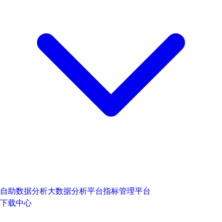
自助数据分析
大数据分析平台
指标管理平台
下载中心