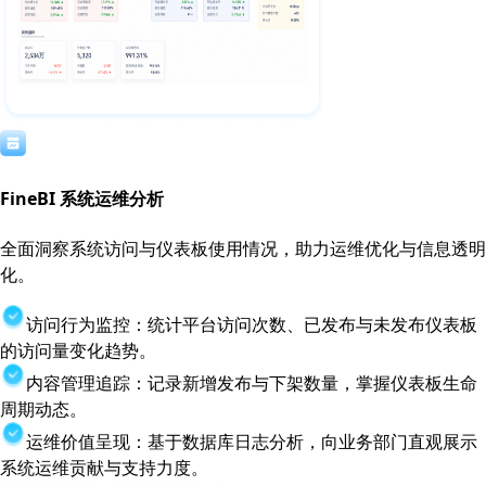
FineBI 系统运维分析
全面洞察系统访问与仪表板使用情况，助力运维优化与信息透明
化。
访问行为监控：统计平台访问次数、已发布与未发布仪表板
的访问量变化趋势。
内容管理追踪：记录新增发布与下架数量，掌握仪表板生命
周期动态。
运维价值呈现：基于数据库日志分析，向业务部门直观展示
系统运维贡献与支持力度。