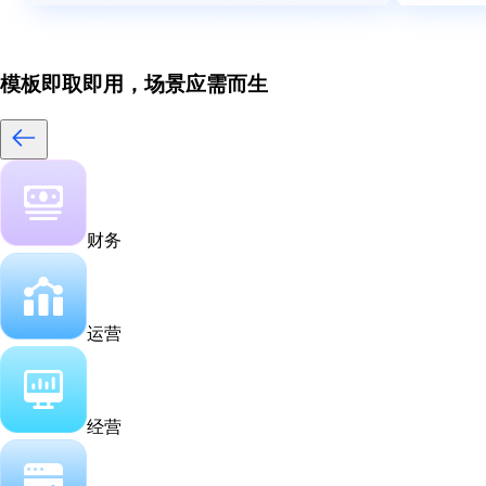
模板即取即用，场景应需而生
财务
运营
经营