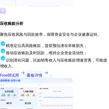
应收账款分析
聚焦应收风险与回款效率，保障资金安全与企业健康运转。
精准定位高风险账款，提前预估潜在坏账损失；
推动应收账款及时回款，维持企业资金流动性；
识别潜在问题，比如销售收入与应收账款增速背离，可能虚
增收入。
FineBI试用
看板详情