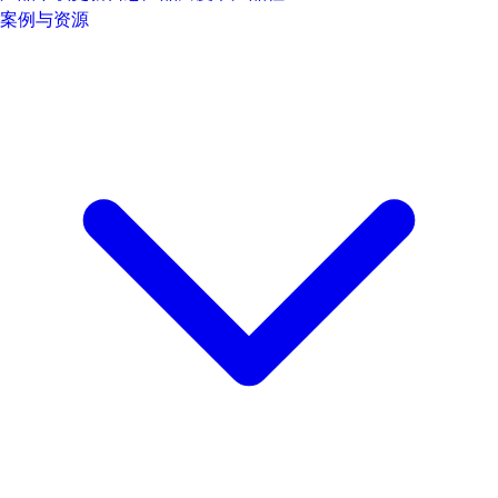
案例与资源