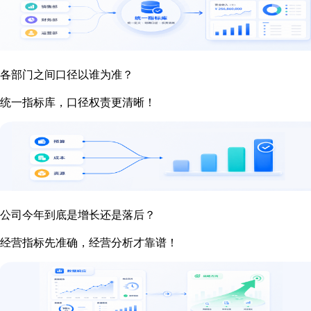
各部门之间口径以谁为准？
统一指标库，口径权责更清晰！
公司今年到底是增长还是落后？
经营指标先准确，经营分析才靠谱！