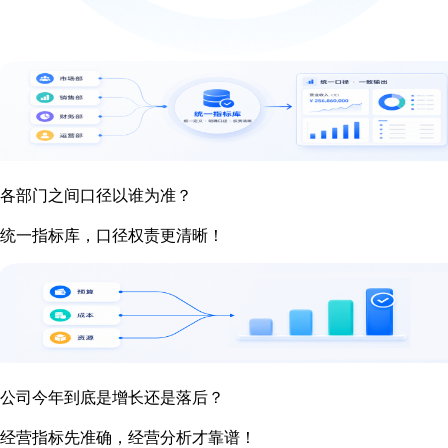
各部门之间口径以谁为准？
统一指标库，口径权责更清晰！
公司今年到底是增长还是落后？
经营指标先准确，经营分析才靠谱！