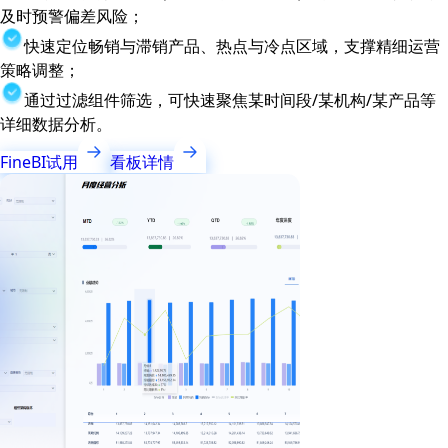
及时预警偏差风险；
快速定位畅销与滞销产品、热点与冷点区域，支撑精细运营
策略调整；
通过过滤组件筛选，可快速聚焦某时间段/某机构/某产品等
详细数据分析。
FineBI试用
看板详情