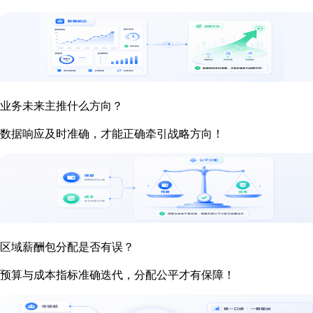
业务未来主推什么方向？
数据响应及时准确，才能正确牵引战略方向！
区域薪酬包分配是否有误？
预算与成本指标准确迭代，分配公平才有保障！