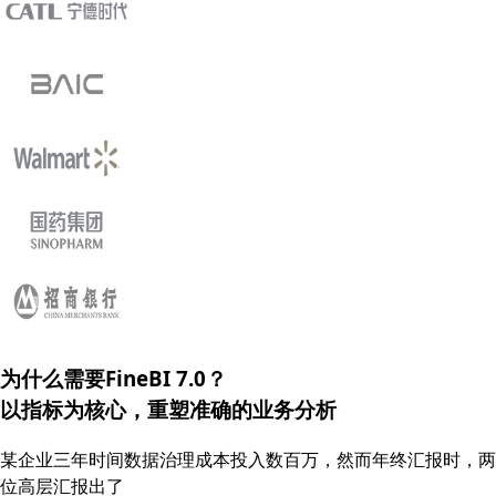
为什么需要FineBI 7.0？
以指标为核心，重塑
准确的
业务分析
某企业三年时间数据治理成本投入数百万，然而年终汇报时，两
位高层汇报出了