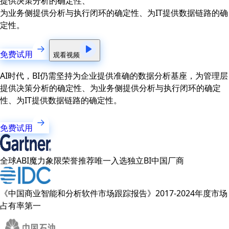
提供决策分析的确定性、
为业务侧提供分析与执行闭环的确定性、为IT提供数据链路的确
定性。
免费试用
观看视频
AI时代，BI仍需坚持为企业提供准确的数据分析基座，为管理层
提供决策分析的确定性、为业务侧提供分析与执行闭环的确定
性、为IT提供数据链路的确定性。
免费试用
全球ABI魔力象限荣誉推荐唯一入选独立BI中国厂商
《中国商业智能和分析软件市场跟踪报告》2017-2024年度市场
占有率第一