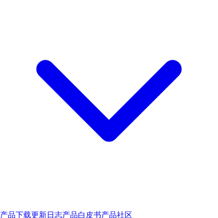
产品下载
更新日志
产品白皮书
产品社区