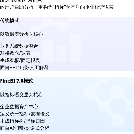
的用户自助分析，重构为“指标”为基座的企业经营语言
传统模式
以数据表分析为核心
业务系统数据整合
对接数仓/宽表
生成看板/固定报表
面向PPT汇报/人工解释
FineBI 7.0模式
以指标语义层为核心
企业数据资产中心
定义统一指标/数据语义
生成指标树/指标归因
面向AI消费/对话式分析