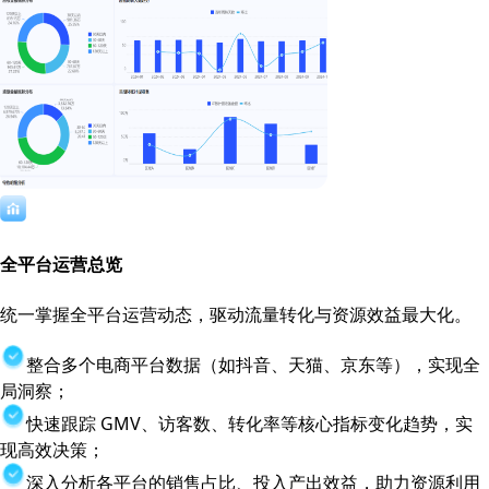
全平台运营总览
统一掌握全平台运营动态，驱动流量转化与资源效益最大化。
整合多个电商平台数据（如抖音、天猫、京东等），实现全
局洞察；
快速跟踪 GMV、访客数、转化率等核心指标变化趋势，实
现高效决策；
深入分析各平台的销售占比、投入产出效益，助力资源利用