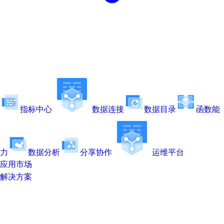
指标中心
数据连接
数据目录
函数能
力
数据分析
分享协作
运维平台
应用市场
解决方案