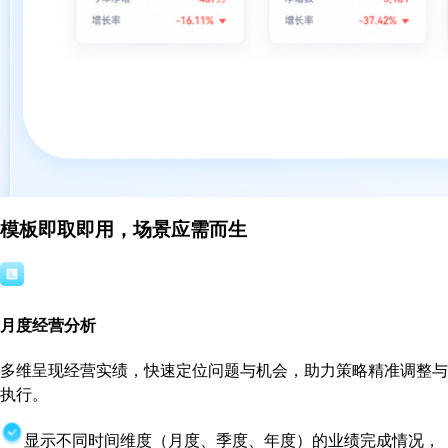
模板即取即用，场景应需而生
月度经营分析
多维呈现经营实绩，快速定位问题与机会，助力策略精准调整与
执行。
显示不同时间维度（月度、季度、年度）的业绩完成情况，