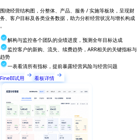
围绕经营结构图，分整体、产品、服务 / 实施等板块，呈现财
务、客户目标及各类业务数据，助力分析经营状况与增长构成
。
解构与监控各个团队的业绩进度，预测全年目标达成
监控客户的新购、流失、续费趋势，ARR相关的关键指标与
趋势
一表看清所有指标，提前暴露经营风险与经营问题
FineBI试用
看板详情