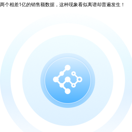
两个相差1亿的销售额数据，这种现象看似离谱却普遍发生！