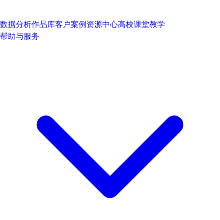
数据分析作品库
客户案例
资源中心
高校课堂教学
帮助与服务