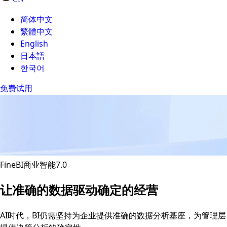
简体中文
繁體中文
English
日本語
한국어
免费试用
FineBI商业智能7.0
让准确的数据驱动确定的经营
AI时代，BI仍需坚持为企业提供准确的数据分析基座，为管理层