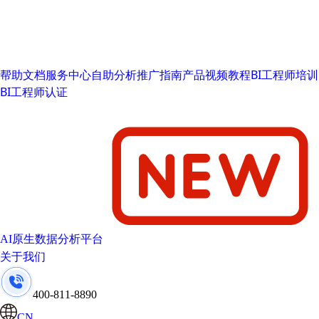
帮助文档
服务中心
自助分析推广指南
产品视频教程
BI工程师培训
BI工程师认证
AI原生数据分析平台
关于我们
400-811-8890
CN