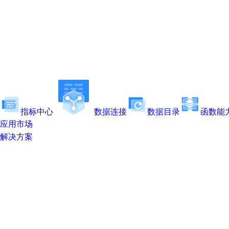
指标中心
数据连接
数据目录
函数能
应用市场
解决方案