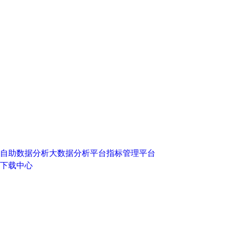
自助数据分析
大数据分析平台
指标管理平台
下载中心