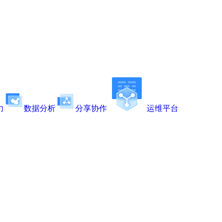
力
数据分析
分享协作
运维平台