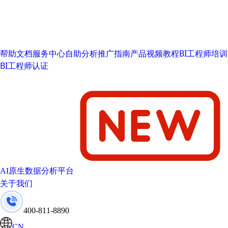
帮助文档
服务中心
自助分析推广指南
产品视频教程
BI工程师培训
BI工程师认证
AI原生数据分析平台
关于我们
400-811-8890
CN