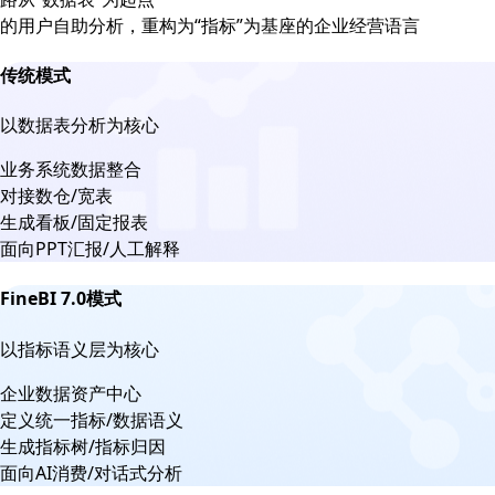
的用户自助分析，重构为“指标”为基座的企业经营语言
传统模式
以数据表分析为核心
业务系统数据整合
对接数仓/宽表
生成看板/固定报表
面向PPT汇报/人工解释
FineBI 7.0模式
以指标语义层为核心
企业数据资产中心
定义统一指标/数据语义
生成指标树/指标归因
面向AI消费/对话式分析