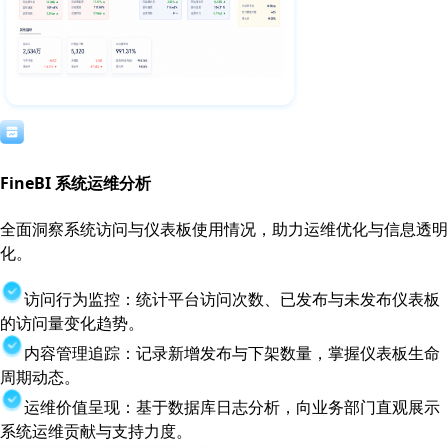
FineBI 系统运维分析
全面洞察系统访问与仪表板使用情况，助力运维优化与信息透明
化。
访问行为监控：统计平台访问次数、已发布与未发布仪表板
的访问量变化趋势。
内容管理追踪：记录新增发布与下架数量，掌握仪表板生命
周期动态。
运维价值呈现：基于数据库日志分析，向业务部门直观展示
系统运维贡献与支持力度。