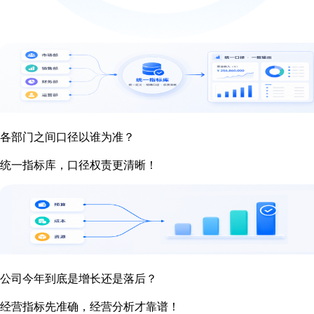
各部门之间口径以谁为准？
统一指标库，口径权责更清晰！
公司今年到底是增长还是落后？
经营指标先准确，经营分析才靠谱！