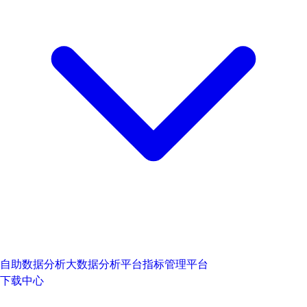
自助数据分析
大数据分析平台
指标管理平台
下载中心