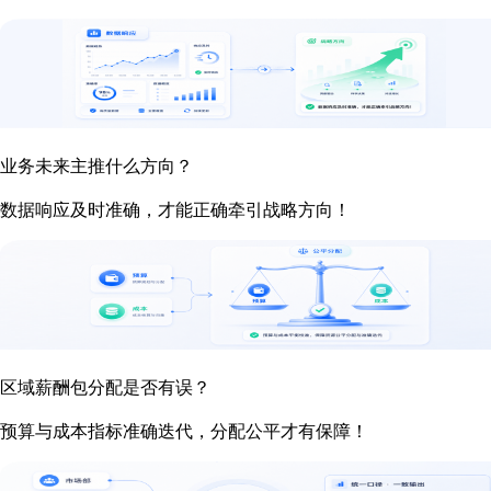
业务未来主推什么方向？
数据响应及时准确，才能正确牵引战略方向！
区域薪酬包分配是否有误？
预算与成本指标准确迭代，分配公平才有保障！