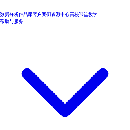
数据分析作品库
客户案例
资源中心
高校课堂教学
帮助与服务