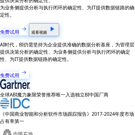
提供决策分析的确定性、
为业务侧提供分析与执行闭环的确定性、为IT提供数据链路的确
定性。
免费试用
观看视频
AI时代，BI仍需坚持为企业提供准确的数据分析基座，为管理层
提供决策分析的确定性、为业务侧提供分析与执行闭环的确定
性、为IT提供数据链路的确定性。
免费试用
全球ABI魔力象限荣誉推荐唯一入选独立BI中国厂商
《中国商业智能和分析软件市场跟踪报告》2017-2024年度市场
占有率第一