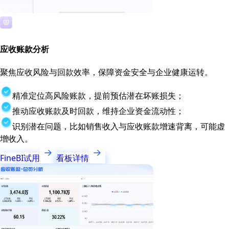
应收账款分析
聚焦应收风险与回款效率，保障资金安全与企业健康运转。
精准定位高风险账款，提前预估潜在坏账损失；
推动应收账款及时回款，维持企业资金流动性；
识别潜在问题，比如销售收入与应收账款增速背离，可能虚
增收入。
FineBI试用
看板详情