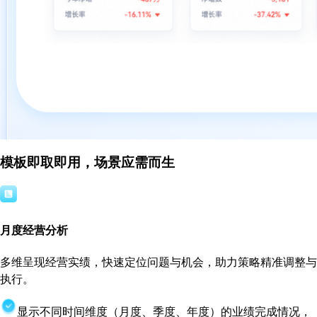
模板即取即用，场景应需而生
月度经营分析
多维呈现经营实绩，快速定位问题与机会，助力策略精准调整与
执行。
显示不同时间维度（月度、季度、年度）的业绩完成情况，