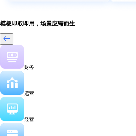
模板即取即用，场景应需而生
财务
运营
经营