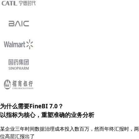
为什么需要FineBI 7.0？
以指标为核心，重塑
准确的
业务分析
某企业三年时间数据治理成本投入数百万，然而年终汇报时，两
位高层汇报出了