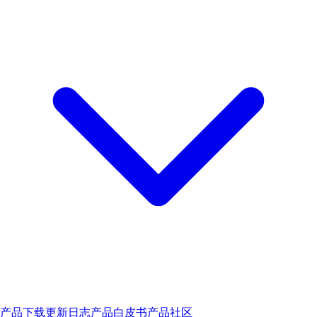
产品下载
更新日志
产品白皮书
产品社区