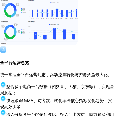
全平台运营总览
统一掌握全平台运营动态，驱动流量转化与资源效益最大化。
整合多个电商平台数据（如抖音、天猫、京东等），实现全
局洞察；
快速跟踪 GMV、访客数、转化率等核心指标变化趋势，实
现高效决策；
深入分析各平台的销售占比、投入产出效益，助力资源利用