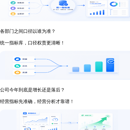
各部门之间口径以谁为准？
统一指标库，口径权责更清晰！
公司今年到底是增长还是落后？
经营指标先准确，经营分析才靠谱！