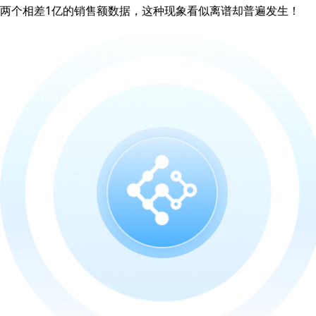
两个相差1亿的销售额数据，这种现象看似离谱却普遍发生！