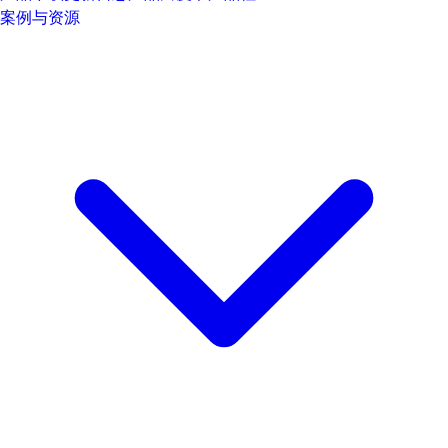
案例与资源