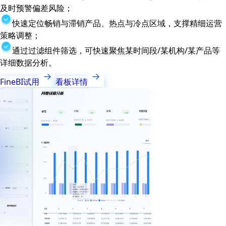
及时预警偏差风险；
快速定位畅销与滞销产品、热点与冷点区域，支撑精细运营
策略调整；
通过过滤组件筛选，可快速聚焦某时间段/某机构/某产品等
详细数据分析。
FineBI试用
看板详情