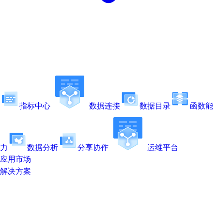
指标中心
数据连接
数据目录
函数能
力
数据分析
分享协作
运维平台
应用市场
解决方案