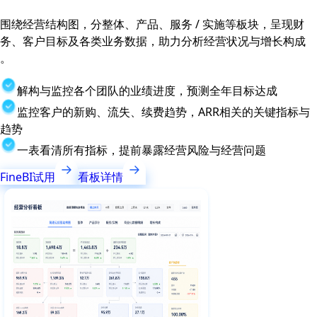
围绕经营结构图，分整体、产品、服务 / 实施等板块，呈现财
务、客户目标及各类业务数据，助力分析经营状况与增长构成
。
解构与监控各个团队的业绩进度，预测全年目标达成
监控客户的新购、流失、续费趋势，ARR相关的关键指标与
趋势
一表看清所有指标，提前暴露经营风险与经营问题
FineBI试用
看板详情