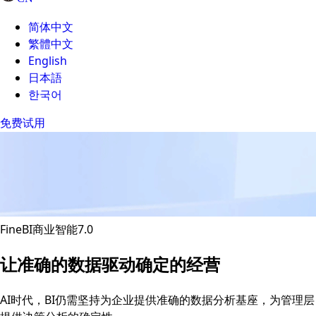
简体中文
繁體中文
English
日本語
한국어
免费试用
FineBI商业智能7.0
让准确的数据驱动确定的经营
AI时代，BI仍需坚持为企业提供准确的数据分析基座，为管理层