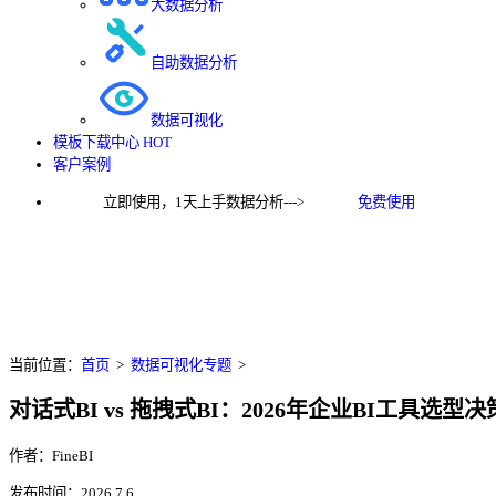
大数据分析
自助数据分析
数据可视化
模板下载中心
HOT
客户案例
立即使用，1天上手数据分析--->
免费使用
当前位置：
首页
>
数据可视化专题
>
对话式BI vs 拖拽式BI：2026年企业BI工具选型
作者：FineBI
发布时间：2026.7.6