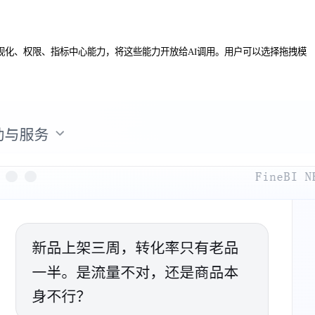
数据处理、可视化、权限、指标中心能力，将这些能力开放给AI调用。用户可以选择拖拽模