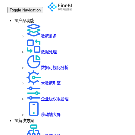
Toggle Navigation
BI产品功能
数据准备
数据处理
数据可视化分析
大数据引擎
企业级权限管理
移动端大屏
BI解决方案