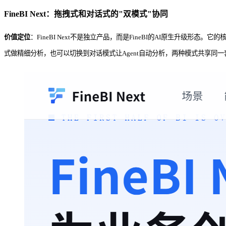
FineBI Next：拖拽式和对话式的"双模式"协同
价值定位
：FineBI Next不是独立产品，而是FineBI的AI原生升级形
式做精细分析，也可以切换到对话模式让Agent自动分析，两种模式共享同