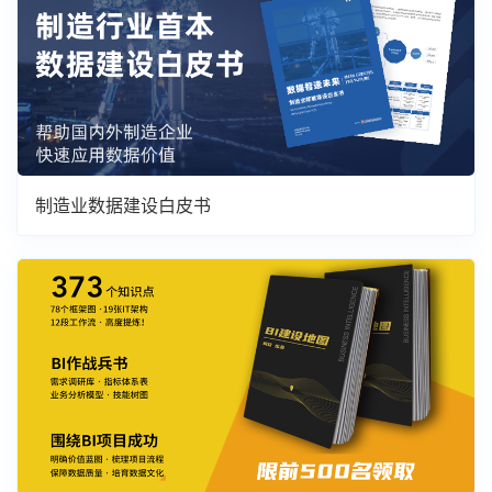
制造业数据建设白皮书