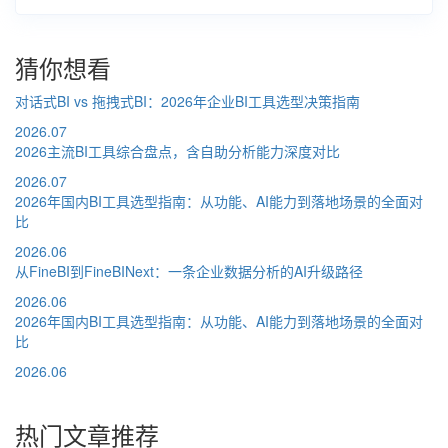
猜你想看
对话式BI vs 拖拽式BI：2026年企业BI工具选型决策指南
2026.07
2026主流BI工具综合盘点，含自助分析能力深度对比
2026.07
2026年国内BI工具选型指南：从功能、AI能力到落地场景的全面对
比
2026.06
从FineBI到FineBINext：一条企业数据分析的AI升级路径
2026.06
2026年国内BI工具选型指南：从功能、AI能力到落地场景的全面对
比
2026.06
热门文章推荐