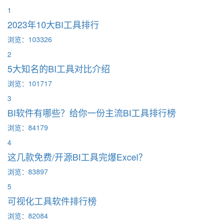
1
2023年10大BI工具排行
浏览：103326
2
5大知名的BI工具对比介绍
浏览：101717
3
BI软件有哪些？给你一份主流BI工具排行榜
浏览：84179
4
这几款免费/开源BI工具完爆Excel？
浏览：83897
5
可视化工具软件排行榜
浏览：82084