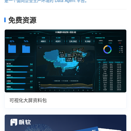
是一个面向企业生产环境的 Data Agent 平台。
免费资源
可视化大屏资料包