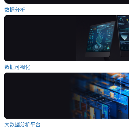
数据分析
数据可视化
大数据分析平台