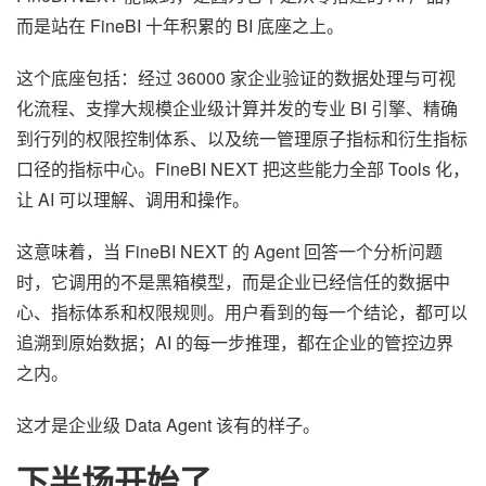
而是站在 FineBI 十年积累的 BI 底座之上。
这个底座包括：经过 36000 家企业验证的数据处理与可视
化流程、支撑大规模企业级计算并发的专业 BI 引擎、精确
到行列的权限控制体系、以及统一管理原子指标和衍生指标
口径的指标中心。FineBI NEXT 把这些能力全部 Tools 化，
让 AI 可以理解、调用和操作。
这意味着，当 FineBI NEXT 的 Agent 回答一个分析问题
时，它调用的不是黑箱模型，而是企业已经信任的数据中
心、指标体系和权限规则。用户看到的每一个结论，都可以
追溯到原始数据；AI 的每一步推理，都在企业的管控边界
之内。
这才是企业级 Data Agent 该有的样子。
下半场开始了