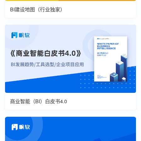
BI建设地图（行业独家）
商业智能（BI）白皮书4.0