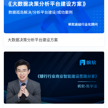
大数据决策分析平台建设方案