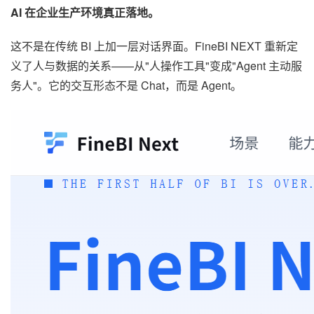
AI 在企业生产环境真正落地。
这不是在传统 BI 上加一层对话界面。FineBI NEXT 重新定
义了人与数据的关系——从"人操作工具"变成"Agent 主动服
务人"。它的交互形态不是 Chat，而是 Agent。