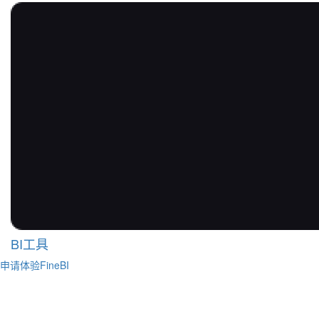
BI工具
申请体验FineBI