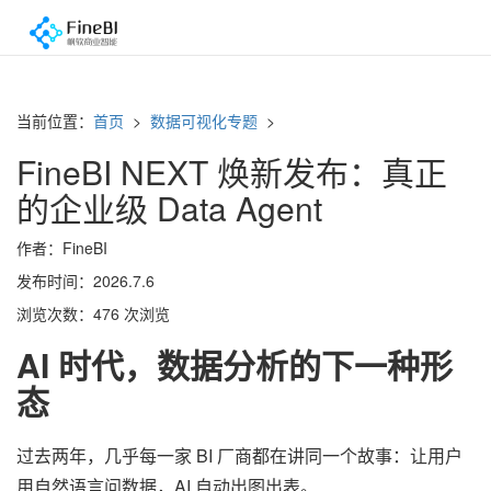
当前位置：
首页
>
数据可视化专题
>
FineBI NEXT 焕新发布：真正
的企业级 Data Agent
作者：FineBI
发布时间：2026.7.6
浏览次数：476 次浏览
AI 时代，数据分析的下一种形
态
过去两年，几乎每一家 BI 厂商都在讲同一个故事：让用户
用自然语言问数据，AI 自动出图出表。