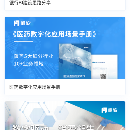
银行BI建设思路分享
医药数字化应用场景手册