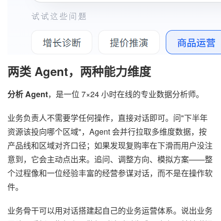
两类 Agent，两种能力维度
分析 Agent
，是一位 7×24 小时在线的专业数据分析师。
业务负责人不需要学任何操作，直接对话即可。问"下半年
资源该投向哪个区域"，Agent 会并行拉取多维度数据，按
产品线和区域对齐口径；如果发现复购率在下滑而用户没注
意到，它会主动点出来。追问、调整方向、模拟方案——整
个过程像和一位经验丰富的经营参谋对话，而不是在操作软
件。
业务骨干可以用对话搭建起自己的业务运营体系。说出业务