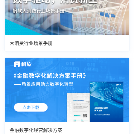
大消费行业场景手册
金融数字化经营解决方案