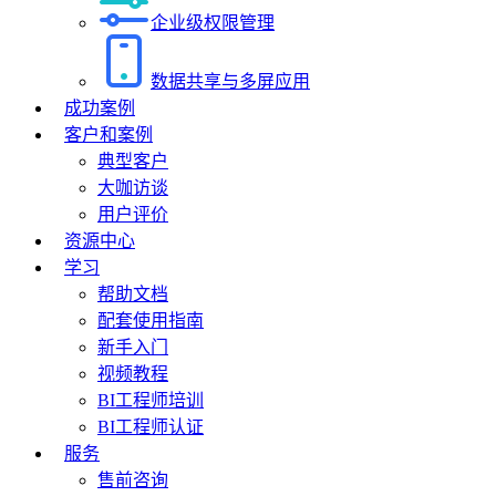
企业级权限管理
数据共享与多屏应用
成功案例
客户和案例
典型客户
大咖访谈
用户评价
资源中心
学习
帮助文档
配套使用指南
新手入门
视频教程
BI工程师培训
BI工程师认证
服务
售前咨询