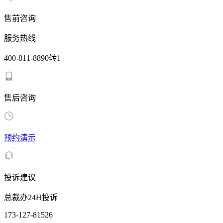
售前咨询
服务热线
400-811-8890转1
售后咨询
预约演示
投诉建议
总裁办24H投诉
173-127-81526