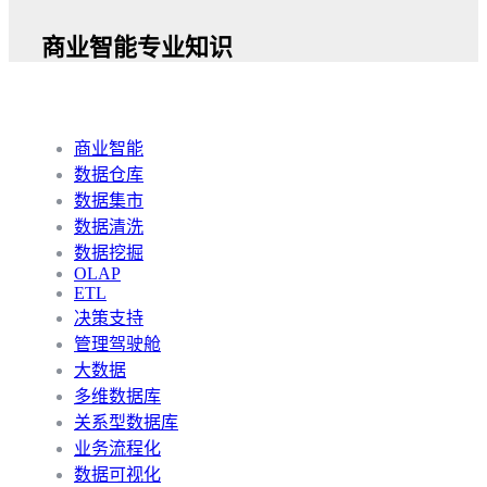
商业智能专业知识
商业智能
数据仓库
数据集市
数据清洗
数据挖掘
OLAP
ETL
决策支持
管理驾驶舱
大数据
多维数据库
关系型数据库
业务流程化
数据可视化