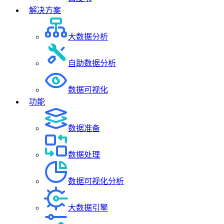
解决方案
大数据分析
自助数据分析
数据可视化
功能
数据准备
数据处理
数据可视化分析
大数据引擎