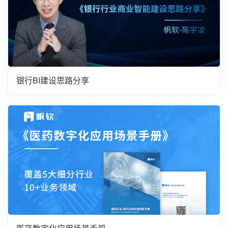
银行BI建设思路分享