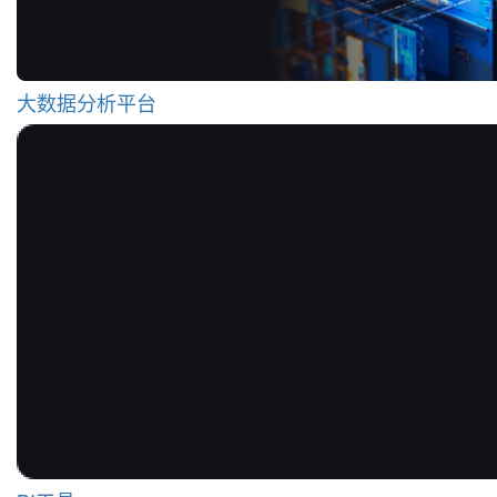
大数据分析平台