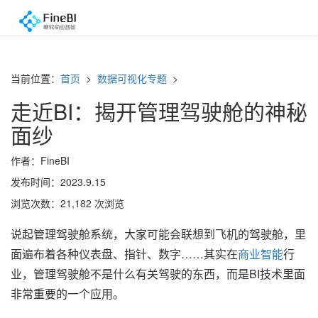
当前位置：
首页
>
数据可视化专题
>
走近BI：揭开管理驾驶舱的神秘
面纱
作者：FineBI
发布时间：2023.9.15
浏览次数：21,182 次浏览
说起管理驾驶舱系统，大家可能会联想到飞机的驾驶舱，里
面遍布着各种仪表盘、指针、数字……其实在
商业智能
行
业，管理驾驶舱不是什么有关驾驶的东西，而是BI技术里面
非常重要的一个应用。