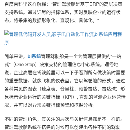
百度百科里这样解释：“管理驾驶舱是基于ERP的高层决策
支持系统。通过详尽的指标体系，实时反映企业的运行状
态，将采集的数据形象化、直观化、具体化。”
简单来讲，
bi系统
管理驾驶舱是一个为管理层提供的“一站
式”（One-Step）决策支持的管理信息中心系统。通俗地
说，企业高层在驾驶舱里可以一下子看到所有做决策时需要
的重要数据。就像飞机的仪表盘，它以驾驶舱的形式，通过
各种常见的图表（速度表、音量柱、预警雷达、雷达球）形
象标示企业运行的关键指标（KPI）, 直观的监测企业运营情
况，并可以对异常关键指标预警和挖掘分析。
不同的管理角色，其关注的层次与关键信息都是不一样的。
管理驾驶舱系统在搭建的时候可以创建出各种不同的驾驶