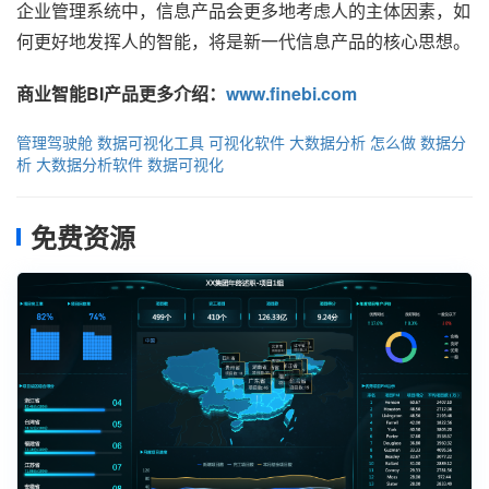
企业管理系统中，信息产品会更多地考虑人的主体因素，如
何更好地发挥人的智能，将是新一代信息产品的核心思想。
商业智能BI产品更多介绍：
www.finebi.com
管理驾驶舱
数据可视化工具
可视化软件
大数据分析
怎么做
数据分
析
大数据分析软件
数据可视化
免费资源