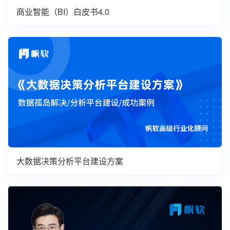
商业智能（BI）白皮书4.0
大数据决策分析平台建设方案