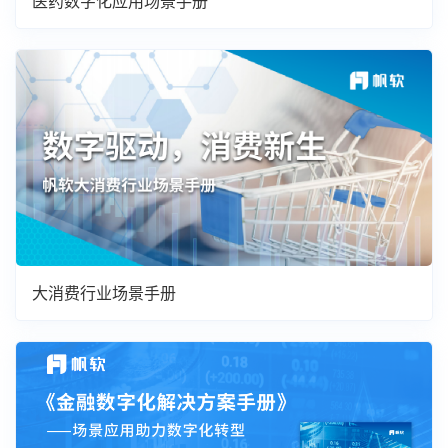
医药数字化应用场景手册
大消费行业场景手册