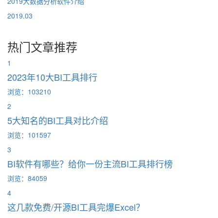
2019大数据分析软件介绍
2019.03
热门文章推荐
1
2023年10大BI工具排行
浏览：103210
2
5大知名的BI工具对比介绍
浏览：101597
3
BI软件有哪些？给你一份主流BI工具排行榜
浏览：84059
4
这几款免费/开源BI工具完爆Excel？