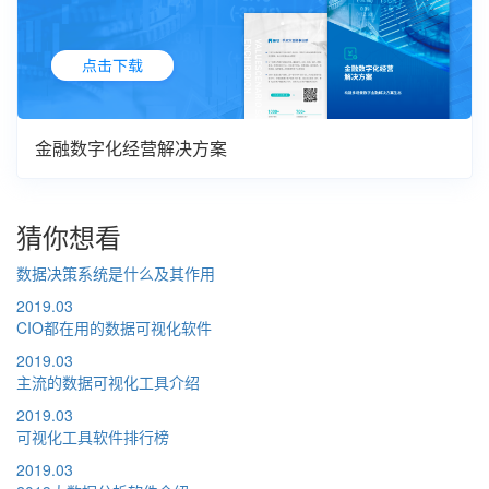
金融数字化经营解决方案
猜你想看
数据决策系统是什么及其作用
2019.03
CIO都在用的数据可视化软件
2019.03
主流的数据可视化工具介绍
2019.03
可视化工具软件排行榜
2019.03