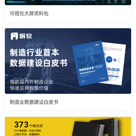
可视化大屏资料包
制造业数据建设白皮书