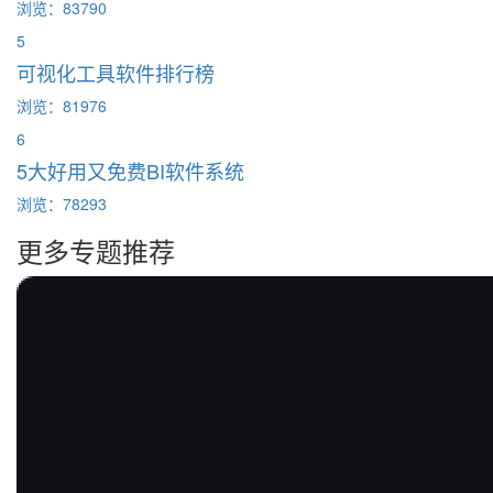
浏览：83790
5
可视化工具软件排行榜
浏览：81976
6
5大好用又免费BI软件系统
浏览：78293
更多专题推荐