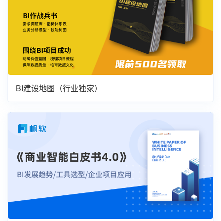
BI建设地图（行业独家）