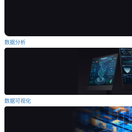
数据分析
数据可视化