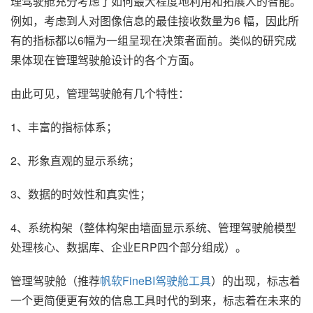
理驾驶舱充分考虑了如何最大程度地利用和拓展人的智能。
例如，考虑到人对图像信息的最佳接收数量为6 幅，因此所
有的指标都以6幅为一组呈现在决策者面前。类似的研究成
果体现在管理驾驶舱设计的各个方面。
由此可见，管理驾驶舱有几个特性：
1、丰富的指标体系；
2、形象直观的显示系统；
3、数据的时效性和真实性；
4、系统构架（整体构架由墙面显示系统、管理驾驶舱模型
处理核心、数据库、企业ERP四个部分组成）。
管理驾驶舱（推荐
帆软FineBI驾驶舱工具
）的出现，标志着
一个更简便更有效的信息工具时代的到来，标志着在未来的