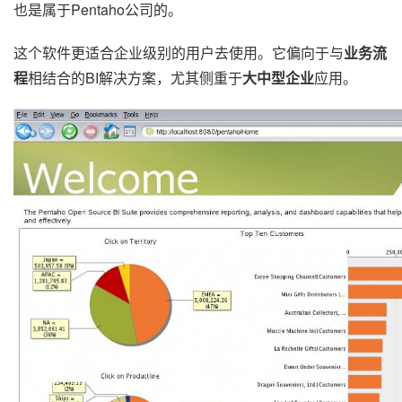
也是属于Pentaho公司的。
这个软件更适合企业级别的用户去使用。它偏向于与
业务流
程
相结合的BI解决方案，尤其侧重于
大中型企业
应用。