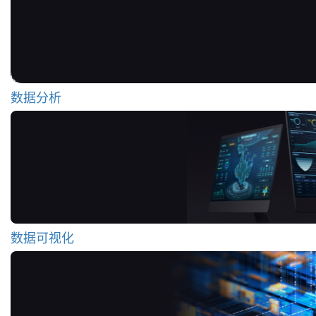
数据分析
数据可视化