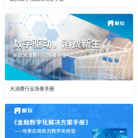
大消费行业场景手册