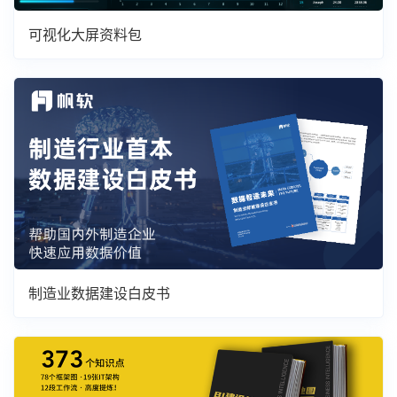
可视化大屏资料包
制造业数据建设白皮书