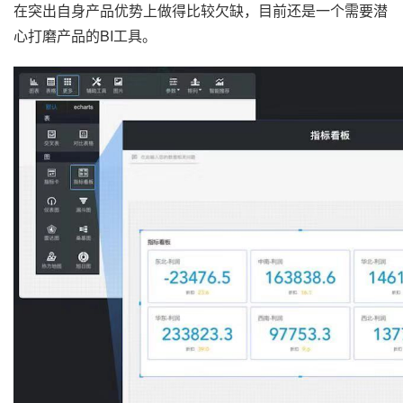
在突出自身产品优势上做得比较欠缺，目前还是一个需要潜
心打磨产品的BI工具。