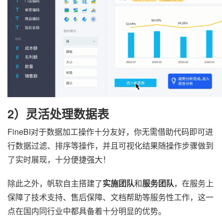
2）灵活处理数据表
FineBI对于数据加工操作十分友好，你无需借助代码即可进
行数据过滤、排序等操作，并且可视化结果随操作步骤做到
了实时展现，十分便捷强大！
除此之外，帆软自主搭建了
实施团队
和
服务团队
，在服务上
保障了技术支持、售后保障、文档帮助等服务性工作，这一
点在国内同行业中都具备着十分明显的优势。