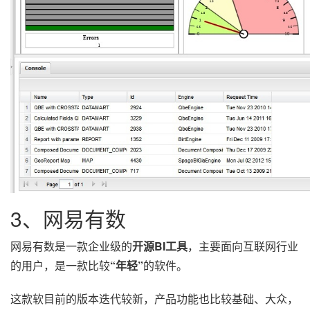
3、网易有数
网易有数是一款企业级的
开源BI工具
，主要面向互联网行业
的用户，是一款比较
“年轻”
的软件。
这款软目前的版本迭代较新，产品功能也比较基础、大众，