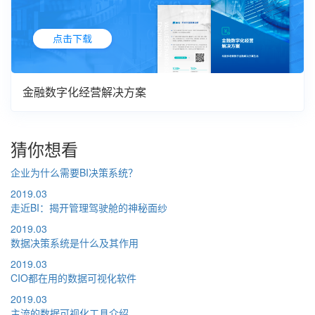
金融数字化经营解决方案
猜你想看
企业为什么需要BI决策系统？
2019.03
走近BI：揭开管理驾驶舱的神秘面纱
2019.03
数据决策系统是什么及其作用
2019.03
CIO都在用的数据可视化软件
2019.03
主流的数据可视化工具介绍