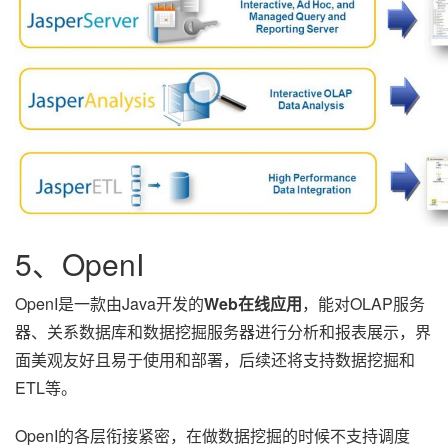
5、OpenI
OpenI是一款由Java开发的
Web在线应用
，能对OLAP服务
器、关系数据库和数据挖掘服务器进行分析和报表展示，界
面美观友好且易于使用和部署，后续还将支持数据挖掘和
ETL等。
OpenI的各层衔接紧密，在做数据挖掘的时候不支持调度