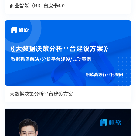
商业智能（BI）白皮书4.0
大数据决策分析平台建设方案