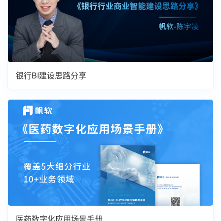
银行BI建设思路分享
医药数字化应用场景手册