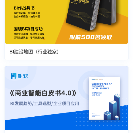
BI建设地图（行业独家）