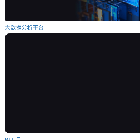
大数据分析平台
BI工具