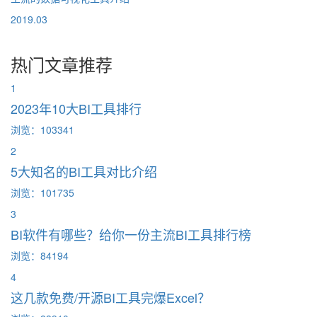
2019.03
热门文章推荐
1
2023年10大BI工具排行
浏览：103341
2
5大知名的BI工具对比介绍
浏览：101735
3
BI软件有哪些？给你一份主流BI工具排行榜
浏览：84194
4
这几款免费/开源BI工具完爆Excel？