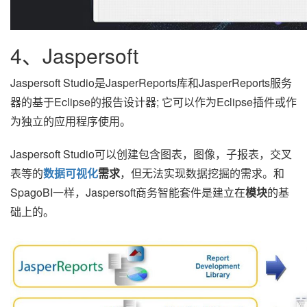
4、Jaspersoft
Jaspersoft Studio是JasperReports库和JasperReports服务
器的基于Eclipse的报告设计器; 它可以作为Eclipse插件或作
为独立的应用程序使用。
Jaspersoft Studio可以创建包含图表，图像，子报表，交叉
表等的
数据可视化
需求
，但无法实现数据挖掘的需求。和
SpagoBI一样，Jaspersoft商务智能套件是建立在
模块
的基
础上的。