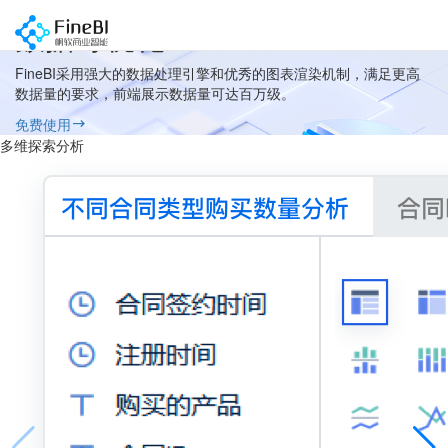
数据可视化
FineBI采用强大的数据处理引擎和优秀的图表渲染机制，满足更高
数据量的要求，前端展示数据量可达百万级。
免费使用
多维探索分析