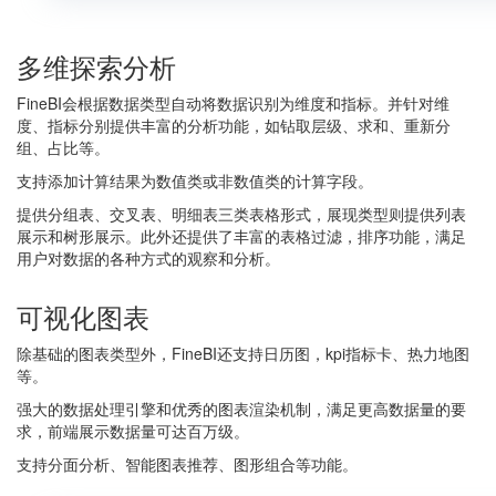
多维探索分析
FineBI会根据数据类型自动将数据识别为维度和指标。并针对维
度、指标分别提供丰富的分析功能，如钻取层级、求和、重新分
组、占比等。
支持添加计算结果为数值类或非数值类的计算字段。
提供分组表、交叉表、明细表三类表格形式，展现类型则提供列表
展示和树形展示。此外还提供了丰富的表格过滤，排序功能，满足
用户对数据的各种方式的观察和分析。
可视化图表
除基础的图表类型外，FineBI还支持日历图，kpi指标卡、热力地图
等。
强大的数据处理引擎和优秀的图表渲染机制，满足更高数据量的要
求，前端展示数据量可达百万级。
支持分面分析、智能图表推荐、图形组合等功能。