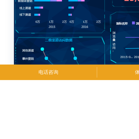
电话咨询
体