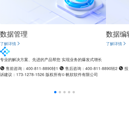
数据管理
数据编
了解详情
了解详情
专业的解决方案、先进的产品帮您 实现业务的爆发式增长
售前咨询：400-811-8890转1
售后咨询：400-811-8890转2
投
诉建议：173-1278-1526
版权所有© 帆软软件有限公司
苏ICP备
18065767号-6