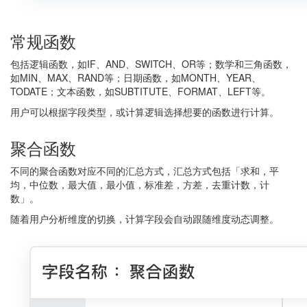
常规函数
包括逻辑函数，如IF、AND、SWITCH、OR等；数学和三角函数，
如MIN、MAX、RAND等；日期函数，如MONTH、YEAR、
TODATE；文本函数，如SUBTITUTE、FORMAT、LEFT等。
用户可以根据字段类型，或计算逻辑选择想要的函数进行计算。
聚合函数
不同的聚合函数对应不同的汇总方式，汇总方式包括「求和，平
均，中位数，最大值，最小值，标准差，方差，去重计数，计
数」。
随着用户分析维度的切换，计算字段会自动跟随维度动态调整。