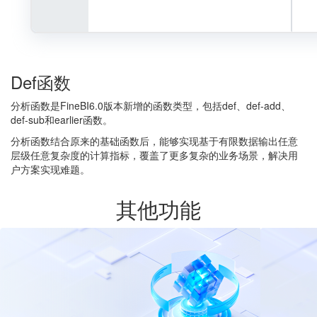
Def函数
分析函数是FineBI6.0版本新增的函数类型，包括def、def-add、
def-sub和earlier函数。
分析函数结合原来的基础函数后，能够实现基于有限数据输出任意
层级任意复杂度的计算指标，覆盖了更多复杂的业务场景，解决用
户方案实现难题。
其他功能