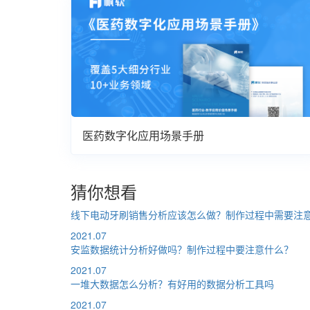
医药数字化应用场景手册
猜你想看
线下电动牙刷销售分析应该怎么做？制作过程中需要注
2021.07
安监数据统计分析好做吗？制作过程中要注意什么？
2021.07
一堆大数据怎么分析？有好用的数据分析工具吗
2021.07