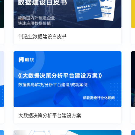
制造业数据建设白皮书
大数据决策分析平台建设方案