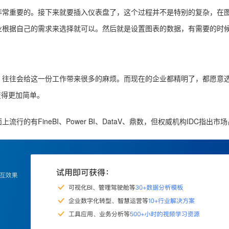
非常重要的。接下来就要插入仪表盘了，这个过程并不是特别的复杂，在
业根据自己的需求来选择就可以。然后就是设置图表的数据，有需要的时
，往往会给这一份工作带来很多的麻烦。而现在的企业都精明了，都愿意
析变得更加简单。
流行的有FineBI、Power BI、DataV、鼎数，但权威机构IDC指出市