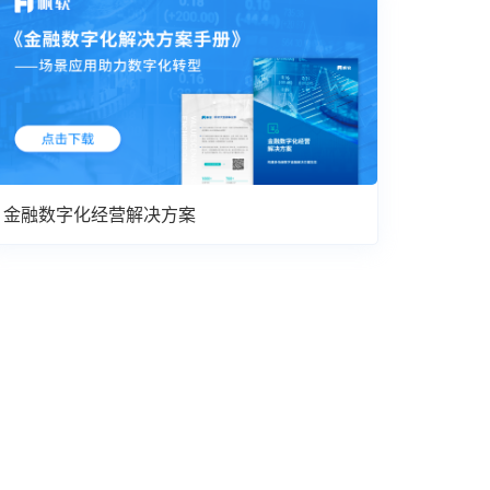
金融数字化经营解决方案