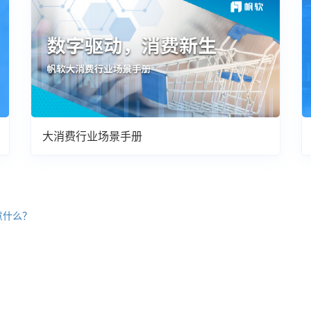
大消费行业场景手册
意什么？