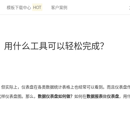
模板下载中心
HOT
客户案例
，用什么工具可以轻松完成？
，但实际上，仪表盘在各类数据统计表格上也经常可以看到。而且仪表盘
这样仪表盘图。那么，
数据仪表盘如何做？
如何在
数据报表
做
仪表盘
，用