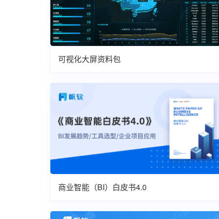
可视化大屏资料包
商业智能（BI）白皮书4.0