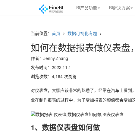
BI产品功能
BI解决方案
当前位置：
首页
>
数据可视化专题
>
如何在数据报表做仪表盘
作者：Jenny.Zhang
发布时间：2022.11.1
浏览次数：4,164 次浏览
对仪表盘，大家应该非常的熟悉了，经常在汽车上看到
业在制作报表的过程中，为了增加报表的颜值都会增加
1、数据仪表盘如何做