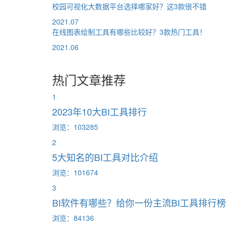
校园可视化大数据平台选择哪家好？这3款很不错
2021.07
在线图表绘制工具有哪些比较好？3款热门工具！
2021.06
热门文章推荐
1
2023年10大BI工具排行
浏览：103285
2
5大知名的BI工具对比介绍
浏览：101674
3
BI软件有哪些？给你一份主流BI工具排行榜
浏览：84136