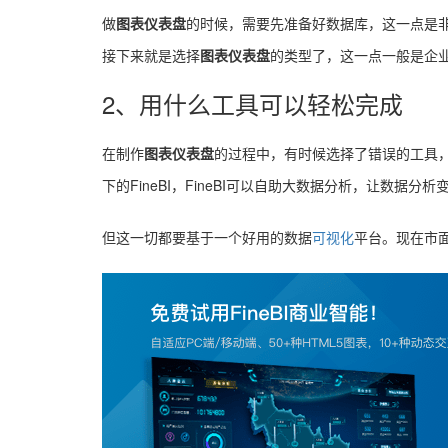
做
图表仪表盘
的时候，需要先准备好数据库，这一点是
接下来就是选择
图表仪表盘
的类型了，这一点一般是企
2、用什么工具可以轻松完成
在制作
图表仪表盘
的过程中，有时候选择了错误的工具
下的FineBI，FineBI可以自助大数据分析，让数据分
但这一切都要基于一个好用的数据
可视化
平台。现在市面上