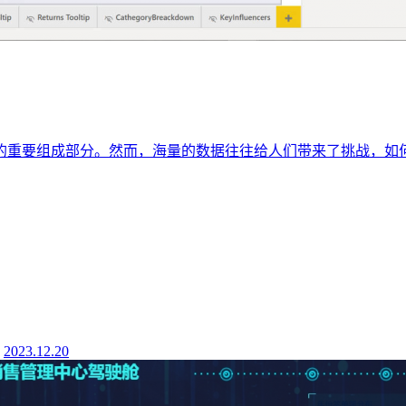
的重要组成部分。然而，海量的数据往往给人们带来了挑战，如
2023.12.20