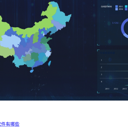
软件有哪些