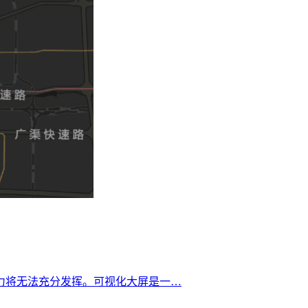
力将无法充分发挥。可视化大屏是一…