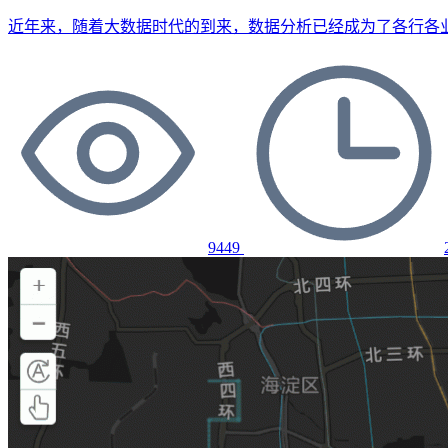
近年来，随着大数据时代的到来，数据分析已经成为了各行各
9449