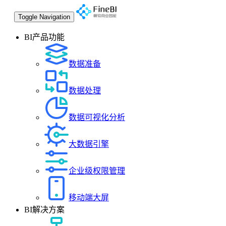
Toggle Navigation
BI产品功能
数据准备
数据处理
数据可视化分析
大数据引擎
企业级权限管理
移动端大屏
BI解决方案