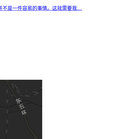
并不是一件容易的事情。这就需要我…