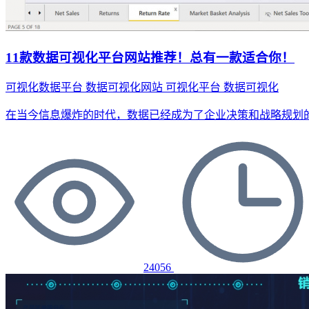
11款数据可视化平台网站推荐！总有一款适合你！
可视化数据平台
数据可视化网站
可视化平台
数据可视化
在当今信息爆炸的时代，数据已经成为了企业决策和战略规划
24056