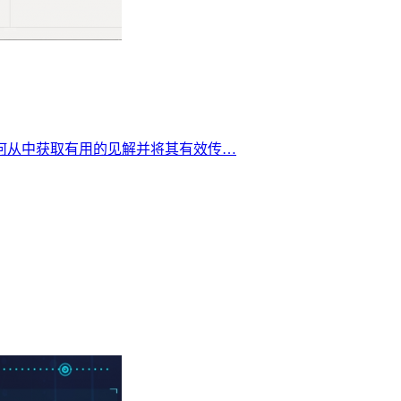
何从中获取有用的见解并将其有效传…