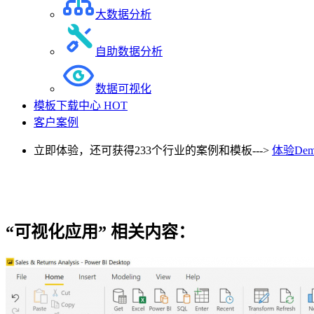
大数据分析
自助数据分析
数据可视化
模板下载中心
HOT
客户案例
立即体验，还可获得233个行业的案例和模板--->
体验Dem
“可视化应用”
相关内容：