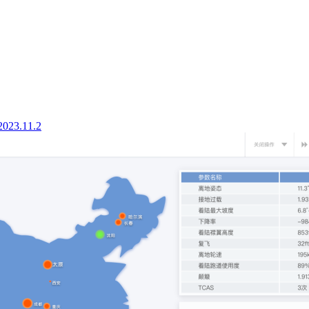
2023.11.2