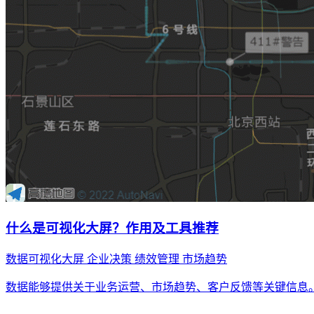
什么是可视化大屏？作用及工具推荐
数据可视化大屏
企业决策
绩效管理
市场趋势
数据能够提供关于业务运营、市场趋势、客户反馈等关键信息