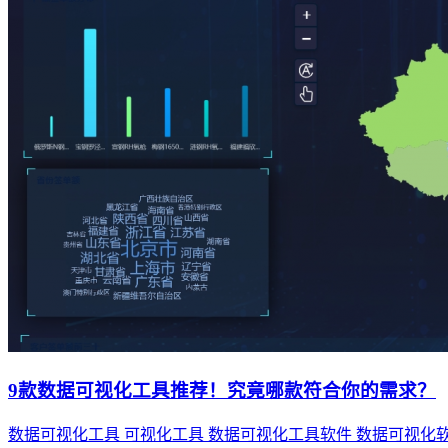
9款数据可视化工具推荐！究竟哪款符合你的需求？
数据可视化工具
可视化工具
数据可视化工具软件
数据可视化