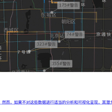
。然而，如果不对这些数据进行适当的分析和可视化呈现，其潜