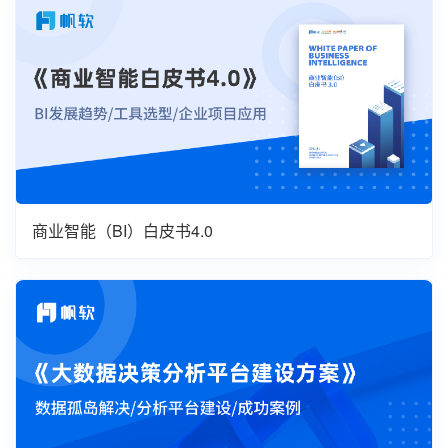
商业智能（BI）白皮书4.0