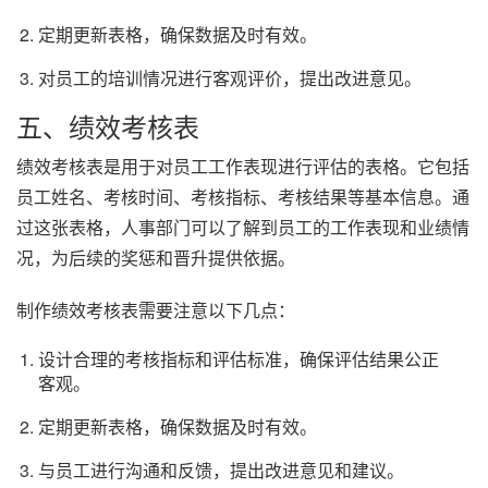
定期更新表格，确保数据及时有效。
对员工的培训情况进行客观评价，提出改进意见。
五、绩效考核表
绩效考核表是用于对员工工作表现进行评估的表格。它包括
员工姓名、考核时间、考核指标、考核结果等基本信息。通
过这张表格，人事部门可以了解到员工的工作表现和业绩情
况，为后续的奖惩和晋升提供依据。
制作绩效考核表需要注意以下几点：
设计合理的考核指标和评估标准，确保评估结果公正
客观。
定期更新表格，确保数据及时有效。
与员工进行沟通和反馈，提出改进意见和建议。