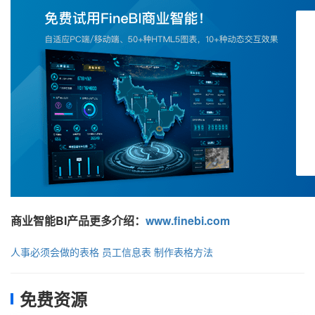
商业智能BI产品更多介绍：
www.finebi.com
人事必须会做的表格
员工信息表
制作表格方法
免费资源