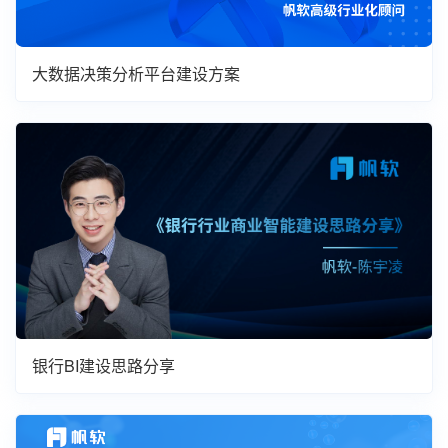
大数据决策分析平台建设方案
银行BI建设思路分享