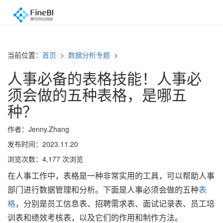
当前位置：
首页
>
数据分析专题
>
人事必备的表格技能！人事必
须会做的五种表格，是哪五
种？
作者：Jenny.Zhang
发布时间：2023.11.20
浏览次数：4,177 次浏览
在人事工作中，表格是一种非常实用的工具，可以帮助人事
部门进行数据管理和分析。下面是人事必须会做的五种
表
格
，分别是员工信息表、招聘需求表、面试记录表、员工培
训表和绩效考核表，以及它们的作用和制作方法。