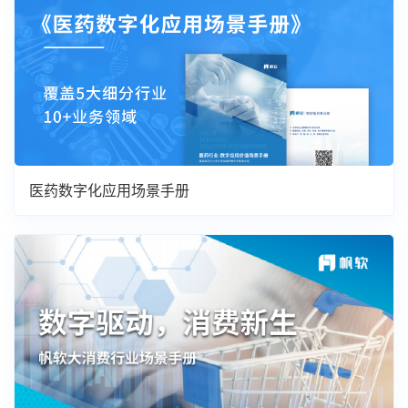
医药数字化应用场景手册