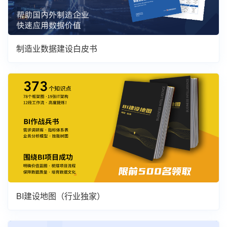
制造业数据建设白皮书
BI建设地图（行业独家）