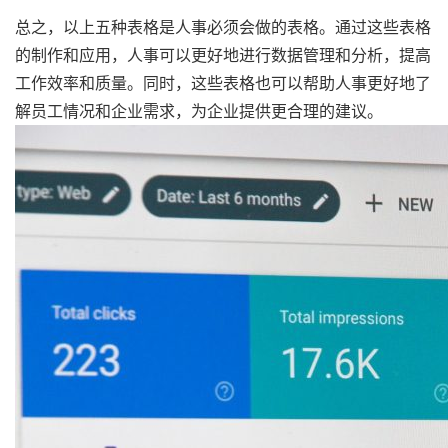
总之，以上五种表格是人事必须会做的表格。通过这些表格
的制作和应用，人事可以更好地进行数据管理和分析，提高
工作效率和质量。同时，这些表格也可以帮助人事更好地了
解员工情况和企业需求，为企业提供更合理的建议。