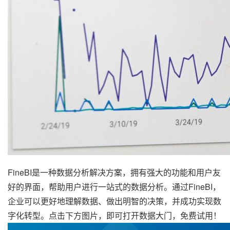
FineBI是一种数据分析解决方案，拥有强大的功能和用户友
好的界面，帮助用户进行一站式的数据分析。通过FineBI，
企业可以更好地理解数据、做出明智的决策，并成功实现数
字化转型。点击下方图片，即可打开数据大门，免费试用！