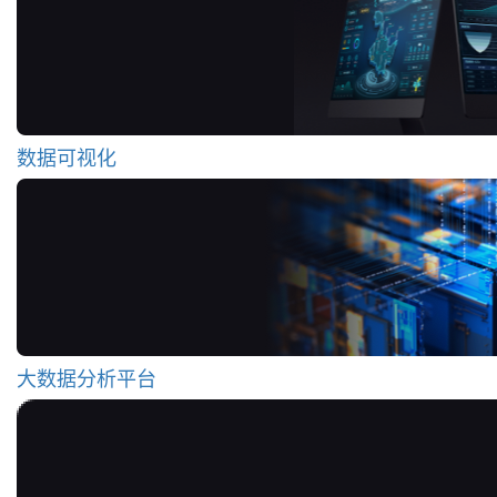
数据可视化
大数据分析平台