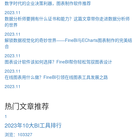
数字时代的企业决策利器，图表制作软件推荐
2023.11
数据分析师要拥有什么证书和能力？这篇文章带你走进数据分析师
的世界
2023.11
解锁数据视觉化的奇妙世界——FineBI与ECharts图表制作的完美结
合
2023.11
图表设计软件该如何选择？FineBI帮你轻松驾驭图表设计
2023.11
在线图表用什么做？FineBI引领在线图表工具发展之路
2023.11
热门文章推荐
1
2023年10大BI工具排行
浏览：103327