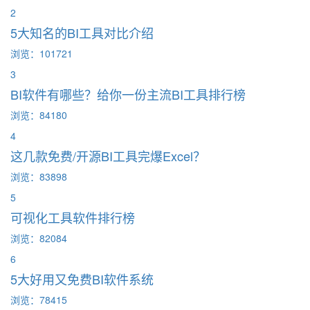
2
5大知名的BI工具对比介绍
浏览：101721
3
BI软件有哪些？给你一份主流BI工具排行榜
浏览：84180
4
这几款免费/开源BI工具完爆Excel？
浏览：83898
5
可视化工具软件排行榜
浏览：82084
6
5大好用又免费BI软件系统
浏览：78415