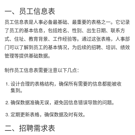
一、员工信息表
员工信息表是人事必备最基础、最重要的表格之一。它记录
了员工的基本信息，包括姓名、性别、出生日期、联系方
式、住址、教育背景、工作经验等。通过这张表格，人事部
门可以了解到员工的基本情况，为后续的招聘、培训、绩效
管理等提供基础数据。
制作员工信息表需要注意以下几点：
设计合理的表格结构，确保所有需要的信息都能被收
集到。
确保数据准确无误，避免因信息错误导致的问题。
定期更新表格，确保数据及时有效。
二、招聘需求表