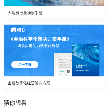
大消费行业场景手册
金融数字化经营解决方案
猜你想看