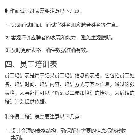
制作面试记录表需要注意以下几点：
记录面试时间、面试官姓名和应聘者姓名等信息。
客观评价应聘者的表现和能力，避免主观臆断。
及时更新表格，确保数据准确有效。
四、员工培训表
员工培训表是用于记录员工培训信息的表格。它包括员工姓
名、培训时间、培训内容、培训方式等基本信息。通过这张
表格，人事部门可以了解到员工参加培训的情况，为后续的
培训计划提供依据。
制作员工培训表需要注意以下几点：
设计合理的表格结构，确保所有需要的信息都能被收
集到。