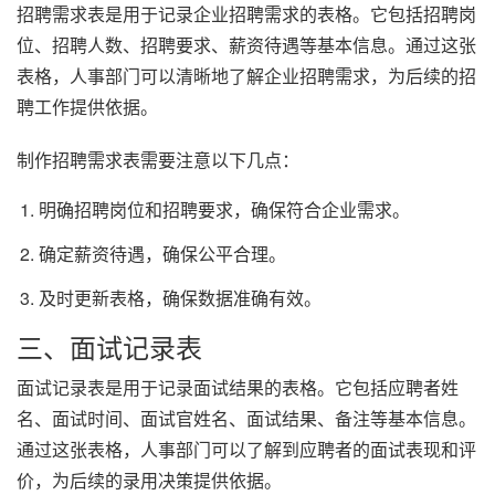
招聘需求表是用于记录企业招聘需求的表格。它包括招聘岗
位、招聘人数、招聘要求、薪资待遇等基本信息。通过这张
表格，人事部门可以清晰地了解企业招聘需求，为后续的招
聘工作提供依据。
制作招聘需求表需要注意以下几点：
明确招聘岗位和招聘要求，确保符合企业需求。
确定薪资待遇，确保公平合理。
及时更新表格，确保数据准确有效。
三、面试记录表
面试记录表是用于记录面试结果的表格。它包括应聘者姓
名、面试时间、面试官姓名、面试结果、备注等基本信息。
通过这张表格，人事部门可以了解到应聘者的面试表现和评
价，为后续的录用决策提供依据。