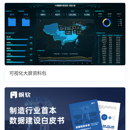
可视化大屏资料包