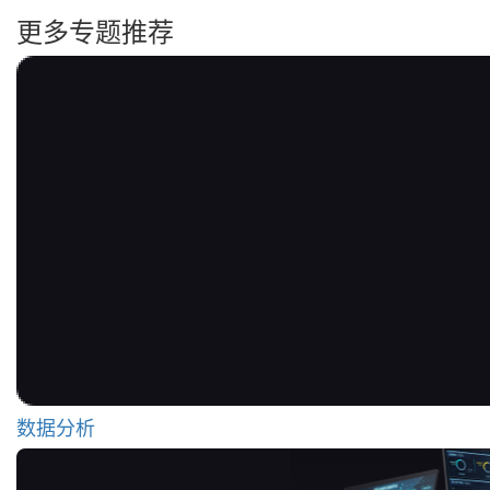
更多专题推荐
数据分析