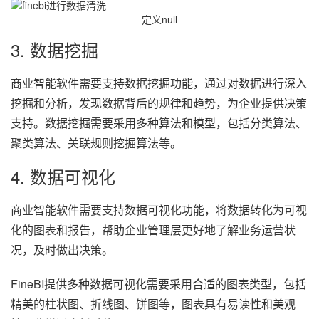
定义null
3. 数据挖掘
商业智能软件需要支持数据挖掘功能，通过对数据进行深入
挖掘和分析，发现数据背后的规律和趋势，为企业提供决策
支持。数据挖掘需要采用多种算法和模型，包括分类算法、
聚类算法、关联规则挖掘算法等。
4. 数据可视化
商业智能软件需要支持数据可视化功能，将数据转化为可视
化的图表和报告，帮助企业管理层更好地了解业务运营状
况，及时做出决策。
FineBI提供多种数据可视化需要采用合适的图表类型，包括
精美的柱状图、折线图、饼图等，图表具有易读性和美观