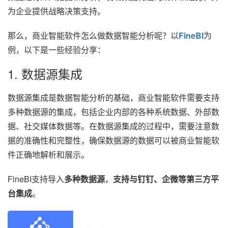
为企业提供战略决策支持。
那么，商业智能软件怎么做数据智能分析呢？以
FineBI
为
例，以下是一些经验分享：
1. 数据源集成
数据源集成是数据智能分析的基础，商业智能软件需要支持
多种数据源的集成，包括企业内部的各种系统数据、外部数
据、社交媒体数据等。在数据源集成的过程中，需要注意数
据的准确性和完整性，确保数据源的数据可以被商业智能软
件正确地解析和展示。
FineBI支持导入
多种数据源
，
支持与钉钉、企微等第三方平
台集成
。