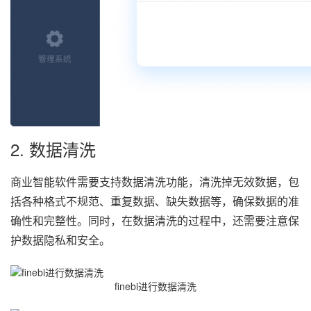
2. 数据清洗
商业智能软件需要支持数据清洗功能，清洗掉无效数据，包
括各种格式不规范、重复数据、缺失数据等，确保数据的准
确性和完整性。同时，在数据清洗的过程中，还需要注意保
护数据隐私和安全。
finebi进行数据清洗