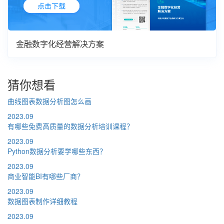
金融数字化经营解决方案
猜你想看
曲线图表数据分析图怎么画
2023.09
有哪些免费高质量的数据分析培训课程？
2023.09
Python数据分析要学哪些东西？
2023.09
商业智能BI有哪些厂商？
2023.09
数据图表制作详细教程
2023.09