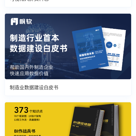
制造业数据建设白皮书