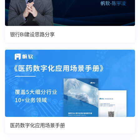
银行BI建设思路分享
医药数字化应用场景手册