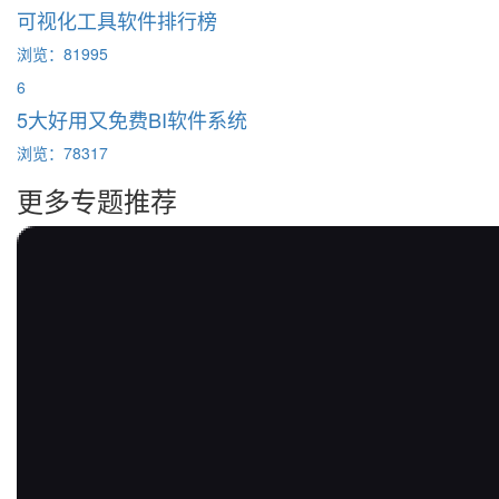
可视化工具软件排行榜
浏览：81995
6
5大好用又免费BI软件系统
浏览：78317
更多专题推荐