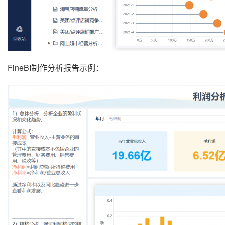
FineBI制作分析报告示例：