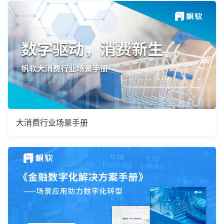
大消费行业场景手册