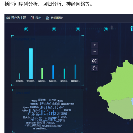
括时间序列分析、回归分析、神经网络等。