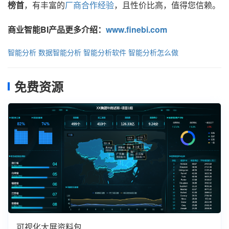
榜首
，有丰富的
厂商合作经验
，且性价比高，值得您信赖。
商业智能BI产品更多介绍：
www.finebi.com
智能分析
数据智能分析
智能分析软件
智能分析怎么做
免费资源
可视化大屏资料包