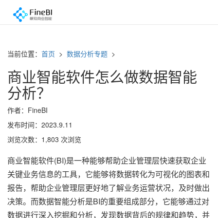
当前位置：
首页
>
数据分析专题
>
商业智能软件怎么做数据智能
分析？
作者：FineBI
发布时间：2023.9.11
浏览次数：1,803 次浏览
商业智能软件(BI)是一种能够帮助企业管理层快速获取企业
关键业务信息的工具，它能够将数据转化为可视化的图表和
报告，帮助企业管理层更好地了解业务运营状况，及时做出
决策。而数据智能分析是BI的重要组成部分，它能够通过对
数据进行深入挖掘和分析，发现数据背后的规律和趋势，并