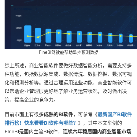
FineBI驾驶舱帮助监控预测数据
综上所述，商业智能软件要做好数据智能分析，需要支持多
种功能，包括数据源集成、数据清洗、数据挖掘、数据可视
化和预测分析等。通过合理运用这些功能，商业智能软件可
以帮助企业管理层更好地了解业务运营状况，及时做出决
策，提高企业的竞争力。
目前市面上有很多
成熟的BI软件
，可参考《
最新国产BI软件
排行榜！快来看看BI软件有哪些？
》，其中本文举例的
FineBI是国内主流BI软件，
连续六年稳居国内商业智能市场