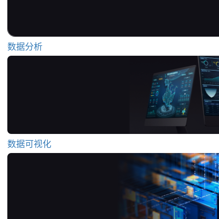
数据分析
数据可视化