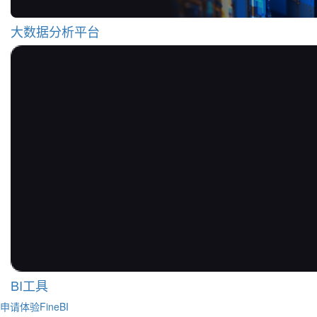
大数据分析平台
BI工具
申请体验FineBI