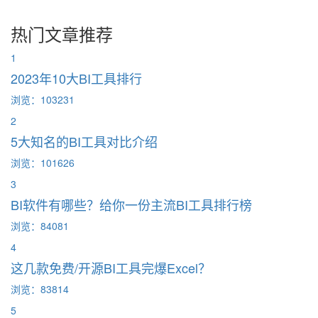
热门文章推荐
1
2023年10大BI工具排行
浏览：103231
2
5大知名的BI工具对比介绍
浏览：101626
3
BI软件有哪些？给你一份主流BI工具排行榜
浏览：84081
4
这几款免费/开源BI工具完爆Excel？
浏览：83814
5