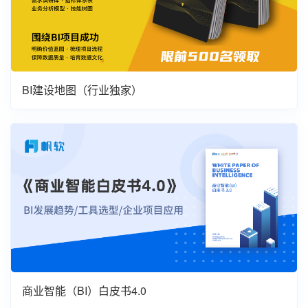
BI建设地图（行业独家）
商业智能（BI）白皮书4.0