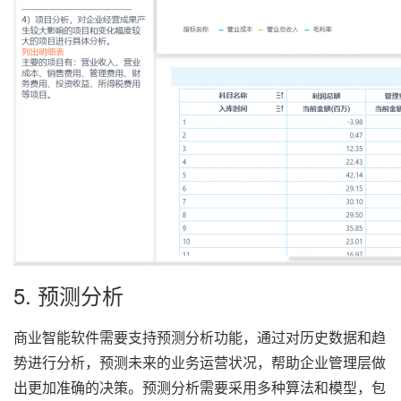
5. 预测分析
商业智能软件需要支持预测分析功能，通过对历史数据和趋
势进行分析，预测未来的业务运营状况，帮助企业管理层做
出更加准确的决策。预测分析需要采用多种算法和模型，包