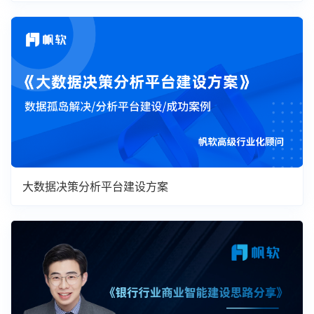
大数据决策分析平台建设方案