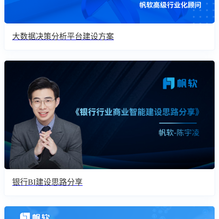
大数据决策分析平台建设方案
银行BI建设思路分享