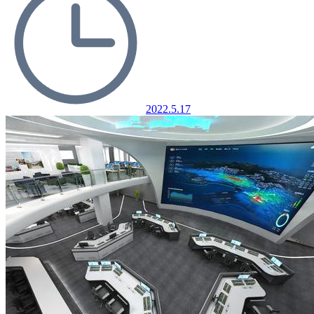
2022.5.17