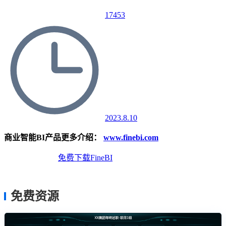
17453
2023.8.10
商业智能BI产品更多介绍：
www.finebi.com
免费体验Demo
免费下载FineBI
免费资源