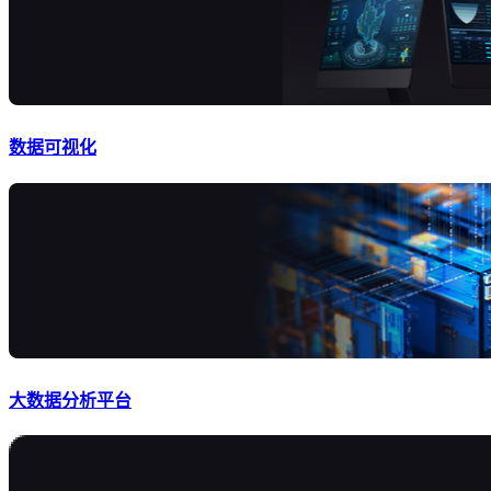
数据可视化
大数据分析平台