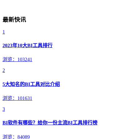
最新快讯
1
2023年10大BI工具排行
浏览：103241
2
5大知名的BI工具对比介绍
浏览：101631
3
BI软件有哪些？给你一份主流BI工具排行榜
浏览：84089