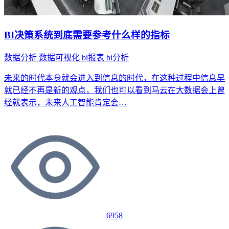
BI决策系统到底需要参考什么样的指标
数据分析
数据可视化
bi报表
bi分析
未来的时代本身就会进入到信息的时代，在这种过程中信息早
就已经不再是新的观点，我们也可以看到马云在大数据会上曾
经就表示，未来人工智能肯定会…
6958