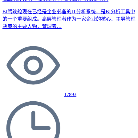
BI驾驶舱现在已经是企业必备的IT分析系统，是BI分析工具中
的一个重要组成。高层管理者作为一家企业的核心、主导管理
决策的主要人物，管理者…
17893