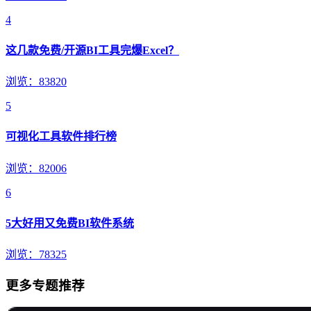
4
这几款免费/开源BI工具完爆Excel？
浏览：83820
5
可视化工具软件排行榜
浏览：82006
6
5大好用又免费BI软件系统
浏览：78325
更多专题推荐