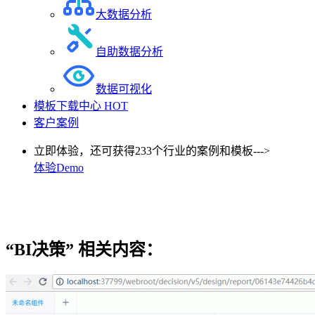
大数据分析
自助数据分析
数据可视化
模板下载中心
HOT
客户案例
立即体验，还可获得233个行业的案例和模板--->
体验Demo
“BI决策”
相关内容：