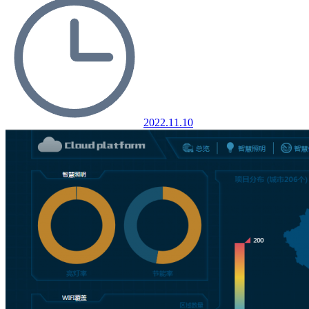
2022.11.10