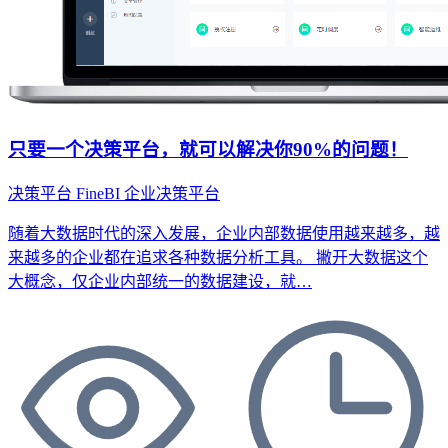
只要一个决策平台，就可以解决你90%的问题！
决策平台
FineBI
企业决策平台
随着大数据时代的深入发展，企业内部数据使用越来越多，越
来越多的企业都在追求各种数据分析工具。 撇开大数据这个
大概念，仅企业内部统一的数据建设，就…