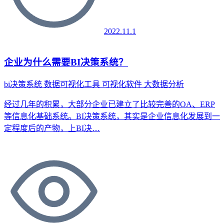
2022.11.1
企业为什么需要BI决策系统？
bi决策系统
数据可视化工具
可视化软件
大数据分析
经过几年的积累，大部分企业已建立了比较完善的OA、ERP
等信息化基础系统。BI决策系统，其实是企业信息化发展到一
定程度后的产物，上BI决…