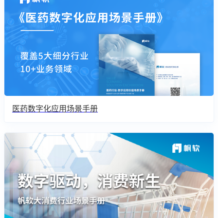
医药数字化应用场景手册