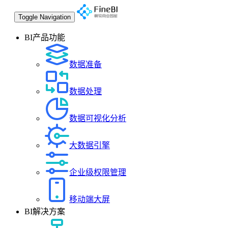
Toggle Navigation
BI产品功能
数据准备
数据处理
数据可视化分析
大数据引擎
企业级权限管理
移动端大屏
BI解决方案