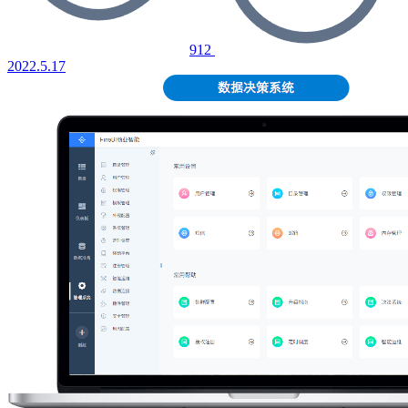
912
2022.5.17