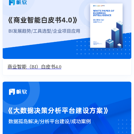
商业智能（BI）白皮书4.0