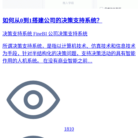
如何从0到1搭建公司的决策支持系统？
决策支持系统
FineBI
公司决策支持系统
所谓决策支持系统，是指以计算机技术、仿真技术和信息技术
为手段，针对半结构化的决策问题，支持决策活动的具有智能
作用的人机系统。 在没有商业智能之前…
1810