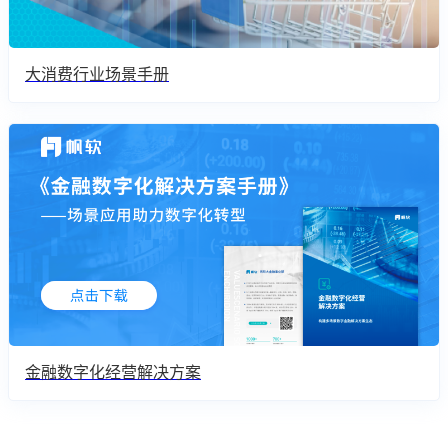
大消费行业场景手册
金融数字化经营解决方案