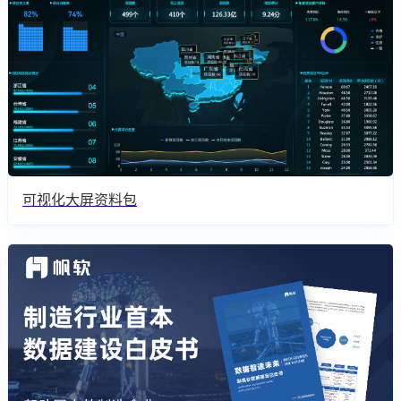
可视化大屏资料包