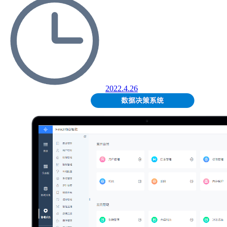
2022.4.26