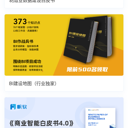
制造业数据建设白皮书
BI建设地图（行业独家）