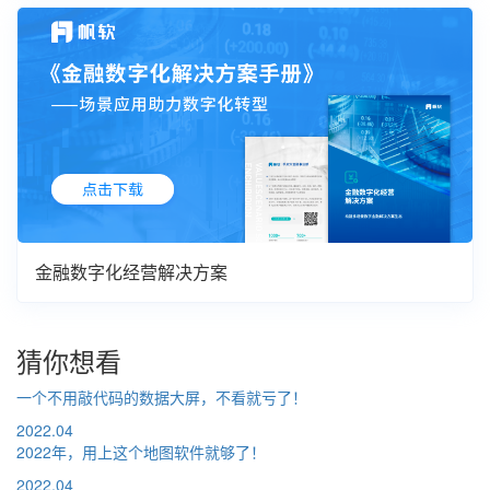
金融数字化经营解决方案
猜你想看
一个不用敲代码的数据大屏，不看就亏了！
2022.04
2022年，用上这个地图软件就够了！
2022.04