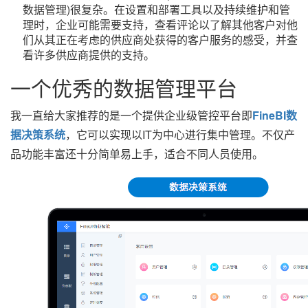
数据管理)很复杂。在设置和部署工具以及持续维护和管
理时，企业可能需要支持，查看评论以了解其他客户对他
们从其正在考虑的供应商处获得的客户服务的感受，并查
看许多供应商提供的支持。
一个优秀的数据管理平台
我一直给大家推荐的是一个提供企业级管控平台即
FineBI数
据决策系统
，它可以实现以IT为中心进行集中管理。不仅产
品功能丰富还十分简单易上手，适合不同人员使用。