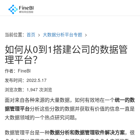
当前位置：
首页
>
大数据分析平台专题
>
如何从0到1搭建公司的数据管
理平台？
作者：FineBI
发布时间：2022.5.17
浏览次数：1,947 次浏览
面对来自各种来源的大量数据，如何有效地在一个
统一的数
据管理平台
分析这些分散的数据并获取有价值的信息一直是
大数据领域的一个热点研究问题。
数据管理
平台是一种
数据分析和数据
管理
软件解决方案
，
很