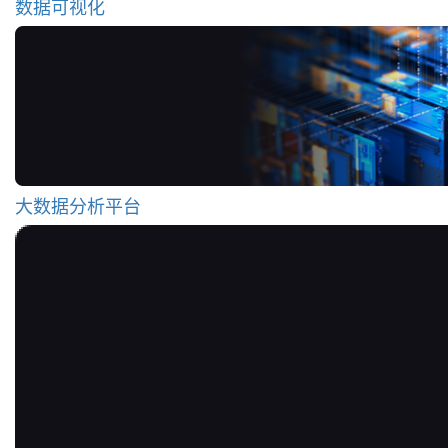
数据可视化
大数据分析平台