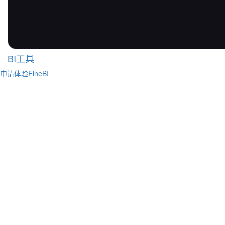
BI工具
申请体验FineBI