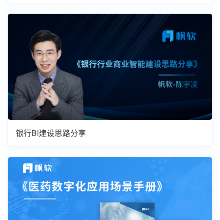
银行BI建设思路分享