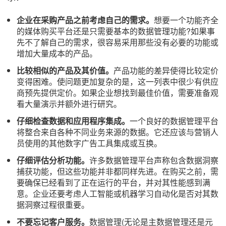
企业在采购产品之前考虑自己的需求。
想要一个功能齐全
的媒体购买平台还是只需要基本的数据管理功能?如果事
先不了解自己的需求，很容易采用那些没有必要的功能或
增加大量成本的产品。
比较相似的产品及其价值。
产品功能的差异使得比较定价
变得困难。使问题更加复杂的是，这一列表中很少有供应
商预先提供定价。如果企业想找到最佳价值，需要准备观
看大量演示并额外进行研究。
仔细检查数据和应用程序集成。
一个良好的数据管理平台
将整合来自各种不同业务来源的数据。它还应该与营销人
员使用的其他数字广告工具集成或互换。
仔细评估分析功能。
许多数据管理平台声称包含数据洞察
捕获功能，但这些功能并非都同样先进。在购买之前，需
要确保已经看到了正在运行的平台，并对其性能感到满
意。企业还要考虑人工智能或机器学习自动化是否对其数
据洞察过程很重要。
不要忘记客户服务。
数据管理(无论是主数据管理还是元