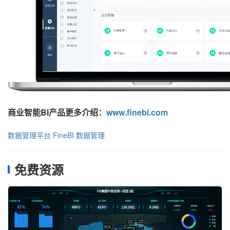
商业智能BI产品更多介绍：
www.finebi.com
数据管理平台
FineBI
数据管理
免费资源