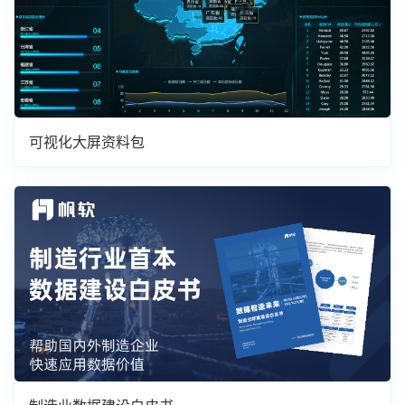
可视化大屏资料包