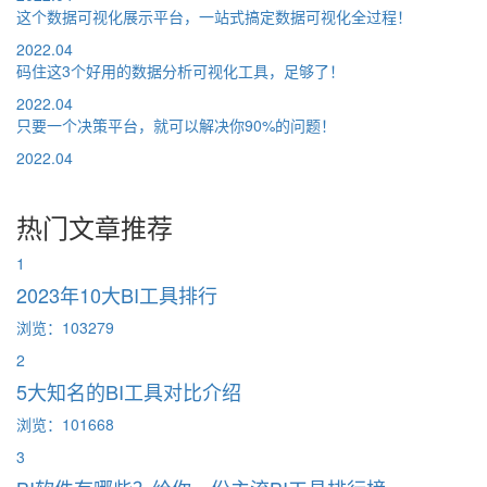
这个数据可视化展示平台，一站式搞定数据可视化全过程！
2022.04
码住这3个好用的数据分析可视化工具，足够了！
2022.04
只要一个决策平台，就可以解决你90%的问题！
2022.04
热门文章推荐
1
2023年10大BI工具排行
浏览：103279
2
5大知名的BI工具对比介绍
浏览：101668
3