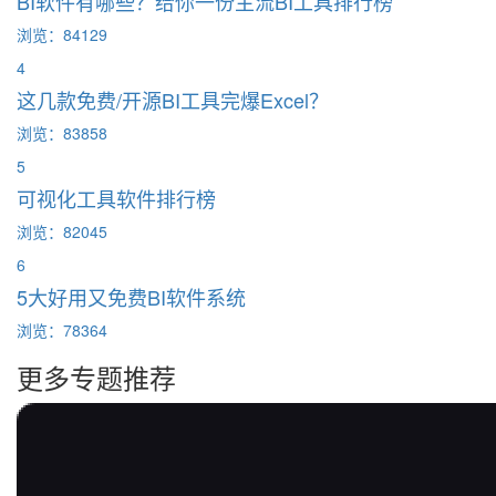
BI软件有哪些？给你一份主流BI工具排行榜
浏览：84129
4
这几款免费/开源BI工具完爆Excel？
浏览：83858
5
可视化工具软件排行榜
浏览：82045
6
5大好用又免费BI软件系统
浏览：78364
更多专题推荐