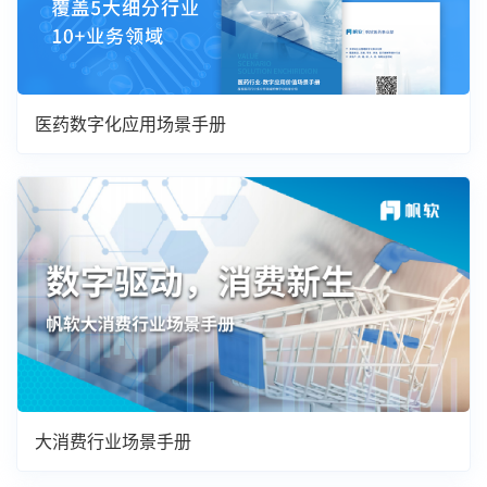
医药数字化应用场景手册
大消费行业场景手册