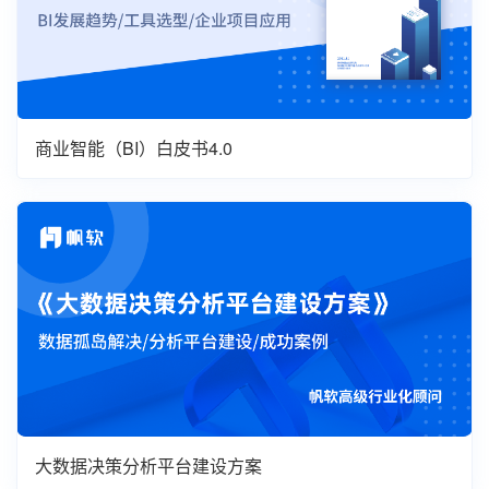
商业智能（BI）白皮书4.0
大数据决策分析平台建设方案