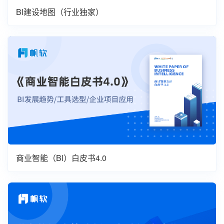
BI建设地图（行业独家）
商业智能（BI）白皮书4.0