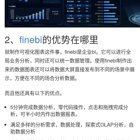
2、
finebi
的优势在哪里
就制作可视化图表这件事，finebi是企业bi。它可以进行全
局业务分析，同时还可以统一数据管理。使用finebi制作出
来的数据图表还可以将数据大屏直接发布到不同的场景中展
示，方便在不同的场合分析数据。
而且他还具有以下的优点。
5分钟完成数据分析，零代码操作，点击和拖拽完成分
析，可半小时内作出数据报表。
满足多样的分析需求，数据处理，探索式OLAP分析，自
助数据分析