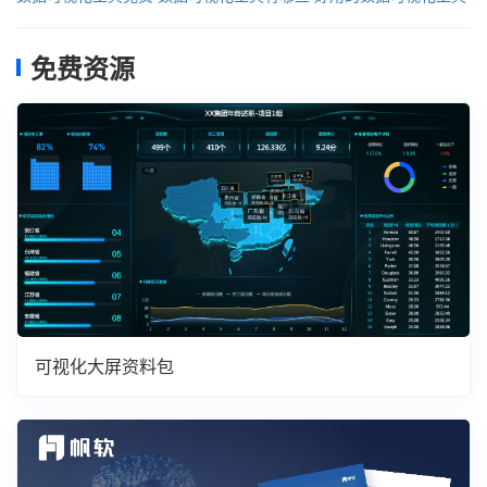
免费资源
可视化大屏资料包