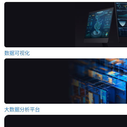
数据可视化
大数据分析平台