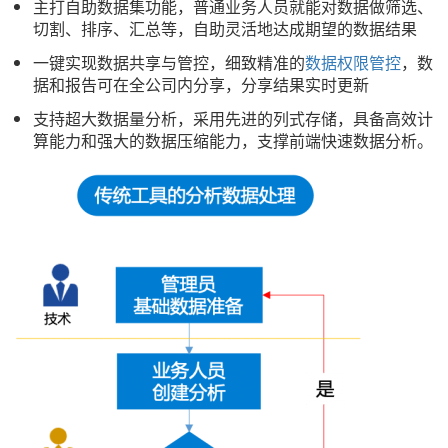
主打自助数据集功能，普通业务人员就能对数据做筛选、
切割、排序、汇总等，自助灵活地达成期望的数据结果
一键实现数据共享与管控，细致精准的
数据权限管控
，数
据和报告可在全公司内分享，分享结果实时更新
支持超大数据量分析，采用先进的列式存储，具备高效计
算能力和强大的数据压缩能力，支撑前端快速数据分析。