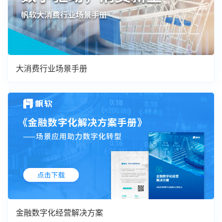
大消费行业场景手册
金融数字化经营解决方案