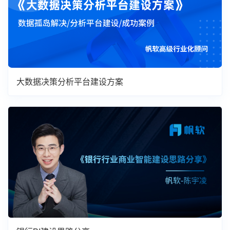
大数据决策分析平台建设方案