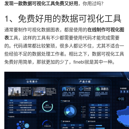
发现一款数据可视化工具免费又好用
，你用过吗？
1、免费好用的数据可视化工具
通常要制作可视化数据图表，都是使用的
在线制作可视化图
表
工具，这样的工具有不少都需要使用代码才能完成需要
的。代码通常都比较繁琐，很多人都记不住，尤其不适合一
些经验不足的数据处理工作者。相比之下，数据可视化工具
免费好用简单，那就更加的少了，finebi就是其中一种。