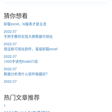
猜你想看
卸载excel，bi报表才是主流
2022.07
手把手教你实现大屏数据可视化
2022.07
用这款可视化软件，直接卸载excel
2022.07
1000字讲完finebi介绍
2022.07
数据分析用什么软件做最好？
2022.07
热门文章推荐
1