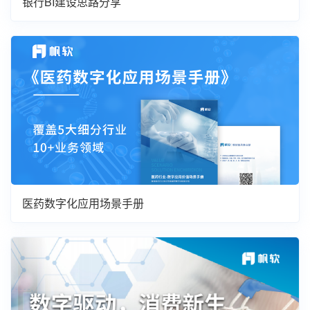
银行BI建设思路分享
医药数字化应用场景手册