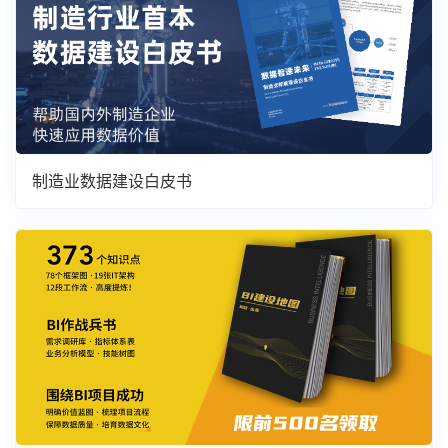
制造业数据建设白皮书