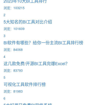
2023年10大BI工具排行
浏览：103215
2
5大知名的BI工具对比介绍
浏览：101609
3
BI软件有哪些？给你一份主流BI工具排行榜
浏览：84068
4
这几款免费/开源BI工具完爆Excel？
浏览：83793
5
可视化工具软件排行榜
浏览：81983
6