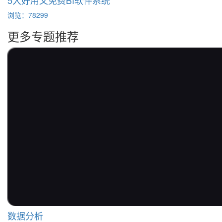
5大好用又免费BI软件系统
浏览：78299
更多专题推荐
数据分析