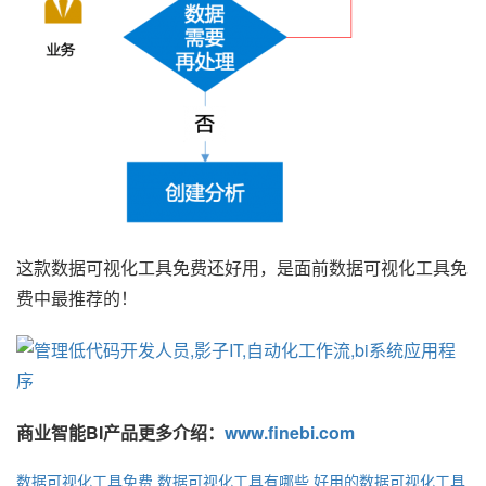
这款数据可视化工具免费还好用，是面前数据可视化工具免
费中最推荐的！
商业智能BI产品更多介绍：
www.finebi.com
数据可视化工具免费
数据可视化工具有哪些
好用的数据可视化工具