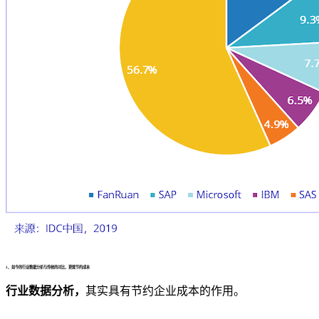
2、
如今的行业数据分析与
传统的
对比，更能
节约成本
行业数据分析，
其实具有节约企业成本的作用。