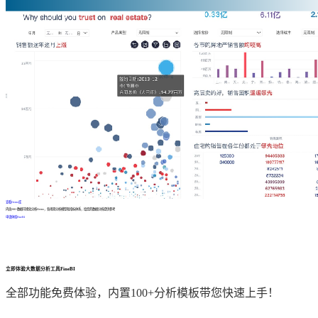
查看Demo库
内含200+数据可视化分析Demo，各场景分析模型和指标体系，给您的数据分析提供参考
申请体验FineBI
立即体验大数据分析工具FineBI
全部功能免费体验，内置100+分析模板带您快速上手！