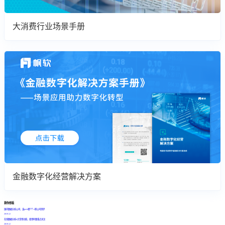
大消费行业场景手册
金融数字化经营解决方案
猜你想看
国内数据分析公司，该pick哪个？6家公司测评
2019.12
在线数据分析4大常用功能，使用时要重点关注
2019.12