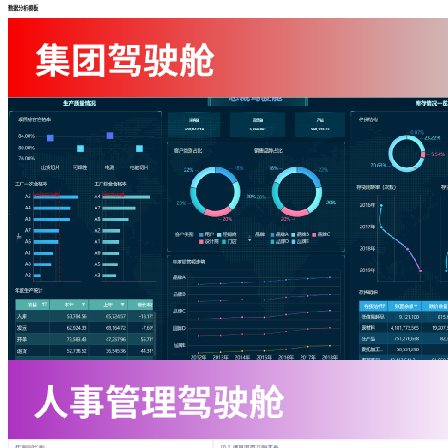
数据分析模板