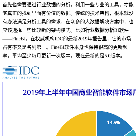
首先也需要通过行业数据的分析，利用一些专业的工具，才能
够真正的找到里面有价值的数据。传统的技术架构，根本就没
有办法满足分析工具的需求，在众多的大数据解决方案中，也
应该选择一些比较新的架构模式。比如
行业数据分析
BI软件
——FineBI，在权威机构IDC的最新2019年报告里，它的市场
占有率又是名列第一。FineBI软件本身也保持很高的更新频
率，平均至少每月更新一次版本，现在最新的是5.0版本。