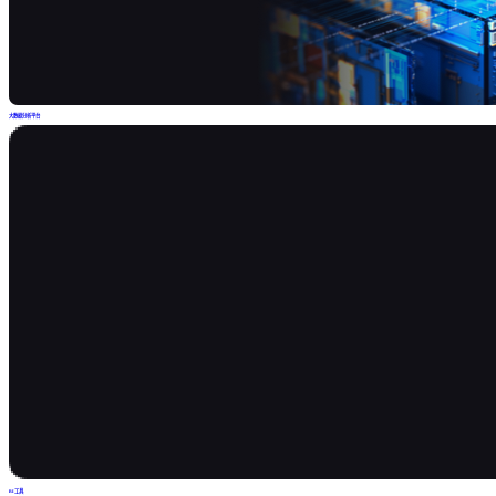
大数据分析平台
BI工具