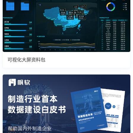
可视化大屏资料包