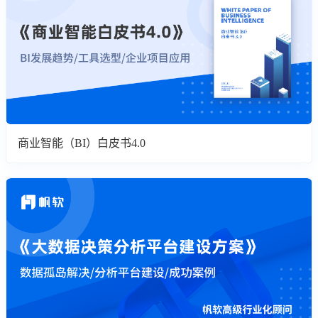
商业智能（BI）白皮书4.0