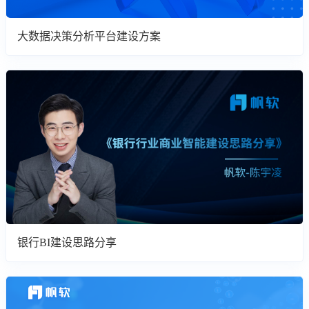
大数据决策分析平台建设方案
银行BI建设思路分享