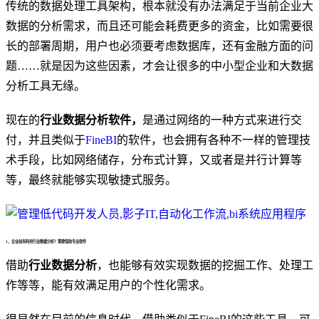
传统的数据处理工具架构，根本就没有办法满足于当前企业大
数据的分析需求，而且还可能会耗费更多的资金，比如需要很
长的部署周期，用户也必须要考虑数据库，还有金融方面的问
题……就是因为这些因素，才会让很多的中小型企业和大数据
分析工具无缘。
现在的
行业数据分析软件，
是通过网络的一种方式来进行交
付，并且类似于
FineBI
的软件，也会拥有各种不一样的管理技
术手段，比如网络储存，分布式计算，又或者是并行计算等
等，最终就能够实现敏捷式服务。
3、企业如何利用行业数据分析？需要借助专业软件
借助
行业数据分析
，也能够有效实现数据的挖掘工作、处理工
作等等，能有效满足用户的个性化需求。