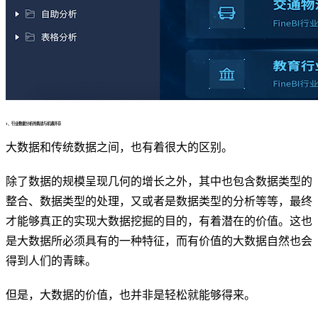
1、
行业数据分析
的挑战与机遇并存
大数据和传统数据之间，也有着很大的区别。
除了数据的规模呈现几何的增长之外，其中也包含数据类型的
整合、数据类型的处理，又或者是数据类型的分析等等，最终
才能够真正的实现大数据挖掘的目的，有着潜在的价值。这也
是大数据所必须具有的一种特征，而有价值的大数据自然也会
得到人们的青睐。
但是，大数据的价值，也并非是轻松就能够得来。