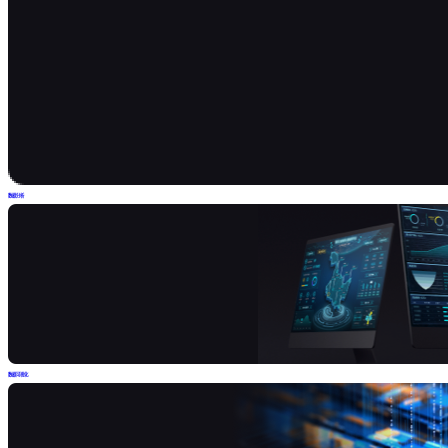
数据分析
数据可视化