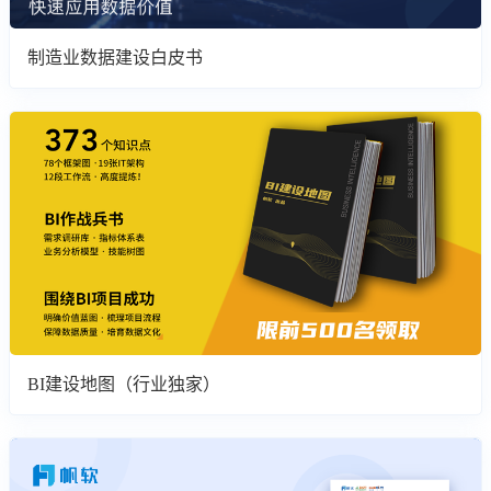
制造业数据建设白皮书
BI建设地图（行业独家）