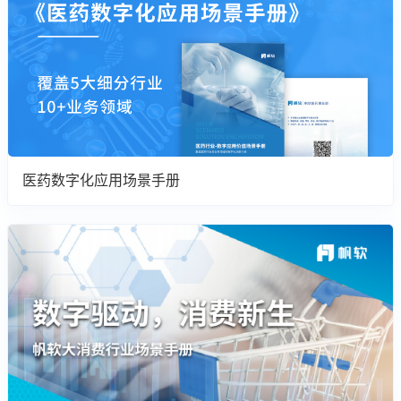
医药数字化应用场景手册