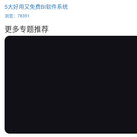
5大好用又免费BI软件系统
浏览：78351
更多专题推荐