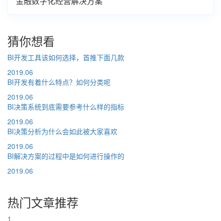
金融数字化经营解决方案
猜你想看
BI开发工具该如何选择，首推下面几款
2019.06
BI开发有着什么特点？如何分类呢
2019.06
BI决策系统到底需要参考什么样的指标
2019.06
BI决策分析为什么会如此被大家喜欢
2019.06
BI解决方案的过程中是如何进行操作的
2019.06
热门文章推荐
1