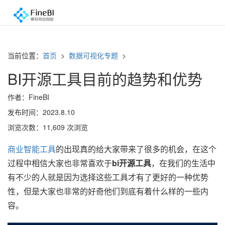
当前位置：
首页
>
数据可视化专题
>
BI开源工具目前的趋势和优势
作者：FineBI
发布时间：2023.8.10
浏览次数：11,609 次浏览
商业智能工具
的出现真的给大家带来了很多的机会，在这个
过程中相信大家也非常喜欢于
bi开源工具
，在我们的生活中
有不少的人就是因为选择这些工具才有了更好的一种优势
性，但是大家也非常的好奇他们到底有着什么样的一些内
容。