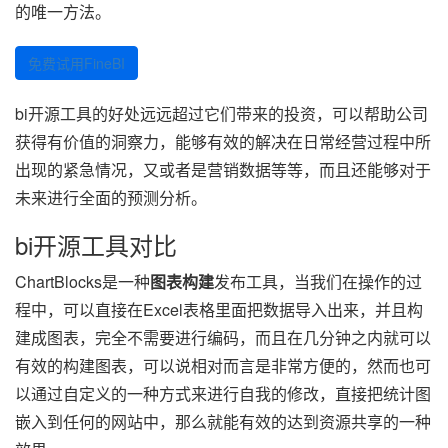
的唯一方法。
免费试用FineBI
bi开源工具的好处远远超过它们带来的投资，可以帮助公司
获得有价值的洞察力，能够有效的解决在日常经营过程中所
出现的紧急情况，又或者是营销数据等等，而且还能够对于
未来进行全面的预测分析。
bi开源工具对比
ChartBlocks是一种
图表构建
发布工具，当我们在操作的过
程中，可以直接在Excel表格里面把数据导入出来，并且构
建成图表，完全不需要进行编码，而且在几分钟之内就可以
有效的构建图表，可以说相对而言是非常方便的，然而也可
以通过自定义的一种方式来进行自我的修改，直接把统计图
嵌入到任何的网站中，那么就能有效的达到资源共享的一种