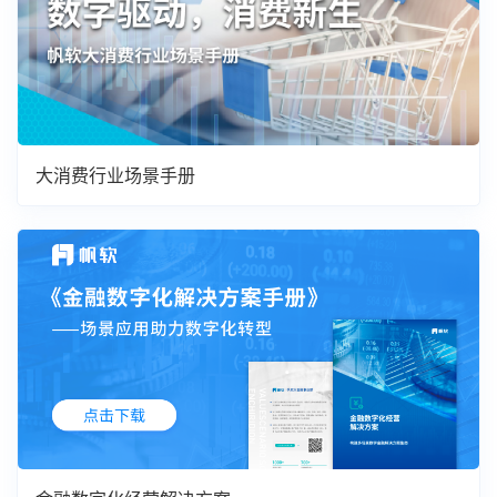
大消费行业场景手册