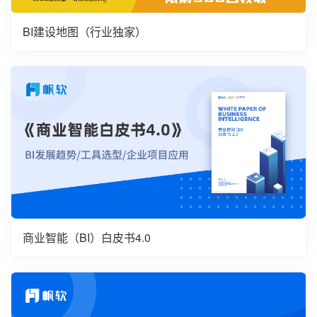
BI建设地图（行业独家）
商业智能（BI）白皮书4.0