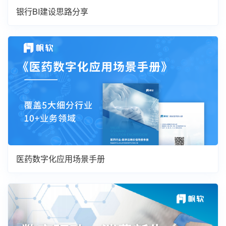
银行BI建设思路分享
医药数字化应用场景手册