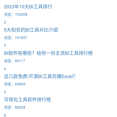
2023年10大BI工具排行
浏览：103268
2
5大知名的BI工具对比介绍
浏览：101657
3
BI软件有哪些？给你一份主流BI工具排行榜
浏览：84117
4
这几款免费/开源BI工具完爆Excel？
浏览：83849
5
可视化工具软件排行榜
浏览：82034
6