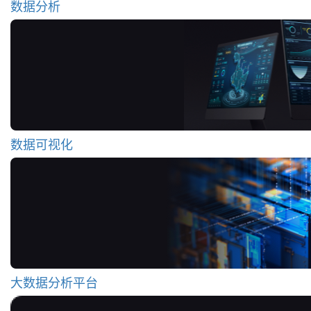
数据分析
数据可视化
大数据分析平台