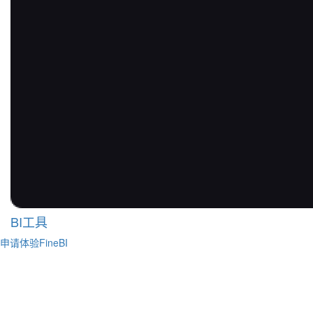
BI工具
申请体验FineBI