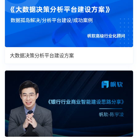
大数据决策分析平台建设方案