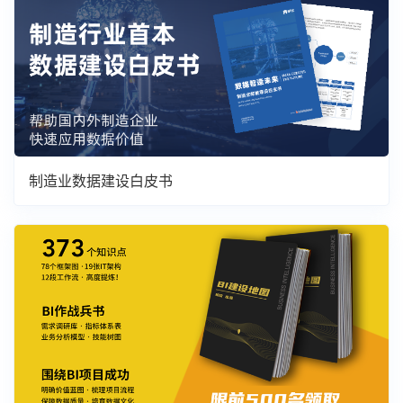
制造业数据建设白皮书