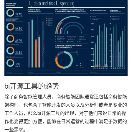
bi开源工具的趋势
除了商务智能管理人员，商务智能团队通常还包括商务智能
架构师，也包含了智能开发的人员以及分析师或者是专业的
工作人员，那么bi开源工具的出现，对于他们来说日常的操
作也变得更加方便，能够在日常运营的过程中满足于数据的
一些需求。