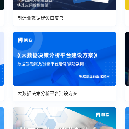
制造业数据建设白皮书
大数据决策分析平台建设方案