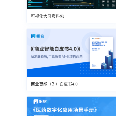
可视化大屏资料包
商业智能（BI）白皮书4.0