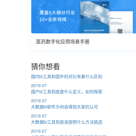
医药数字化应用场景手册
猜你想看
国内bi工具和国外的对比有着什么区别
2019.07
国产bi工具到底是什么定义，如何探索
2019.07
大数据bi软件为何会得到大家的认可
2019.07
大数据bi工具到底该按照什么方法挑选
2019.07