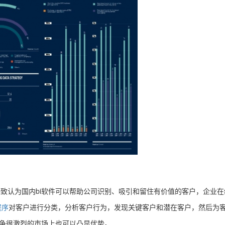
一致认为国内bi软件可以帮助公司识别、吸引和留住有价值的客户，企业
程序
对客户进行分类，分析客户行为，发现关键客户和潜在客户，然后为
竞争很激烈的市场上也可以凸显优势。