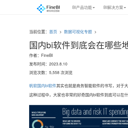
BI产品功能
BI解决方案
当前位置：
首页
>
数据可视化专题
>
国内bi软件到底会在哪些
作者：FineBI
发布时间：2023.8.10
浏览次数：5,558 次浏览
帆软国内bi软件
其实也就是商务智能软件的书写，对于
这种过程中，大家也非常的好奇国内bi软件到底可以在