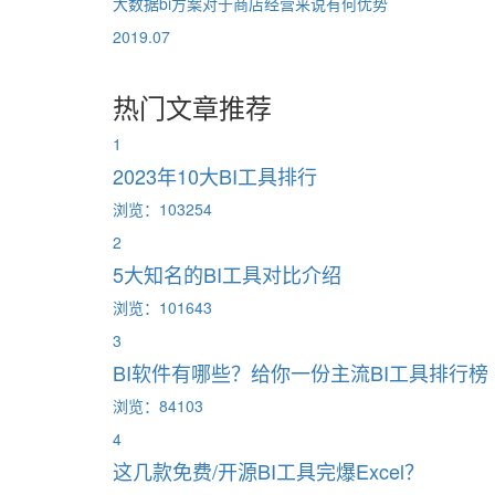
大数据bi方案对于商店经营来说有何优势
2019.07
热门文章推荐
1
2023年10大BI工具排行
浏览：103254
2
5大知名的BI工具对比介绍
浏览：101643
3
BI软件有哪些？给你一份主流BI工具排行榜
浏览：84103
4
这几款免费/开源BI工具完爆Excel？