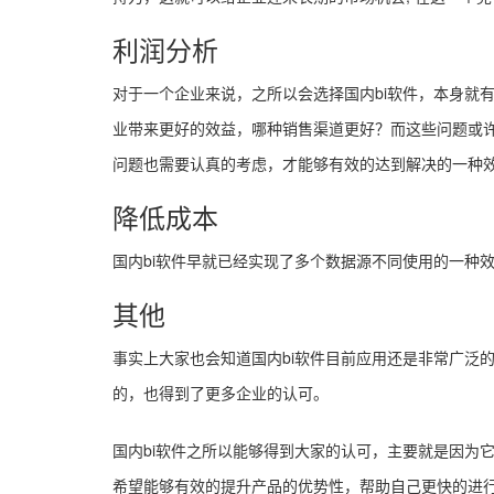
利润分析
对于一个企业来说，之所以会选择国内bi软件，本身就
业带来更好的效益，哪种销售渠道更好？而这些问题或
问题也需要认真的考虑，才能够有效的达到解决的一种
降低成本
国内bi软件早就已经实现了多个数据源不同使用的一种
其他
事实上大家也会知道国内bi软件目前应用还是非常广泛
的，也得到了更多企业的认可。
国内bi软件之所以能够得到大家的认可，主要就是因为
希望能够有效的提升产品的优势性，帮助自己更快的进