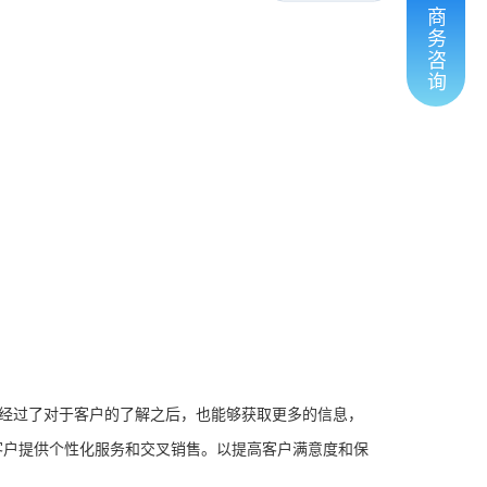
商
务
咨
询
在经过了对于客户的了解之后，也能够获取更多的信息，
客户提供个性化服务和交叉销售。以提高客户满意度和保