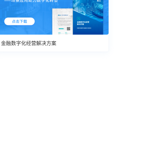
金融数字化经营解决方案