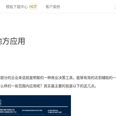
模板下载中心
HOT
客户案例
地方应用
大部分的企业来说就是明智的一种商业决策工具，能够有效的达到辅助的
什么样的一些范围内应用呢？其实最主要的就是以下的这几点。