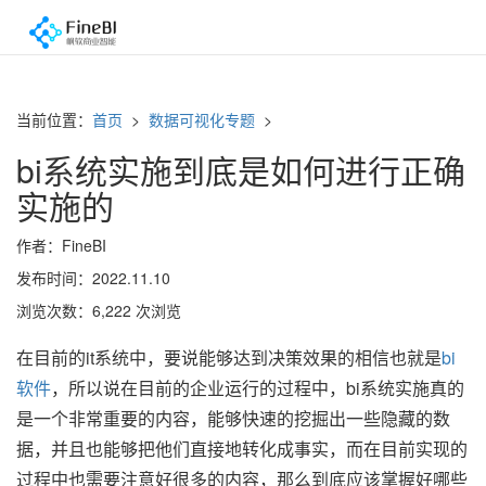
当前位置：
首页
>
数据可视化专题
>
bi系统实施到底是如何进行正确
实施的
作者：FineBI
发布时间：2022.11.10
浏览次数：6,222 次浏览
在目前的it系统中，要说能够达到决策效果的相信也就是
bi
软件
，所以说在目前的企业运行的过程中，bi系统实施真的
是一个非常重要的内容，能够快速的挖掘出一些隐藏的数
据，并且也能够把他们直接地转化成事实，而在目前实现的
过程中也需要注意好很多的内容，那么到底应该掌握好哪些