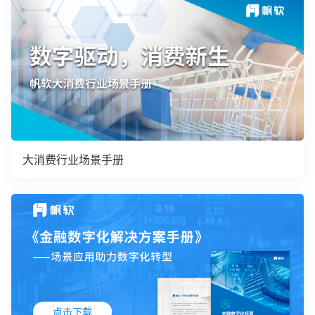
大消费行业场景手册