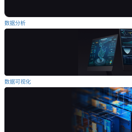
数据分析
数据可视化