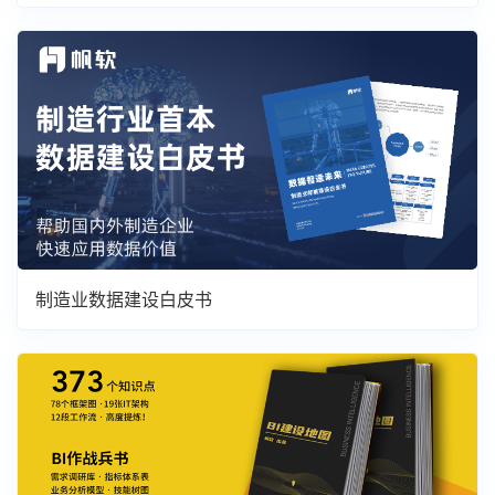
制造业数据建设白皮书