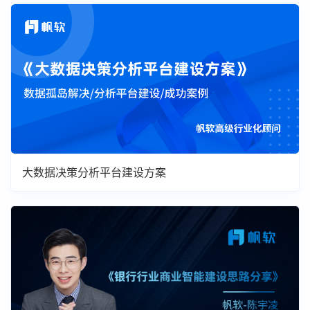
大数据决策分析平台建设方案