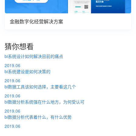
金融数字化经营解决方案
猜你想看
bi系统设计如何解决目前的痛点
2019.06
bi系统建设是如何决策的
2019.06
bi数据工具该如何选择，主要看这几个
2019.06
bi数据分析系统强在什么地方，为何受认可
2019.06
bi数据分析代表着什么，有什么优势
2019.06