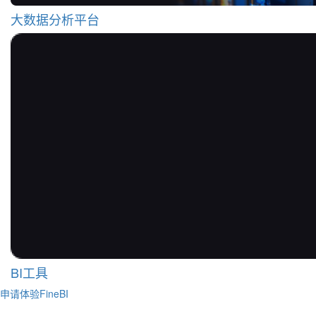
大数据分析平台
BI工具
申请体验FineBI