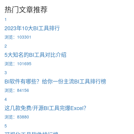
热门文章推荐
1
2023年10大BI工具排行
浏览：103301
2
5大知名的BI工具对比介绍
浏览：101695
3
BI软件有哪些？给你一份主流BI工具排行榜
浏览：84156
4
这几款免费/开源BI工具完爆Excel？
浏览：83880
5