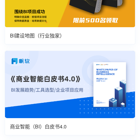
BI建设地图（行业独家）
商业智能（BI）白皮书4.0