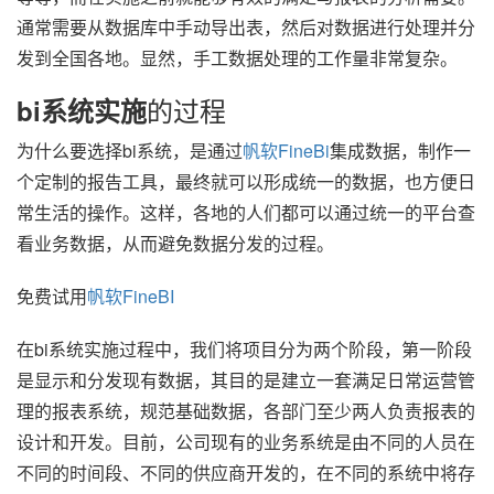
通常需要从数据库中手动导出表，然后对数据进行处理并分
发到全国各地。显然，手工数据处理的工作量非常复杂。
的过程
bi系统实施
为什么要选择bi系统，是通过
帆软FineBi
集成数据，制作一
个定制的报告工具，最终就可以形成统一的数据，也方便日
常生活的操作。这样，各地的人们都可以通过统一的平台查
看业务数据，从而避免数据分发的过程。
免费试用
帆软FineBI
在bi系统实施过程中，我们将项目分为两个阶段，第一阶段
是显示和分发现有数据，其目的是建立一套满足日常运营管
理的报表系统，规范基础数据，各部门至少两人负责报表的
设计和开发。目前，公司现有的业务系统是由不同的人员在
不同的时间段、不同的供应商开发的，在不同的系统中将存