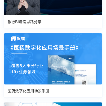
银行BI建设思路分享
医药数字化应用场景手册