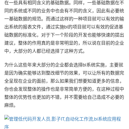
在一些具有相同含义的基础数据。同样，一些基础数据在不
同的系统或不同的业务中也会有不同的含义，因此有必要统
一基础数据的规范。而通过这样的一种项目就可以有效的输
出系统的报表文件，通过实施bi的项目就可以有效的促进基
础数据的标准化，对于下一个阶段的开发也能够快速的提出
建议，整体的作用真的是非常明显的，所以说在目前的企业
中，大部分的人都已经选择了这种方式。
为什么这些年来大部分的企业都会选择bi系统实施，主要就
是因为确实能够达到整改细节的效果，可以让所有的数据完
全呈现在企业的面前，那么如果我们想要知道更多的信息，
你也会发现整体的操作也是非常简单方便的，在这种过程中
整体的优势性也更加的不错，并不需要给自己造成不必要的
麻烦。