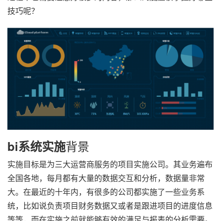
技巧呢？
背景
bi系统实施
实施目标是为三大运营商服务的项目实施公司。其业务遍布
全国各地，每月都有大量的数据交互和分析，数据量非常
大。在最近的十年内，有很多的公司都实施了一些业务系
统，比如说负责项目财务数据又或者是跟进项目的进度信息
等等，而在实施之前就能够有效的满足与报表的分析需要。