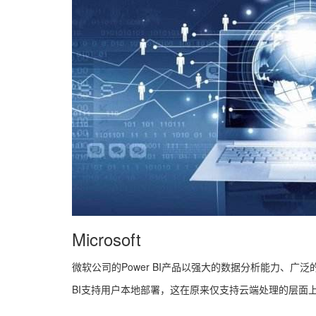
Microsoft
微软公司的Power BI产品以强大的数据分析能力、广
BI支持用户本地部署，这在原来仅支持云端处理的层面上