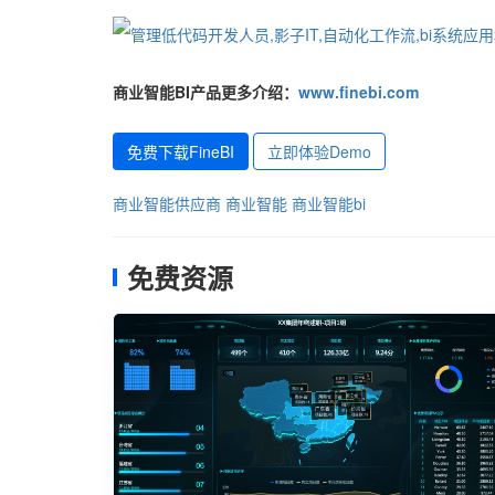
商业智能BI产品更多介绍：
www.finebi.com
免费下载FineBI
立即体验Demo
商业智能供应商
商业智能
商业智能bi
免费资源