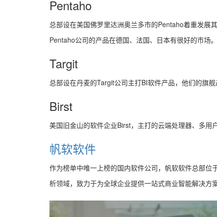
Pentaho
总部设在美国佛罗里达洲奥兰多市的Pentaho着重发
Pentaho公司的产品在德国、法国、日本有很好的市场
Targit
总部设在丹麦的Targit公司主打BI软件产品，他们的旗舰
Birst
美国旧金山的软件企业Birst，主打的云端处理器、多用
帆软软件
作为榜单中唯一上榜的国内软件公司，帆软软件总部位于
析领域，致力于为全球企业提供一站式商业智能解决方