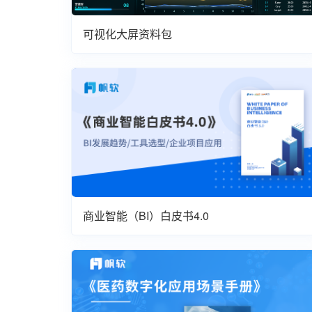
可视化大屏资料包
商业智能（BI）白皮书4.0