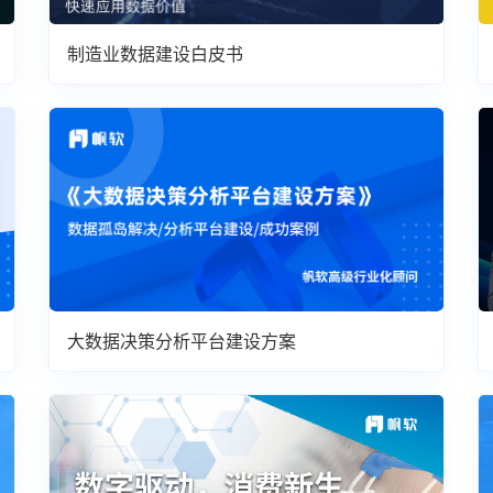
制造业数据建设白皮书
大数据决策分析平台建设方案