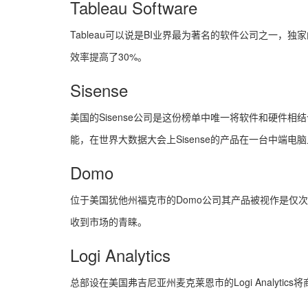
Tableau Software
Tableau可以说是BI业界最为著名的软件公司之一，独
效率提高了30%。
Sisense
美国的Sisense公司是这份榜单中唯一将软件和硬件
能，在世界大数据大会上Sisense的产品在一台中端电脑
Domo
位于美国犹他州福克市的Domo公司其产品被视作是仅次
收到市场的青睐。
Logi Analytics
总部设在美国弗吉尼亚州麦克莱恩市的Logi Analytic