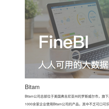
Bitam
Bitam公司总部位于美国弗吉尼亚州的罗斯威尔市，旗下产品
1000余家企业使用Bitam公司的产品，其中不乏可口