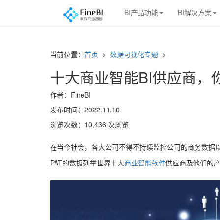
BI产品功能
BI解决方案
当前位置：
首页
>
数据可视化专题
>
十大商业智能BI供应商，
作者：FineBI
发布时间：2022.11.10
浏览次数：10,436 次浏览
在当今社会，各大公司不得不持续监控公司的商务数据以
PAT的数据列举世界十大
商业智能软件
供应商及他们的