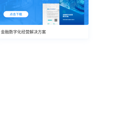
金融数字化经营解决方案