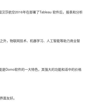
汉莎航空2016年在部署了Tableau 软件后，报表和分析
除此之外，物联网技术、机器学习、人工智能等助力商业智
功能是Domo软件的一大特色，其强大的功能和适中的价格
高，界面友好。