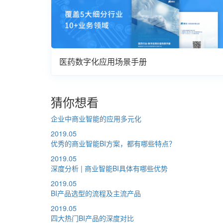
医药数字化应用场景手册
猜你想看
企业中商业智能的应用多元化
2019.05
优秀的商业智能BI方案，都有哪些特点？
2019.05
深度分析 | 商业智能BI具体有哪些优势
2019.05
BI产品选型的流程及主流产品
2019.05
四大热门BI产品的深度对比