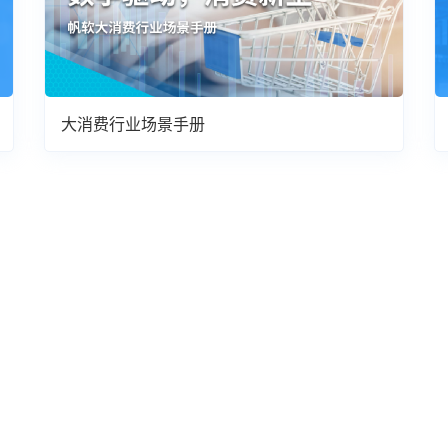
大消费行业场景手册