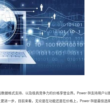
泛的数据格式支持、以及极具竞争力的价格享誉业界。Power BI支持用户
更进一步，目前来看，无论是在功能还是在价格上，Power BI是最佳选