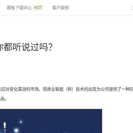
模板下载中心
HOT
客户案例
你都听说过吗？
应对变化莫测的市场。而商业智能（BI）技术的出现为公司提供了一种
产品。