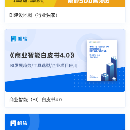
BI建设地图（行业独家）
商业智能（BI）白皮书4.0