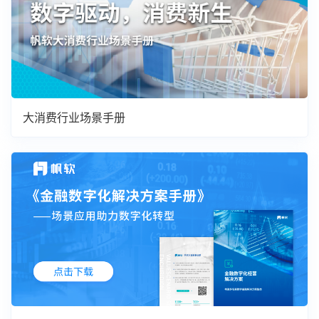
大消费行业场景手册