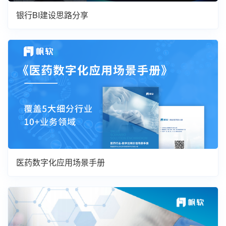
银行BI建设思路分享
医药数字化应用场景手册