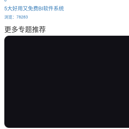
5大好用又免费BI软件系统
浏览：78283
更多专题推荐