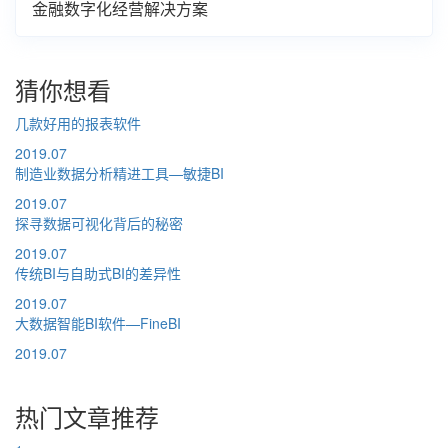
金融数字化经营解决方案
猜你想看
几款好用的报表软件
2019.07
制造业数据分析精进工具—敏捷BI
2019.07
探寻数据可视化背后的秘密
2019.07
传统BI与自助式BI的差异性
2019.07
大数据智能BI软件—FineBI
2019.07
热门文章推荐