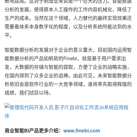
断地提高。这对于制造业来说是一个巨大的压力。智能数据
分析的发展，使得原本人工操作的工作内容机械化，降低了
生产的成本。当然在这个领域，人力替代的最终实现效果还
需要看体系本身数字化的程度，以及分析系统所能达到的水
平。
智能数据分析的发展对于企业的意义重大，目前国内运用智
能数据分析的产品如帆软的Finebi，就是基于用户需求出
发，大数据的存储与智能的提取，方便了企业的战略实施，
在国内得到了众多企业的追捧。由此可见，未来智能数据分
析依旧会是软件行业的一大竞争领域，谁将率先取得辉煌的
成绩，我们拭目以待。
商业智能BI产品更多介绍：
www.finebi.com