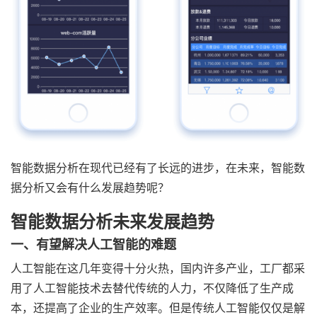
智能数据分析在现代已经有了长远的进步，在未来，智能数
据分析又会有什么发展趋势呢？
智能数据分析未来发展趋势
一、有望解决人工智能的难题
人工智能在这几年变得十分火热，国内许多产业，工厂都采
用了人工智能技术去替代传统的人力，不仅降低了生产成
本，还提高了企业的生产效率。但是传统人工智能仅仅是解