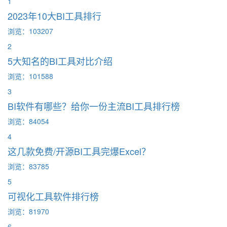
1
2023年10大BI工具排行
浏览：103207
2
5大知名的BI工具对比介绍
浏览：101588
3
BI软件有哪些？给你一份主流BI工具排行榜
浏览：84054
4
这几款免费/开源BI工具完爆Excel？
浏览：83785
5
可视化工具软件排行榜
浏览：81970
6