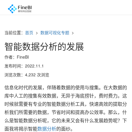
当前位置：
首页
>
数据可视化专题
>
智能数据分析的发展
作者：FineBI
发布时间：2022.11.1
浏览次数：4,232 次浏览
信息化时代的发展，伴随着数据的使用与搜集。在大数据的
库中人工的搜集有效数据，无异于海底捞针，费时费力。这
时候就需要有专业的智能数据分析工具，快速高效的提取分
析我们所需要的数据，节省时间和提高办公效率。那么，什
么是智能数据分析呢，它的未来又会有什么发展趋势呢？下
面我将揭示智能
数据分析
的面纱。