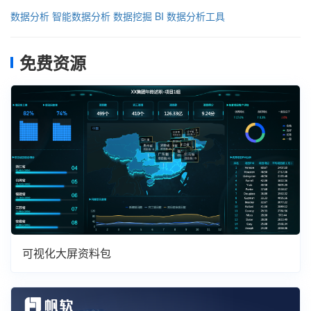
数据分析
智能数据分析
数据挖掘
BI
数据分析工具
免费资源
可视化大屏资料包