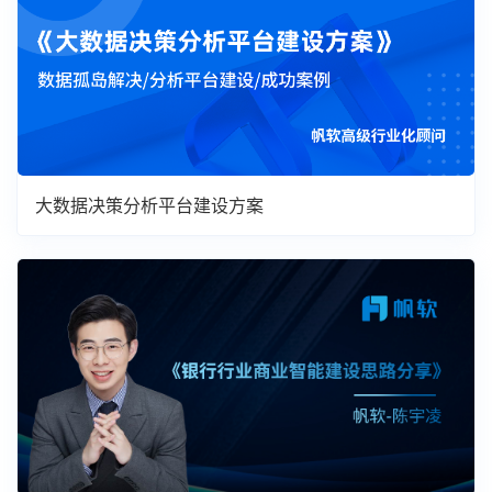
大数据决策分析平台建设方案