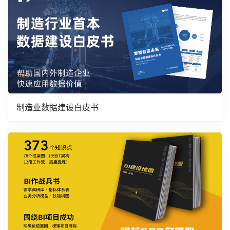
制造业数据建设白皮书