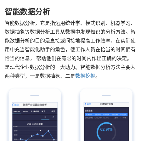
智能数据分析
智能数据分析，它是指运用统计学、模式识别、机器学习、
数据抽象等数据分析工具从数据中发现知识的分析方法。智
能数据分析的目的是直接或间接地提高工作效率，在实际使
用中充当智能化助手的角色，使工作人员在恰当的时间拥有
恰当的信息， 帮助他们在有限的时间内作出正确的决定。
是现代企业数据分析的一大助力。
智能数据分析方法主要为
两种类型，一是数据抽象、二是
数据挖掘
。