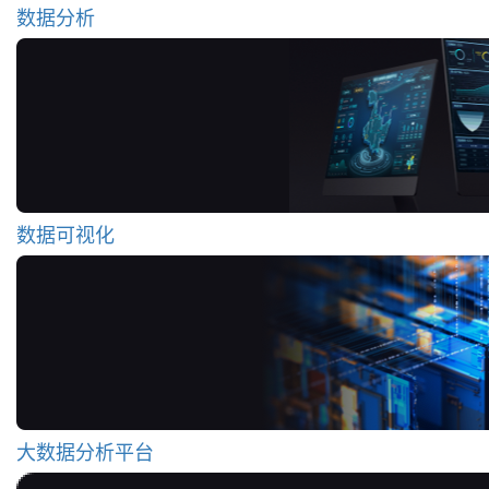
数据分析
数据可视化
大数据分析平台