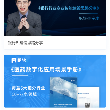
银行BI建设思路分享