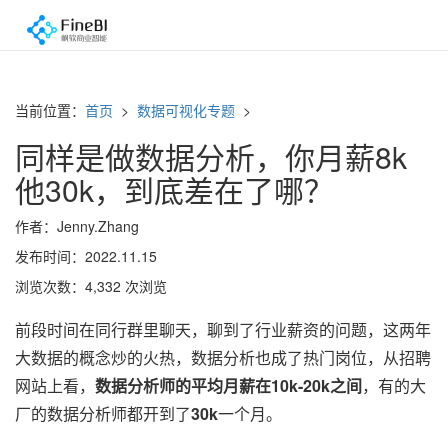
当前位置：
首页
>
数据可视化专题
>
同样是做数据分析，你月薪8k
他30k，到底差在了哪？
作者：Jenny.Zhang
发布时间：2022.11.15
浏览次数：4,332 次浏览
前段时间在同行群里聊天，聊到了行业薪资的问题，这两年
大数据的概念炒的火热，数据分析也成了热门岗位，从招聘
网站上看，
数据分析师的平均月薪在10k-20k之间
，有的大
厂的数据分析师都开到了
30k
一个月。