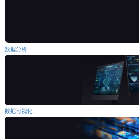
数据分析
数据可视化