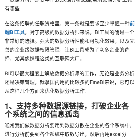
在这条招聘的任职资格里，第一条就是要求至少掌握一种
前
端BI工具
，对于高级的数据分析师来说，BI工具的确是一个
非常好的选择。强大的数据分析性能和可视化效果，以及完
善的企业级数据权限管理，让BI工具成为了众多企业的选
择，尤其像携程这类的互联网大厂。
BI可以很大程度上解放数据分析师的工作，无论是业务分析
还是决策管理，就拿国内用的比较多的FineBI来说，它可以
从这样几个方面来优化数据分析工作：
1、支持多种数据源链接，打破企业各
个系统之间的信息孤岛
通常我们做数据分析要用到数据分散在企业的各个系统中，
进行分析前要到各个系统中取数导出，然后再用excel分