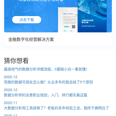
金融数字化经营解决方案
猜你想看
最接地气的数据分析详细流程，0基础小白一看就懂！
2020.12
亮眼的数据可视化怎么做？从业多年的我总结了5个原则
2020.12
数据分析师的全景职业规划，入门、转行都先看这篇
2020.11
大数据分析用工具就够了？老板的多年经验之谈，我终于搞明白了
2020.11