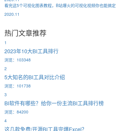
看完这5个可视化图表教程，B站爆火的可视化视频你也能搞定
2020.11
热门文章推荐
1
2023年10大BI工具排行
浏览：103348
2
5大知名的BI工具对比介绍
浏览：101738
3
BI软件有哪些？给你一份主流BI工具排行榜
浏览：84200
4
这几款免费/开源BI工具完爆Excel？