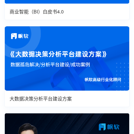
商业智能（BI）白皮书4.0
大数据决策分析平台建设方案