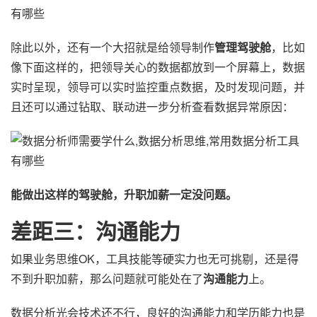
除此以外，还有一个大招就是给领导制作
管理驾驶舱
，比如
像下面这样的，把领导关心的数据都放到一个屏幕上，数据
实时呈现，领导可以实时监控重点数据，及时发现问题，并
且还可以通过钻取、联动进一步分析查看数据异常原因：
能做出这样的驾驶舱，升职加薪一定没问题。
差距三：沟通能力
如果业务思维OK，工具技能等硬实力也无可挑剔，还是得
不到升职加薪，那么问题就可能处在了
沟通能力
上。
数据分析光会技术还不行，良好的沟通能力和学历能力也是