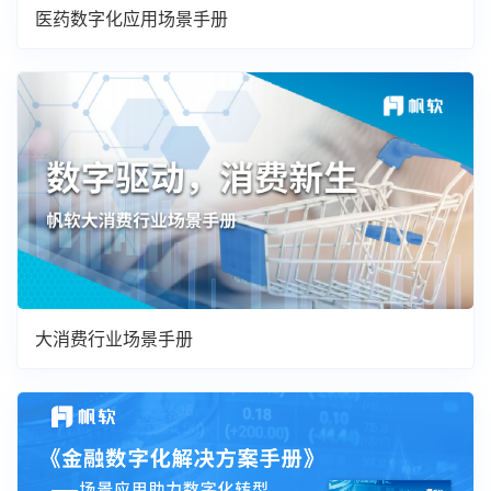
医药数字化应用场景手册
大消费行业场景手册