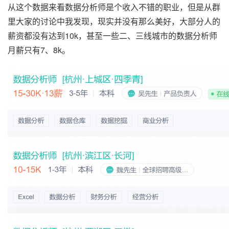
从这个数据来看数据分析师是个收入不错的职业，但是从群
里大家的讨论中我发现，现实并没有那么美好，大部分人的
薪资都没有达到10k，甚至一些二、三线城市的数据分析师
月薪只有7、8k。