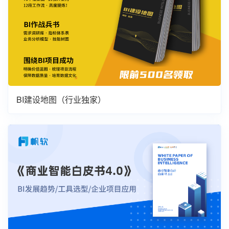
BI建设地图（行业独家）