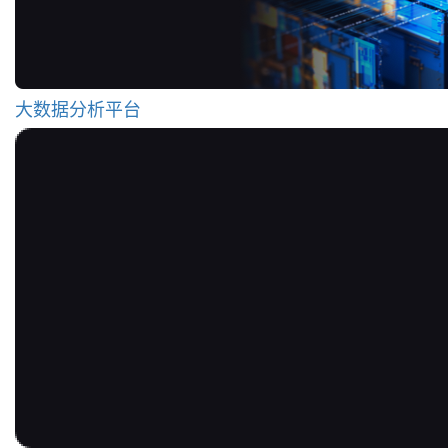
大数据分析平台