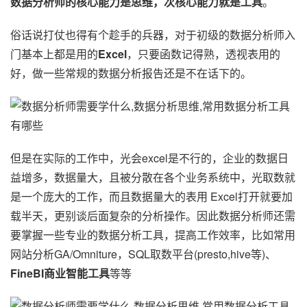
数据分析师的核心能力是思维，次核心能力就是工具
。
俗话说打仗也得有个趁手的兵器，对于初级的数据分析师入
门基本上都是用的
Excel
，只要函数记得熟，透视表用的
好，做一些常规的数据分析报告还是不在话下的。
但是在实际的工作中，光会excel是不行的，企业的数据日
益增多，数据量大，且被分散在各个业务系统中，光取数就
是一个庞大的工作，而且数据量大的表用 Excel打开就要加
载半天，更别谈后面复杂的分析操作。因此数据分析师还需
要掌握一些专业的数据分析工具，提高工作效率，比如常用
网站分析GA/Omniture，SQL取数平台(presto,hive等)、
FineBI商业智能工具
等等