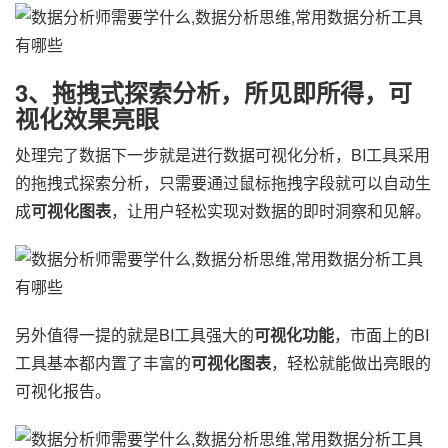
3、拖拽式探索分析，所见即所得，可
视化效果亮眼
处理完了数据下一步就是进行数据可视化分析，BI工具采用
的拖拽式探索分析，只需要通过鼠标拖拽字段就可以自动生
成
可视化图表
，让用户轻松实现对数据的即时洞察和见解。
另外值得一提的就是BI工具强大的
可视化功能
，市面上的BI
工具基本都内置了丰富的
可视化图表
，轻松就能做出亮眼的
可视化报告。