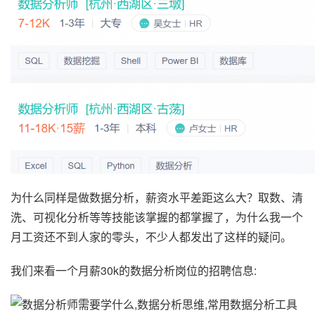
为什么同样是做数据分析，薪资水平差距这么大？取数、清
洗、可视化分析等等技能该掌握的都掌握了，为什么我一个
月工资还不到人家的零头，不少人都发出了这样的疑问。
我们来看一个月薪30k的数据分析岗位的招聘信息: