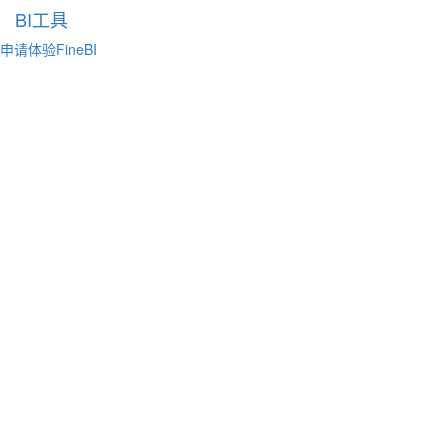
BI工具
申请体验FineBI