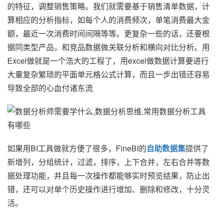
的特征，调整销售策略。我们就需要基于销售清单数据，计
算相应的分析指标，如每个人的消费频次，单笔消费最大金
额，最近一次消费时间间隔等等。更复杂一些的话，还要根
据同类型产品，和竞品数据做关联分析和横向对比分析。用
Excel做就是一个浩大的工程了，用excel做数据计算要进行
大量复杂繁琐的平面单元格公式计算，而且一步出错还容易
导致全部的心血付诸东流
如果用BI工具做就方便了很多，FineBI的
自助数据集
提供了
新增列，分组统计，过滤，排序，上下合并，左右合并等数
据处理功能，并且每一次操作都能够实时预览结果，防止出
错，还可以对单个历史操作进行增加、删除和修改，十分灵
活。