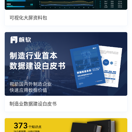
可视化大屏资料包
制造业数据建设白皮书