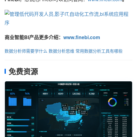
商业智能BI产品更多介绍：
www.finebi.com
数据分析师需要学什么
数据分析思维
常用数据分析工具有哪些
免费资源