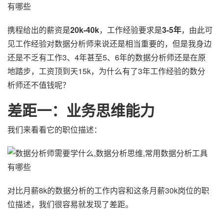
携程给出的薪资是
20k-40k
，工作经验要求是
3-5年
，由此可
见工作经验对数据分析师来说还是相当重要的，但是我身边
还是不乏有工作3、4年甚至5、6年的数据分析师还是在原
地踏步，工资顶到天15k，为什么有了3年工作经验的数分
析师还不值钱呢？
差距一：业务思维能力
我们来看看它的职位描述：
对比月薪8k的数据分析的工作内容和这条月薪30k岗位的职
位描述，我们很容易就发现了差距。