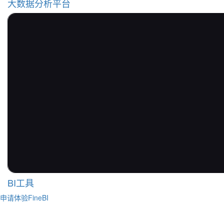
大数据分析平台
BI工具
申请体验FineBI