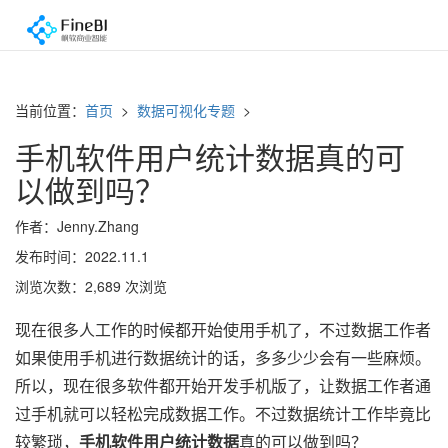
当前位置：
首页
>
数据可视化专题
>
手机软件用户统计数据真的可
以做到吗？
作者：Jenny.Zhang
发布时间：2022.11.1
浏览次数：2,689 次浏览
现在很多人工作的时候都开始使用手机了，不过数据工作者
如果使用手机进行数据统计的话，多多少少会有一些麻烦。
所以，现在很多软件都开始开发手机版了，让数据工作者通
过手机就可以轻松完成数据工作。不过数据统计工作毕竟比
较繁琐，
手机软件用户统计数据
真的可以做到吗？