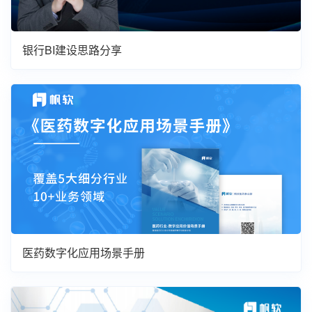
银行BI建设思路分享
医药数字化应用场景手册