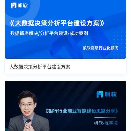
大数据决策分析平台建设方案