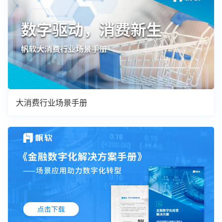
大消费行业场景手册