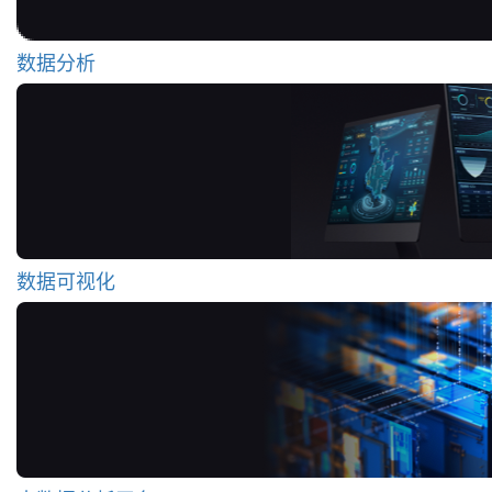
数据分析
数据可视化