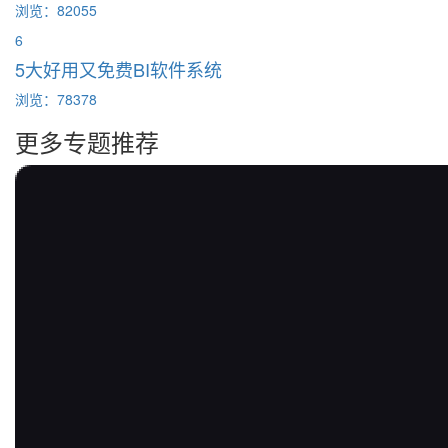
浏览：82055
6
5大好用又免费BI软件系统
浏览：78378
更多专题推荐