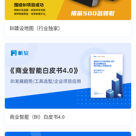
BI建设地图（行业独家）
商业智能（BI）白皮书4.0