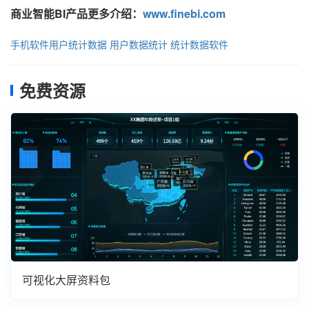
商业智能BI产品更多介绍：
www.finebi.com
手机软件用户统计数据
用户数据统计
统计数据软件
免费资源
可视化大屏资料包