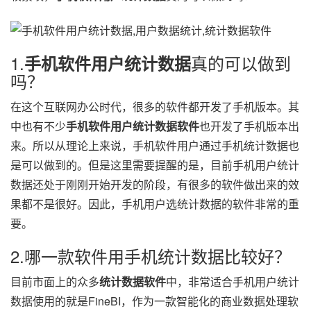
1.
真的可以做到
手机软件用户统计数据
吗？
在这个互联网办公时代，很多的软件都开发了手机版本。其
中也有不少
手机软件用户统计数据软件
也开发了手机版本出
来。所以从理论上来说，手机软件用户通过手机统计数据也
是可以做到的。但是这里需要提醒的是，目前手机用户统计
数据还处于刚刚开始开发的阶段，有很多的软件做出来的效
果都不是很好。因此，手机用户选统计数据的软件非常的重
要。
2.哪一款软件用手机统计数据比较好？
目前市面上的众多
统计数据软件
中，非常适合手机用户统计
数据使用的就是FineBI，作为一款智能化的商业数据处理软