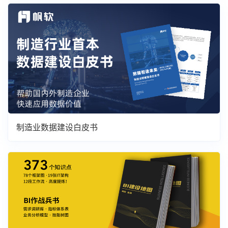
制造业数据建设白皮书