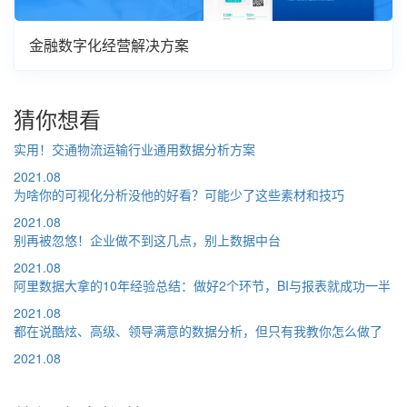
金融数字化经营解决方案
猜你想看
实用！交通物流运输行业通用数据分析方案
2021.08
为啥你的可视化分析没他的好看？可能少了这些素材和技巧
2021.08
别再被忽悠！企业做不到这几点，别上数据中台
2021.08
阿里数据大拿的10年经验总结：做好2个环节，BI与报表就成功一半
2021.08
都在说酷炫、高级、领导满意的数据分析，但只有我教你怎么做了
2021.08