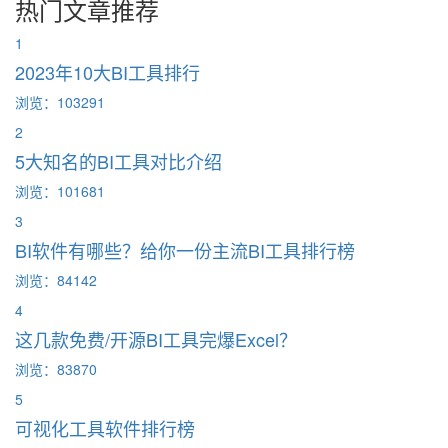
热门文章推荐
1
2023年10大BI工具排行
浏览：103291
2
5大知名的BI工具对比介绍
浏览：101681
3
BI软件有哪些？给你一份主流BI工具排行榜
浏览：84142
4
这几款免费/开源BI工具完爆Excel？
浏览：83870
5
可视化工具软件排行榜