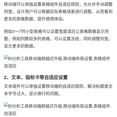
移动端可以单独设置表格组件自适应规则，也允许手动调整
列宽，设计用户可以根据实际表格场景进行调整，从而看到
更多的表格数据，提升使用体验。
例如3～7列小型表格可以设置宽度适应让表格数据显示完
整；例如列数较多的表格，可以设置冻结，同时调整列宽，
显示更多的数据。
2、文本、指标卡等自适应设置
文本组件可以单独设置移动端的自适应规则，解决标题类文
本字号过大、显示换行的问题。