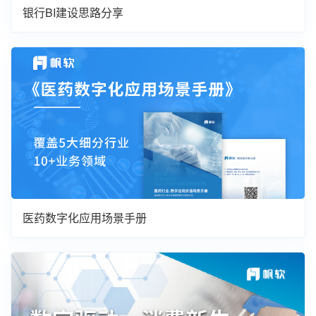
银行BI建设思路分享
医药数字化应用场景手册