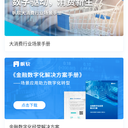
大消费行业场景手册
金融数字化经营解决方案