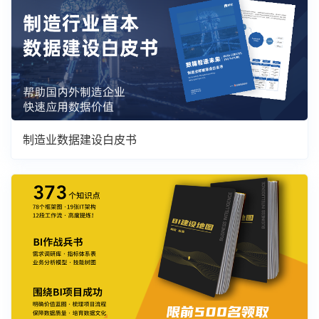
制造业数据建设白皮书