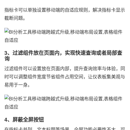
指标卡可以单独设置移动端的自适应规则，解决指标卡显示
截断问题。
3、过滤组件放在页面内，实现快速查询或者局部查
询
过滤组件可以设置放在页面内部，提升查询效率与体验，同
时可以调整组件宽度节省组件占用空间，让仪表板集美观与
易用于一身。
4、屏蔽全屏按钮
在指标卡并列、文本标题等场景，全屏功能必要性不大，可