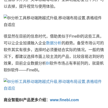
以去掉，提升视觉与使用体验。
很显然在目前的信息时代，借助类似于FineBI的这些工具，
可以让企业加速融入企业
数据分析
的趋势。备受市场认可的
软件其实有很多，选择时必须要结合实际的情况。一般的情
况下，都建议选择市面上较主流的产品，比较容易达到好的
效果，目前企业数据分析
BI
软件市场占有率前列的，就是帆
软BI软件——FineBI。
商业智能BI产品更多介绍：
www.finebi.com