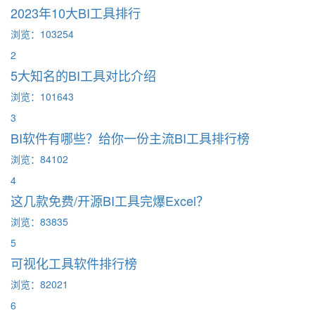
2023年10大BI工具排行
浏览：103254
2
5大知名的BI工具对比介绍
浏览：101643
3
BI软件有哪些？给你一份主流BI工具排行榜
浏览：84102
4
这几款免费/开源BI工具完爆Excel？
浏览：83835
5
可视化工具软件排行榜
浏览：82021
6