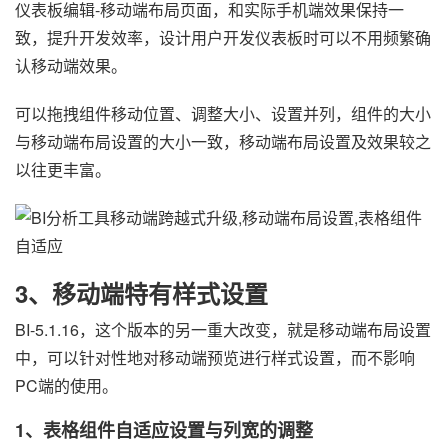
仪表板编辑-移动端布局页面，和实际手机端效果保持一
致，提升开发效率，设计用户开发仪表板时可以不用频繁确
认移动端效果。
可以拖拽组件移动位置、调整大小、设置并列，组件的大小
与移动端布局设置的大小一致，移动端布局设置及效果较之
以往更丰富。
3、
移动端特有样式设置
BI-5.1.16，这个版本的另一重大改变，就是移动端布局设置
中，可以针对性地对移动端预览进行样式设置，而不影响
PC端的使用。
1、表格
组件
自适应设置与列宽的调整