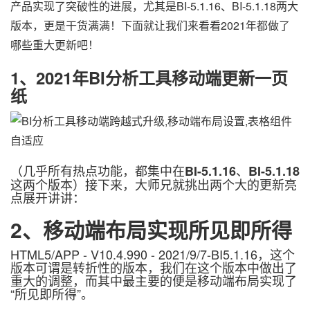
产品实现了突破性的进展，尤其是BI-5.1.16、BI-5.1.18两大
版本，更是干货满满！下面就让我们来看看2021年都做了
哪些重大更新吧！
1、
2021年BI分析工具移动端更新一页
纸
（几乎所有热点功能，都集中在
、
BI-5.1.16
BI-5.1.18
这两个版本）接下来，大师兄就挑出两个大的更新亮
点展开讲讲：
2、
移动端布局实现所见即所得
HTML5/APP - V10.4.990 - 2021/9/7-BI5.1.16，这个
版本可谓是转折性的版本，我们在这个版本中做出了
重大的调整，而其中最主要的便是移动端布局实现了
“所见即所得”。