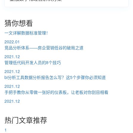
猜你想看
一文详解数据标准管理！
2022.01
竞品分析体系——房企营销低谷的破局之道
2021.12
管理低代码开发人员的8个技巧
2021.12
bi分析工具数据分析报告怎么写？这5个步骤你必须知道
2021.12
手把手教你从零做一张好的仪表板，让老板对你刮目相看
2021.12
热门文章推荐
1