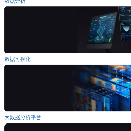
数据分析
数据可视化
大数据分析平台