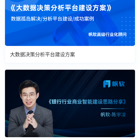
大数据决策分析平台建设方案