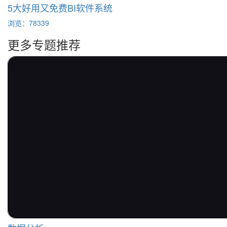
5大好用又免费BI软件系统
浏览：78339
更多专题推荐