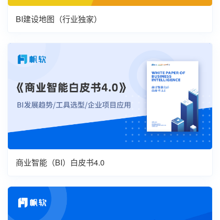
BI建设地图（行业独家）
商业智能（BI）白皮书4.0