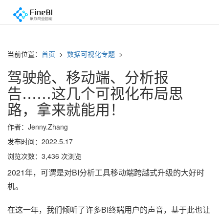
当前位置：
首页
>
数据可视化专题
>
驾驶舱、移动端、分析报
告……这几个可视化布局思
路，拿来就能用！
作者：Jenny.Zhang
发布时间：2022.5.17
浏览次数：3,436 次浏览
2021年，可谓是对BI分析工具移动端跨越式升级的大好时
机。
在这一年，我们倾听了许多BI终端用户的声音，基于此也让