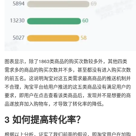
图表显示，除了1863类商品的购买次数较多外，其他四类
需求多的商品的购买次数并不多，甚至都没有进入购买次数
的前五名。这说明淘宝对这五类需求最高商品的推送机制并
不合理，淘宝平台给用户推送的这五类商品没有满足用户的
要求，即用户在点击查看该类商品后，发现并不是想要的商
品遂放弃加入购物车，才导致了转化率的降低。
3 如何提高转化率？
根据以上分析，证实了我们前面的假设，即淘宝用户在加购