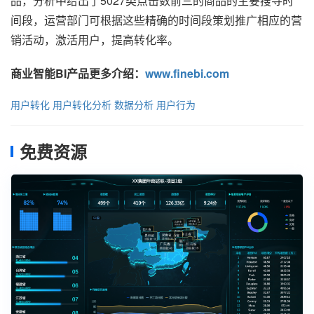
品，分析中给出了5027类点击数前三的商品的主要搜寻时
间段，运营部门可根据这些精确的时间段策划推广相应的营
销活动，激活用户，提高转化率。
商业智能BI产品更多介绍：
www.finebi.com
用户转化
用户转化分析
数据分析
用户行为
免费资源