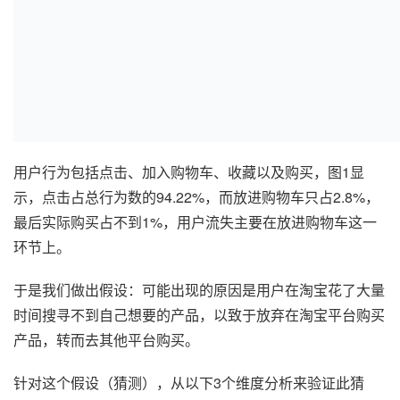
用户行为包括点击、加入购物车、收藏以及购买，图1显
示，点击占总行为数的94.22%，而放进购物车只占2.8%，
最后实际购买占不到1%，用户流失主要在放进购物车这一
环节上。
于是我们做出假设：可能出现的原因是用户在淘宝花了大量
时间搜寻不到自己想要的产品，以致于放弃在淘宝平台购买
产品，转而去其他平台购买。
针对这个假设（猜测），从以下3个维度分析来验证此猜