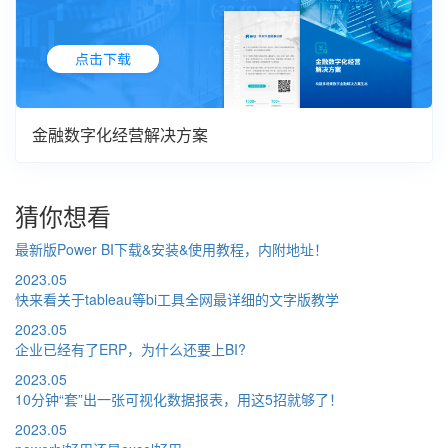
金融数字化经营解决方案
猜你想看
最新版Power BI下载&安装&使用教程，内附地址！
2023.05
快来看关于tableau等bi工具全网最详细的文字版教学
2023.05
企业已经有了ERP，为什么还要上BI?
2023.05
10分钟“套”出一张可视化数据报表，用这5招就够了！
2023.05