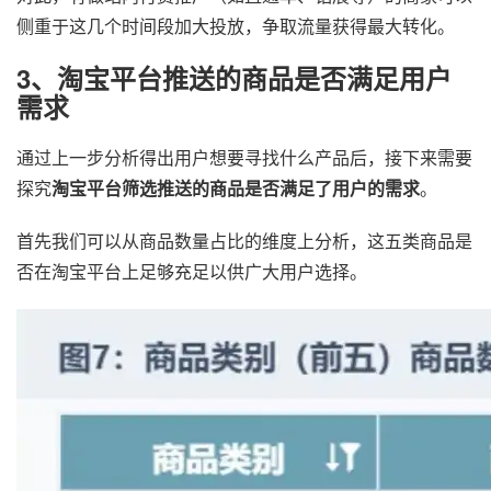
侧重于这几个时间段加大投放，争取流量获得最大转化。
3、淘宝平台推送的商品是否满足用户
需求
通过上一步分析得出用户想要寻找什么产品后，接下来需要
探究
淘宝平台筛选推送的商品是否满足了用户的需求
。
首先我们可以从商品数量占比的维度上分析，这五类商品是
否在淘宝平台上足够充足以供广大用户选择。