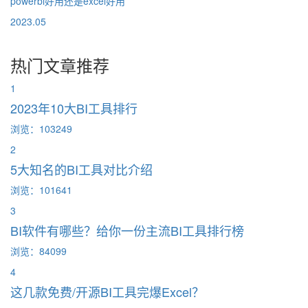
powerbi好用还是excel好用
2023.05
热门文章推荐
1
2023年10大BI工具排行
浏览：103249
2
5大知名的BI工具对比介绍
浏览：101641
3
BI软件有哪些？给你一份主流BI工具排行榜
浏览：84099
4
这几款免费/开源BI工具完爆Excel？