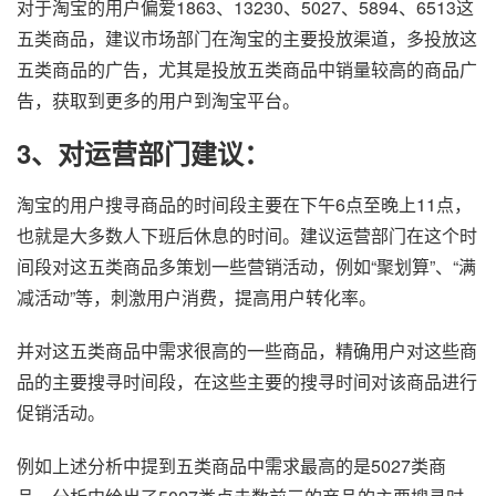
对于淘宝的用户偏爱1863、13230、5027、5894、6513这
五类商品，建议市场部门在淘宝的主要投放渠道，多投放这
五类商品的广告，尤其是投放五类商品中销量较高的商品广
告，获取到更多的用户到淘宝平台。
3、对运营部门建议：
淘宝的用户搜寻商品的时间段主要在下午6点至晚上11点，
也就是大多数人下班后休息的时间。建议运营部门在这个时
间段对这五类商品多策划一些营销活动，例如“聚划算”、“满
减活动”等，刺激用户消费，提高用户转化率。
并对这五类商品中需求很高的一些商品，精确用户对这些商
品的主要搜寻时间段，在这些主要的搜寻时间对该商品进行
促销活动。
例如上述分析中提到五类商品中需求最高的是5027类商