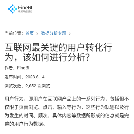
当前位置：
首页
>
数据分析专题
>
互联网最关键的用户转化行
为，该如何进行分析？
作者：FineBI
发布时间：2023.6.14
浏览次数：2,652 次浏览
用户行为，即用户在互联网产品上的一系列行为，包括但不
仅限于页面浏览、点击、输入等行为，这些行为轨迹以及行
为发生的时间、频次、具体内容等数据所形成的信息就是完
整的用户行为数据。