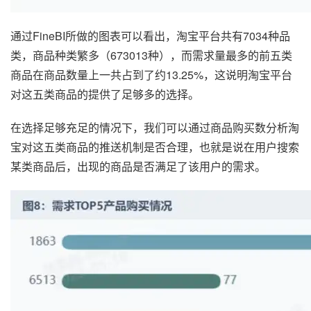
通过FineBI所做的图表可以看出，淘宝平台共有7034种品
类，商品种类繁多（673013种），而需求量最多的前五类
商品在商品数量上一共占到了约13.25%，这说明淘宝平台
对这五类商品的提供了足够多的选择。
在选择足够充足的情况下，我们可以通过商品购买数分析淘
宝对这五类商品的推送机制是否合理，也就是说在用户搜索
某类商品后，出现的商品是否满足了该用户的需求。