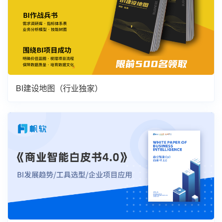
BI建设地图（行业独家）