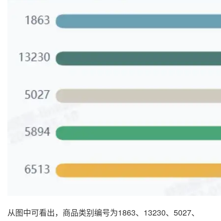
从图中可看出，商品类别编号为1863、13230、5027、