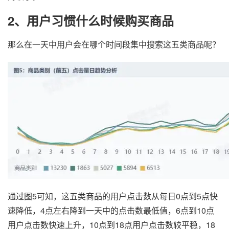
2、用户习惯什么时候购买商品
那么在一天中用户会在哪个时间段集中搜索这五类商品呢？
通过图5可知，这五类商品的用户点击数从每日0点到5点快
速降低，4点左右降到一天中的点击数最低值，6点到10点
用户点击数快速上升，10点到18点用户点击数较平稳，18