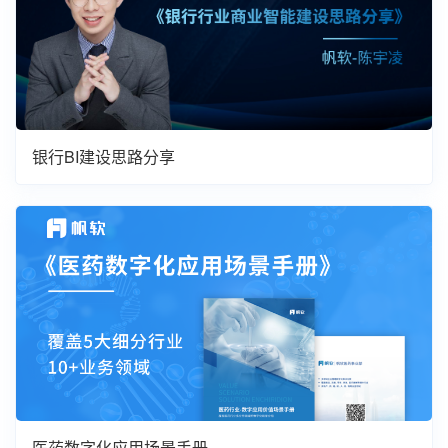
银行BI建设思路分享
医药数字化应用场景手册