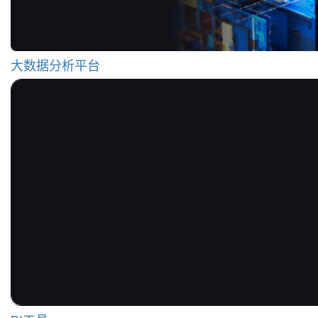
大数据分析平台