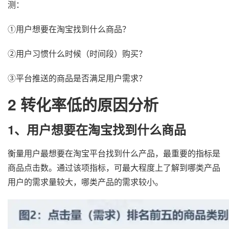
测：
①用户想要在淘宝找到什么商品？
②用户习惯什么时候（时间段）购买？
③平台推送的商品是否满足用户需求？
2 转化率低的原因分析
1、用户想要在淘宝找到什么商品
衡量用户最想要在淘宝平台找到什么产品，最重要的指标是
商品点击数。通过该项指标，可最大程度上了解到哪类产品
用户的需求量较大，哪类产品的需求较小。