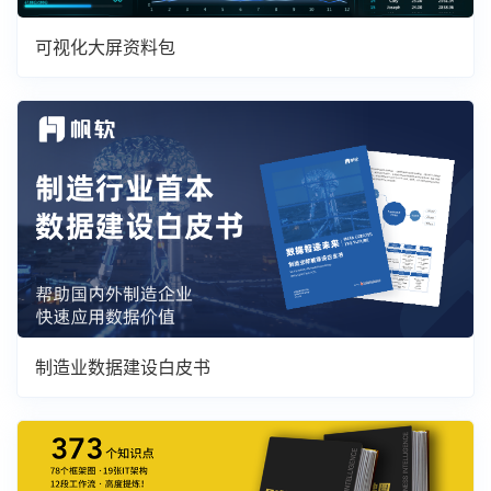
可视化大屏资料包
制造业数据建设白皮书