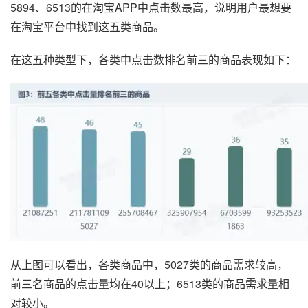
5894、6513的在淘宝APP中点击数最高，说明用户最想要
在淘宝平台中找到这五类商品。
在这五种类型下，各类中点击数排名前三的商品表现如下：
从上图可以看出，各类商品中，5027类的商品需求较高，
前三名商品的点击量均在40以上；6513类的商品需求量相
对较小。