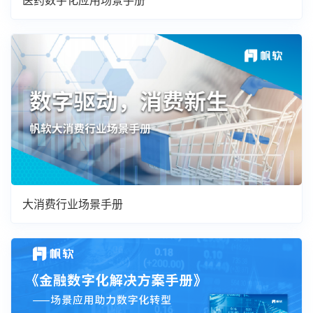
大消费行业场景手册