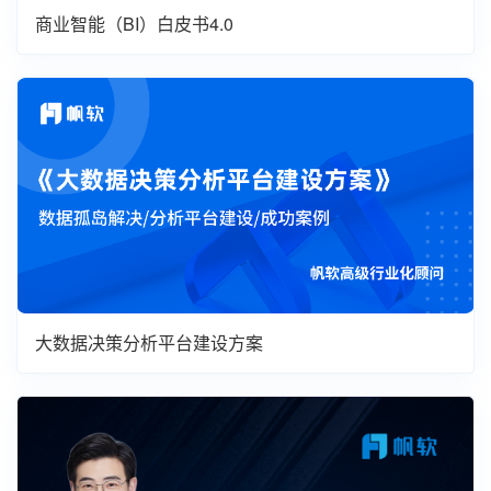
商业智能（BI）白皮书4.0
大数据决策分析平台建设方案