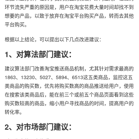
环节流失严重的原因是，用户在淘宝花费大量时间却找不到
想要的产品，以致于放弃在淘宝平台购买产品，转而去其他
平台购买。
根据以上结论，可以提出以下几点改进建议：
1、对算法部门建议：
建议算法部门改善淘宝推送商品机制，尤其针对需求最高的
1863、13230、5027、5894、6513这五类商品，监控这五
类商品的购买数，优先将购买数高的商品推送给用户，使用
在搜索该类商品后，能在前三个或前五个商品页面看到这些
购买数较高的商品，缩小用户寻找商品的时间，提高用户的
转化率。
2、对市场部门建议：