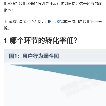
化率低？转化率低的原因是什么？该如何提高这一环节的转
化率？
下面就以淘宝平台为例，用
FineBI
完成一次用户转化行为分
析。
1 哪个环节的转化率低？