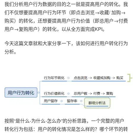
我们分析用户行为数据的目的之一就是提高用户的转化。我
们不仅想要提高用户行为环节（即点击浏览→收藏/ 加购→
购买）的转化，还想要提高用户行为价值（即总用户→付费
用户→复购用户）的转化，以从全方面完成KPI。
今天这篇文章就和大家分享一下，该如何进行用户转化行为
分析。
按照“是什么-为什么-怎么办”的分析思路，一个完整的用户
转化行为包括：用户的转化情况是怎么样的？哪个环节的转