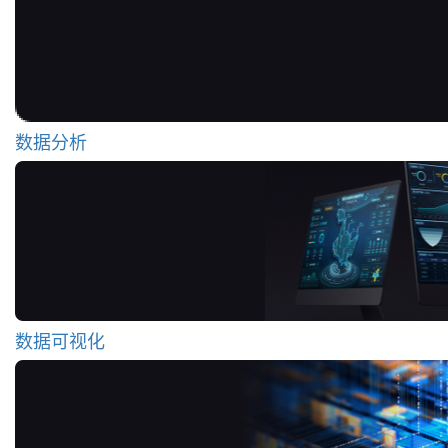
数据分析
数据可视化