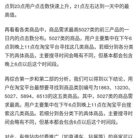
点到23点用户点击数快速上升，21点左右达到一天中的最
高值。
再看看各类商品中，商品需求最高5027类的前三产品的一
日内的点击数分布。5027类的商品，用户主要集中在下午6
点到晚上11点在淘宝平台寻找这几类商品，若细分到各分类
下的具体商品，主要搜寻时间会略有不同，但基本都会包含
晚上6点以后这个时间段。
再综合第一步和第二部的分析，我们可以得到以下结论，用
户在淘宝平台最想要寻找到商品类别编号为1863、13230、
5027、5894、6513的这五类商品。其中，5027类的商品需
求最高。用户主要集中在下午6点到晚上11点在淘宝平台搜
索这几类商品。若细分到各分类下的具体商品，主要搜寻时
间会略有不同，但基本都会包含6点以后这个时间段。
对此，有做站内付费推广（如直通车、钻展等）的商家可以