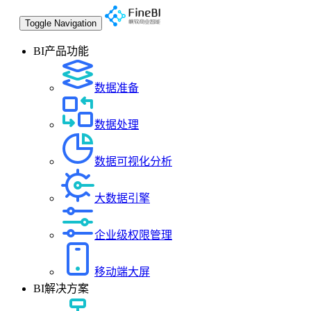
Toggle Navigation
BI产品功能
数据准备
数据处理
数据可视化分析
大数据引擎
企业级权限管理
移动端大屏
BI解决方案