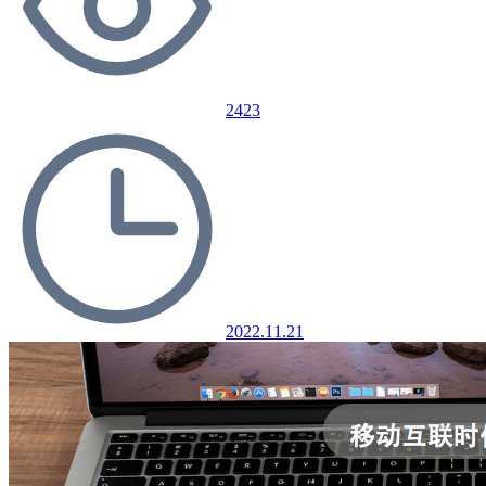
2423
2022.11.21