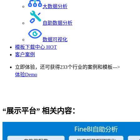
大数据分析
自助数据分析
数据可视化
模板下载中心
HOT
客户案例
立即体验，还可获得233个行业的案例和模板--->
体验Demo
“展示平台”
相关内容：