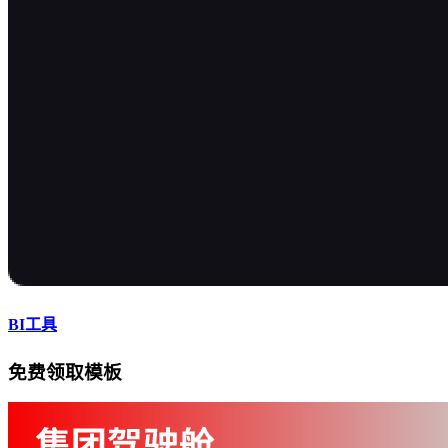
BI工具
免费领取模板