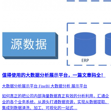
值得使用的大数据分析展示平台，一篇文章码全！
大数据分析展示平台
FineBI
大数据分析
展示平台
如何真正的把公司内部海量数据真正有效的分析利用，汇通企
业的各个业务系统，从源头打通数据资源，实现从数据提取、
集成到数据清洗、加工、可视化的一站式…