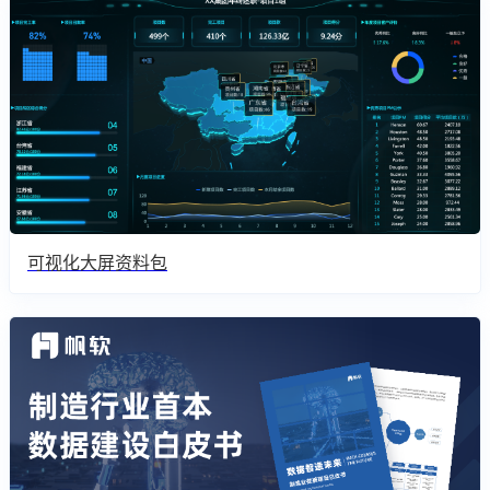
可视化大屏资料包