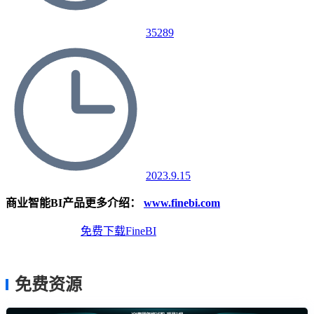
35289
2023.9.15
商业智能BI产品更多介绍：
www.finebi.com
免费体验Demo
免费下载FineBI
免费资源