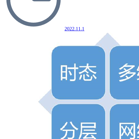
2022.11.1