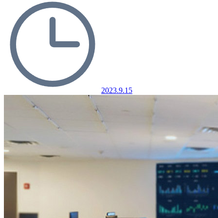
2023.9.15