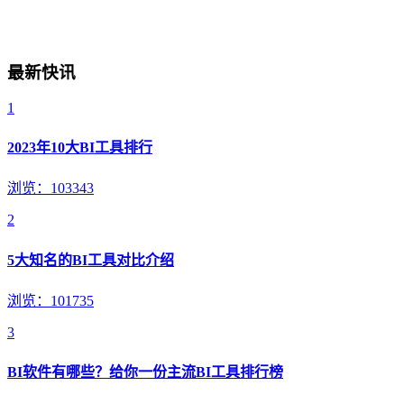
最新快讯
1
2023年10大BI工具排行
浏览：103343
2
5大知名的BI工具对比介绍
浏览：101735
3
BI软件有哪些？给你一份主流BI工具排行榜