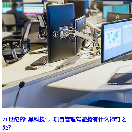
21世纪的“黑科技”，项目管理驾驶舱有什么神奇之
处？