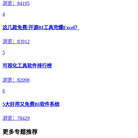
浏览：84195
4
这几款免费/开源BI工具完爆Excel？
浏览：83912
5
可视化工具软件排行榜
浏览：82098
6
5大好用又免费BI软件系统
浏览：78429
更多专题推荐