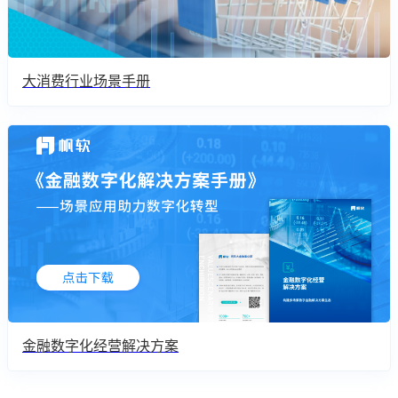
大消费行业场景手册
金融数字化经营解决方案