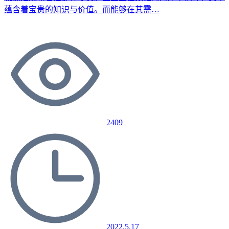
蕴含着宝贵的知识与价值。而能够在其需…
2409
2022.5.17