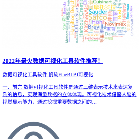
2022年最火数据可视化工具软件推荐！
数据可视化工具软件
帆软FineBI
BI可视化
一、前言 数据可视化工具软件是通过三维表示技术来表达复
杂的信息，实现海量数据的立体体现。可视化技术借鉴人脑的
视觉显示能力，通过挖掘重要数据之间的…