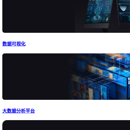
数据可视化
大数据分析平台