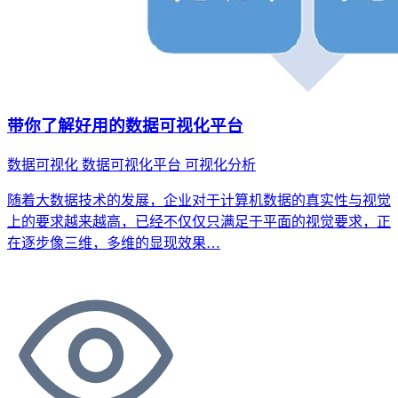
带你了解好用的数据可视化平台
数据可视化
数据可视化平台
可视化分析
随着大数据技术的发展，企业对于计算机数据的真实性与视觉
上的要求越来越高，已经不仅仅只满足于平面的视觉要求，正
在逐步像三维，多维的显现效果…