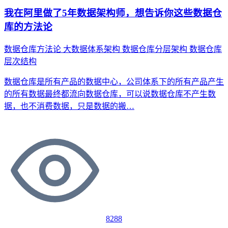
我在阿里做了5年数据架构师，想告诉你这些数据仓
库的方法论
数据仓库方法论
大数据体系架构
数据仓库分层架构
数据仓库
层次结构
数据仓库是所有产品的数据中心，公司体系下的所有产品产生
的所有数据最终都流向数据仓库，可以说数据仓库不产生数
据，也不消费数据，只是数据的搬…
8288