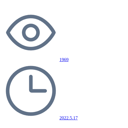
1969
2022.5.17