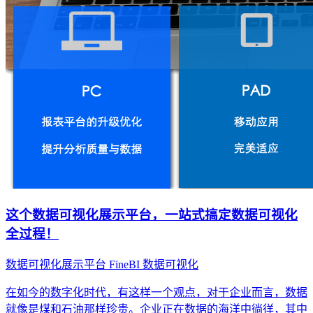
这个数据可视化展示平台，一站式搞定数据可视化
全过程！
数据可视化展示平台
FineBI
数据可视化
在如今的数字化时代，有这样一个观点，对于企业而言，数据
就像是煤和石油那样珍贵。企业正在数据的海洋中徜徉，其中