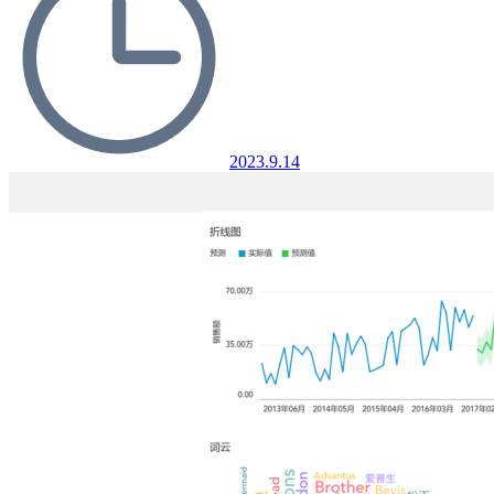
2023.9.14