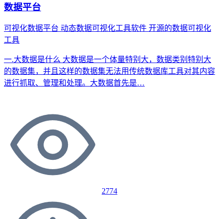
数据平台
可视化数据平台
动态数据可视化工具软件
开源的数据可视化
工具
一.大数据是什么 大数据是一个体量特别大，数据类别特别大
的数据集，并且这样的数据集无法用传统数据库工具对其内容
进行抓取、管理和处理。大数据首先是…
2774