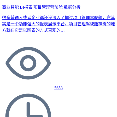
商业智能
BI报表
项目管理驾驶舱
数据分析
很多普通人或者企业都还没深入了解过项目管理驾驶舱，它其
实是一个功能强大的报表展示平台。项目管理驾驶舱神奇的地
方就在它是以图表的方式直观的…
5653