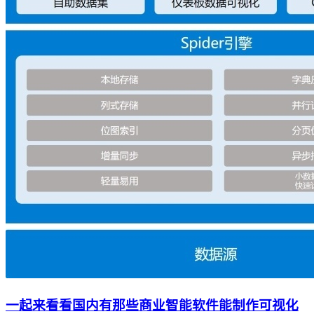
一起来看看国内有那些商业智能软件能制作可视化