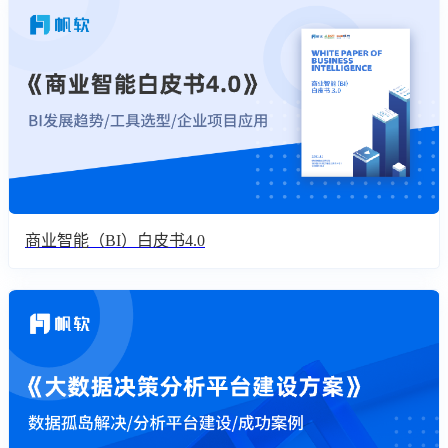
商业智能（BI）白皮书4.0