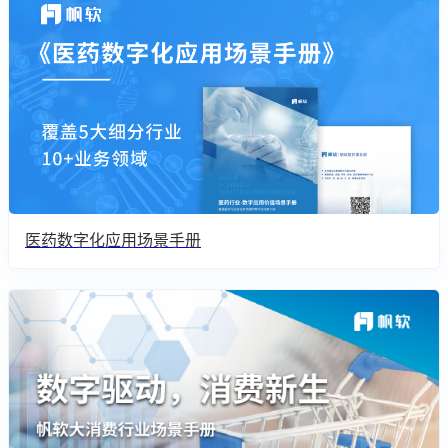
医药数字化应用场景手册