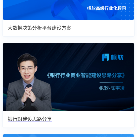
大数据决策分析平台建设方案
银行BI建设思路分享