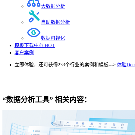
大数据分析
自助数据分析
数据可视化
模板下载中心
HOT
客户案例
立即体验，还可获得233个行业的案例和模板--->
体验Dem
“数据分析工具”
相关内容：