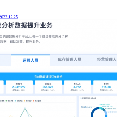
2023.12.25