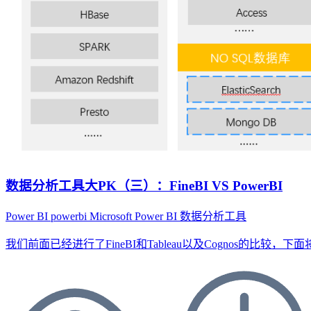
数据分析工具大PK（三）：FineBI VS PowerBI
Power BI
powerbi
Microsoft Power BI
数据分析工具
我们前面已经进行了FineBI和Tableau以及Cognos的比较，