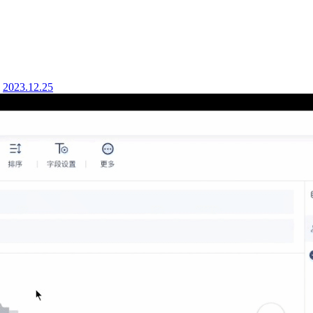
2023.12.25