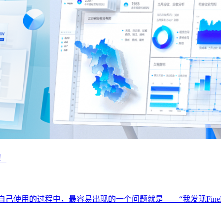
！
用户在自己使用的过程中，最容易出现的一个问题就是——“我发现Fine