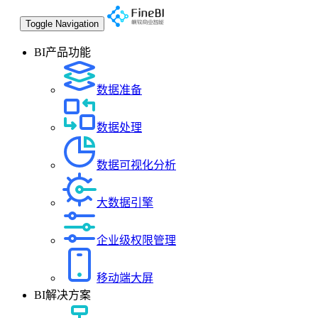
Toggle Navigation
BI产品功能
数据准备
数据处理
数据可视化分析
大数据引擎
企业级权限管理
移动端大屏
BI解决方案