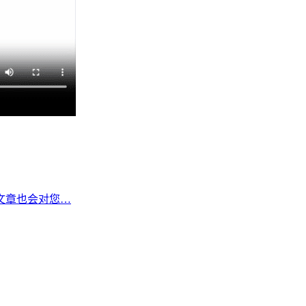
篇文章也会对您…