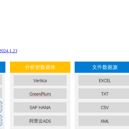
2024.1.23