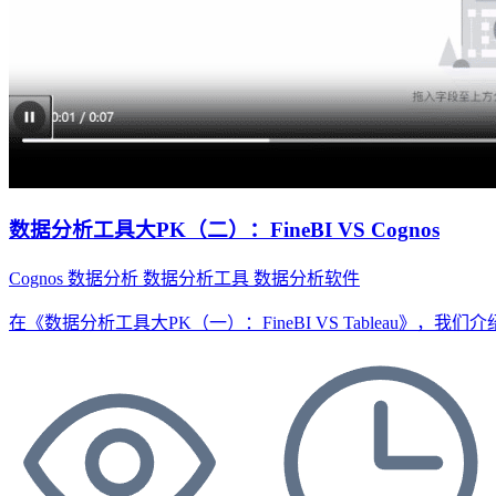
数据分析工具大PK（二）：FineBI VS Cognos
Cognos
数据分析
数据分析工具
数据分析软件
在《数据分析工具大PK（一）：FineBI VS Tablea