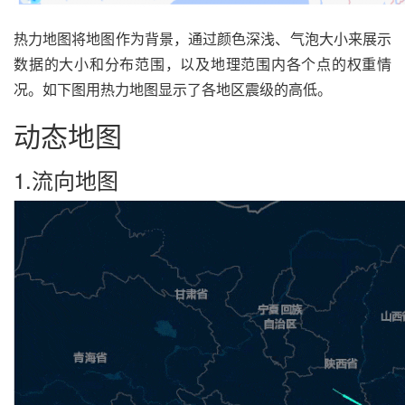
热力地图将地图作为背景，通过颜色深浅、气泡大小来展示
数据的大小和分布范围，以及地理范围内各个点的权重情
况。如下图用热力地图显示了各地区震级的高低。
动态地图
1.流向地图