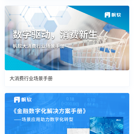
大消费行业场景手册