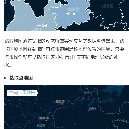
钻取地图通过钻取的动态特效实现交互式数据查询效果，钻
取区域地图在钻取时可点击范围是该地理位置的区域，只要
点击操作就可以钻取国家>省>市>区等不同地理层级的数
据。
钻取点地图