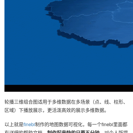
轮播三维组合图适用于多维数据在多场景（点、线、柱形、
区域）下播放展示，更活泼高效的展示多维数据。
以上就是
finebi
制作的地图数据可视化，每一个finebi里面都
有详细的帮助文档，
制作起来快的只要五分钟
，对个人版提