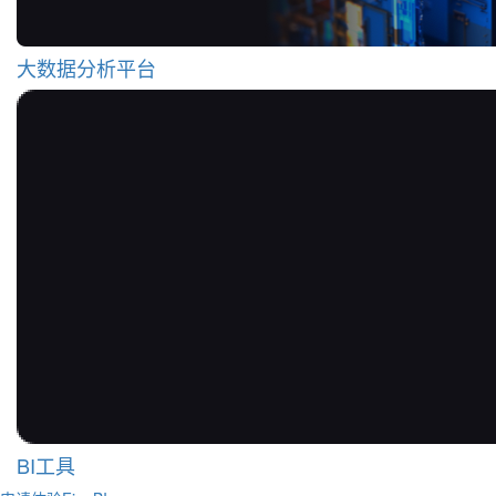
大数据分析平台
BI工具