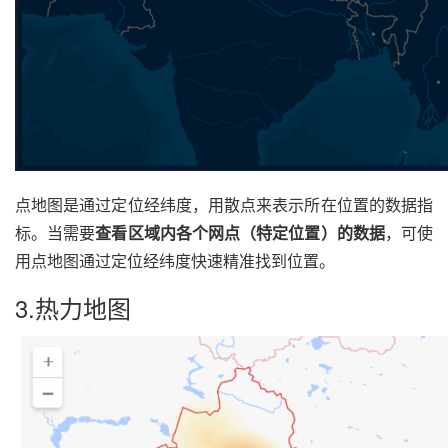
点地图是通过定位经纬度，用散点来表示所在位置的数据指
标。当需要
查看区域内各个网点（特定位置）的数据
，可使
用点地图通过定位经纬度快速精准找到位置。
3.热力地图