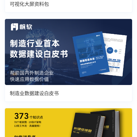
可视化大屏资料包
制造业数据建设白皮书