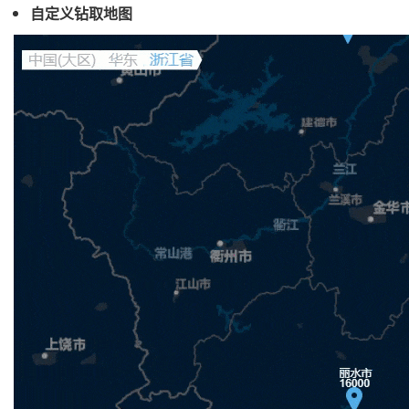
自定义钻取地图