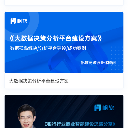
大数据决策分析平台建设方案