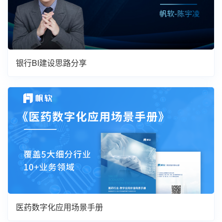
银行BI建设思路分享
医药数字化应用场景手册