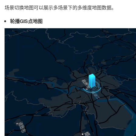
场景切换地图可以展示多场景下的多维度地图数据。
轮播GIS点地图