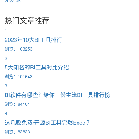
2022.06
热门文章推荐
1
2023年10大BI工具排行
浏览：103253
2
5大知名的BI工具对比介绍
浏览：101643
3
BI软件有哪些？给你一份主流BI工具排行榜
浏览：84101
4
这几款免费/开源BI工具完爆Excel？
浏览：83833