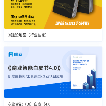
BI建设地图（行业独家）
商业智能（BI）白皮书4.0