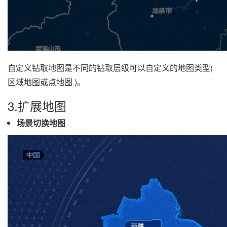
自定义钻取地图是不同的钻取层级可以自定义的地图类型(
区域地图或点地图 )。
3.扩展地图
场景切换地图