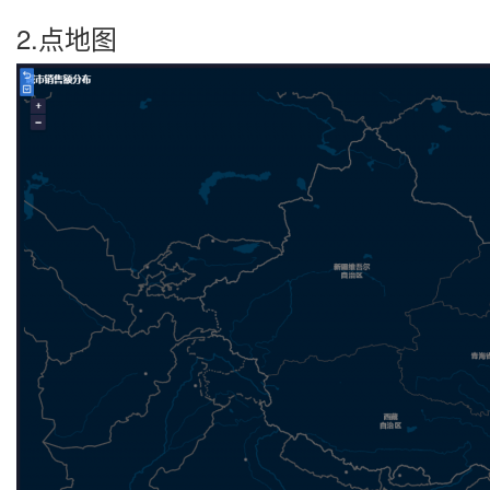
2.点地图