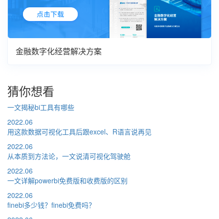
金融数字化经营解决方案
猜你想看
一文揭秘bi工具有哪些
2022.06
用这款数据可视化工具后跟excel、R语言说再见
2022.06
从本质到方法论，一文说清可视化驾驶舱
2022.06
一文详解powerbi免费版和收费版的区别
2022.06
finebi多少钱？finebi免费吗？