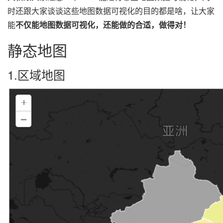
时还跟大家谈谈这些地图数据可视化的目的都是啥，让大家
能
不仅能地图数据可视化，还能做的合适，做得对！
静态地图
1.区域地图