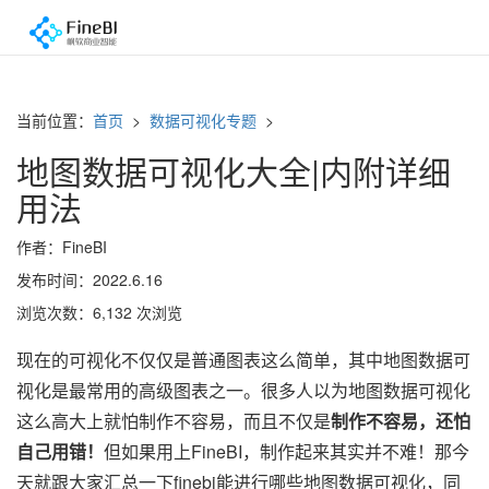
当前位置：
首页
>
数据可视化专题
>
地图数据可视化大全|内附详细
用法
作者：FineBI
发布时间：2022.6.16
浏览次数：6,132 次浏览
现在的可视化不仅仅是普通图表这么简单，其中地图数据可
视化是最常用的高级图表之一。很多人以为地图数据可视化
这么高大上就怕制作不容易，而且不仅是
制作不容易，还怕
自己用错！
但如果用上FineBI，制作起来其实并不难！那今
天就跟大家汇总一下finebi能进行哪些地图数据可视化，同