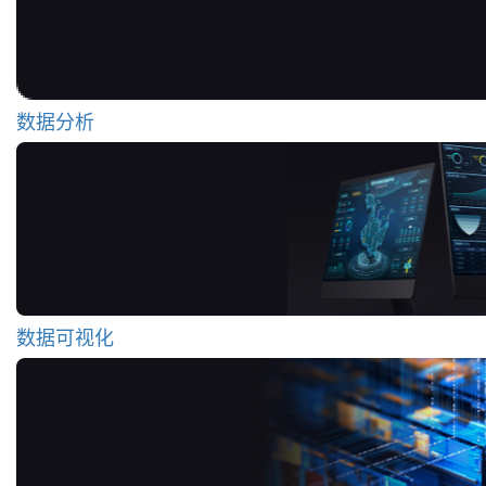
数据分析
数据可视化