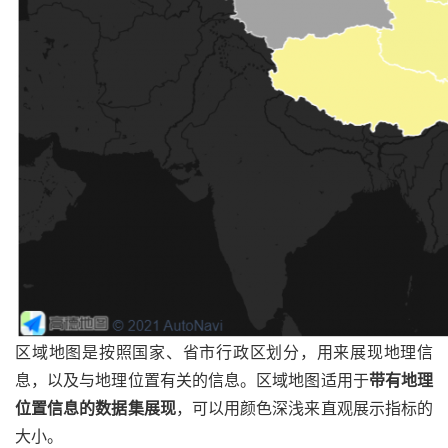
区域地图是按照国家、省市行政区划分，用来展现地理信
息，以及与地理位置有关的信息。区域地图适用于
带有地理
位置信息的数据集展现
，可以用颜色深浅来直观展示指标的
大小。