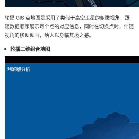
轮播 GIS 点地图是采用了类似于高空卫星的俯瞰视角，跟
随数据顺序展示每个点的对应信息，同时在切换点时，伴随
视角的移动动画，给人以身临其境之感。
轮播三维组合地图