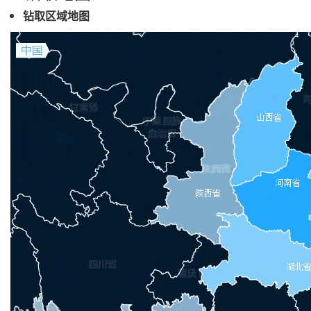
钻取区域地图