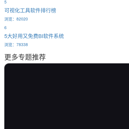
5
可视化工具软件排行榜
浏览：82020
6
5大好用又免费BI软件系统
浏览：78338
更多专题推荐