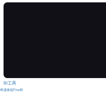
BI工具
申请体验FineBI