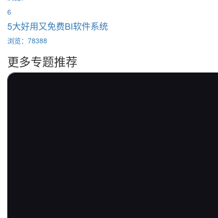
6
5大好用又免费BI软件系统
浏览：78388
更多专题推荐