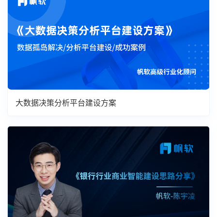
大数据决策分析平台建设方案