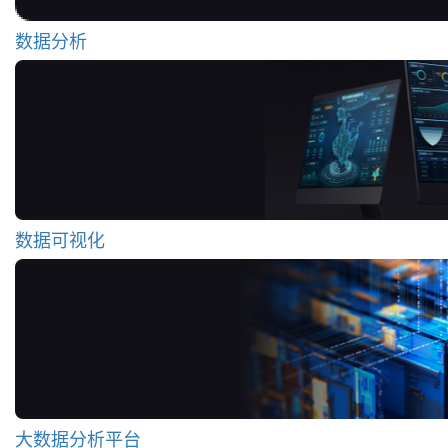
数据分析
数据可视化
大数据分析平台