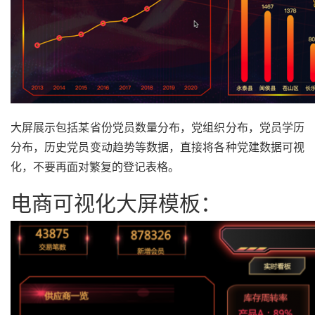
大屏展示包括某省份党员数量分布，党组织分布，党员学历
分布，历史党员变动趋势等数据，直接将各种党建数据可视
化，不要再面对繁复的登记表格。
电商可视化大屏模板：