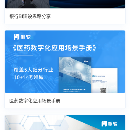
银行BI建设思路分享
医药数字化应用场景手册