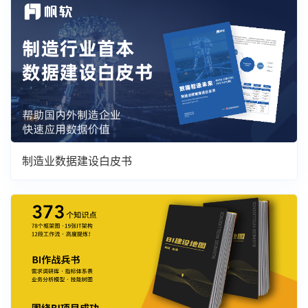
制造业数据建设白皮书