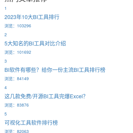
1
2023年10大BI工具排行
浏览：103296
2
5大知名的BI工具对比介绍
浏览：101692
3
BI软件有哪些？给你一份主流BI工具排行榜
浏览：84149
4
这几款免费/开源BI工具完爆Excel？
浏览：83876
5
可视化工具软件排行榜
浏览：82063