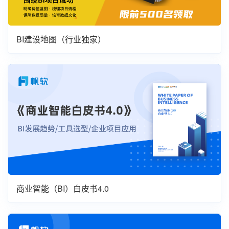
BI建设地图（行业独家）
商业智能（BI）白皮书4.0