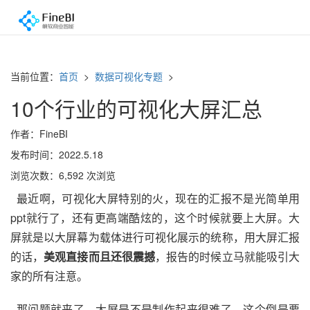
当前位置：
首页
>
数据可视化专题
>
10个行业的可视化大屏汇总
作者：FineBI
发布时间：2022.5.18
浏览次数：6,592 次浏览
最近啊，可视化大屏特别的火，现在的汇报不是光简单用
ppt就行了，还有更高端酷炫的，这个时候就要上大屏。大
屏就是以大屏幕为载体进行可视化展示的统称，用大屏汇报
的话，
美观直接而且还很震撼
，报告的时候立马就能吸引大
家的所有注意。
那问题就来了，大屏是不是制作起来很难了，这个倒是要