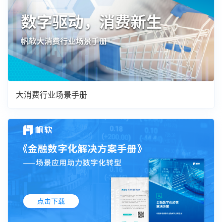
大消费行业场景手册