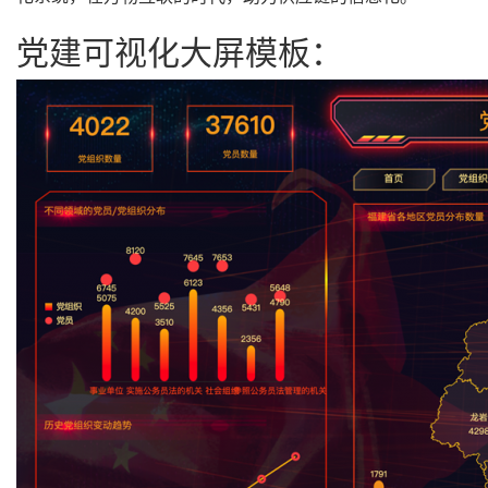
党建可视化大屏模板：