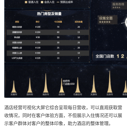
酒店经营可视化大屏它综合呈现每日营收，可以直观获取营
收情况，同时在客户体验方面，不但展示入住情况还可以展
示客户群体对客户的整体印象，助力酒店的整体管理。