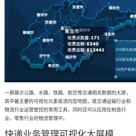
一屏展示公路、水路、铁路、航空等交通相关数据的大屏，
其中最主要的可视化元素是流向型地图，是交通运输行业和
物流行业运营管控的常用工具，同时还可以应用在制造行
业、零售行业的物流管理中。
快递业务管理可视化大屏模