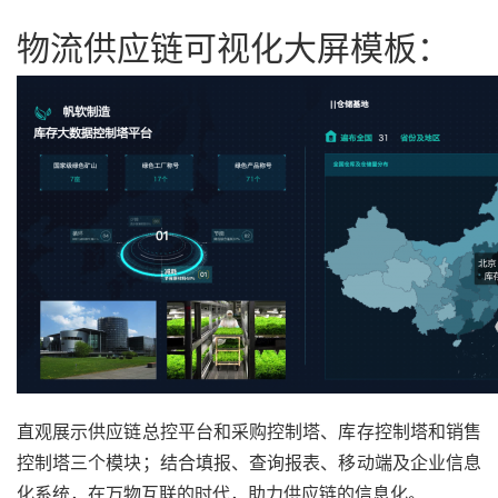
物流供应链可视化大屏模板：
直观展示供应链总控平台和采购控制塔、库存控制塔和销售
控制塔三个模块；结合填报、查询报表、移动端及企业信息
化系统，在万物互联的时代，助力供应链的信息化。