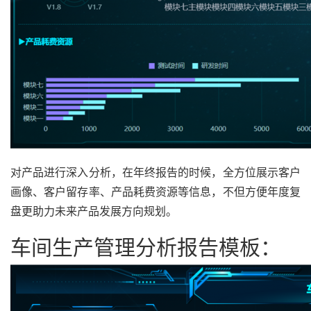
对产品进行深入分析，在年终报告的时候，全方位展示客户
画像、客户留存率、产品耗费资源等信息，不但方便年度复
盘更助力未来产品发展方向规划。
车间生产管理分析报告模板：