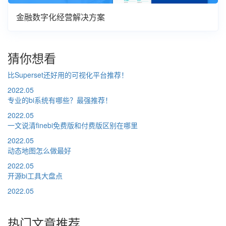
金融数字化经营解决方案
猜你想看
比Superset还好用的可视化平台推荐！
2022.05
专业的bi系统有哪些？最强推荐！
2022.05
一文说清finebi免费版和付费版区别在哪里
2022.05
动态地图怎么做最好
2022.05
开源bi工具大盘点
2022.05
热门文章推荐