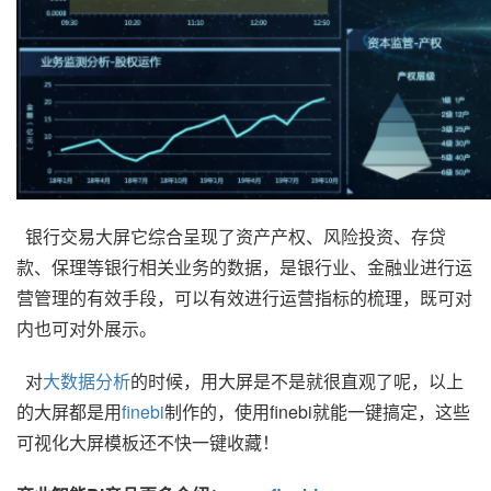
银行交易大屏它综合呈现了资产产权、风险投资、存贷
款、保理等银行相关业务的数据，是银行业、金融业进行运
营管理的有效手段，可以有效进行运营指标的梳理，既可对
内也可对外展示。
对
大数据分析
的时候，用大屏是不是就很直观了呢，以上
的大屏都是用
finebi
制作的，使用finebi就能一键搞定，这些
可视化大屏模板还不快一键收藏！