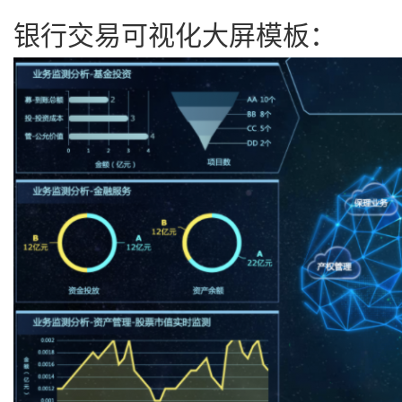
银行交易可视化大屏模板：