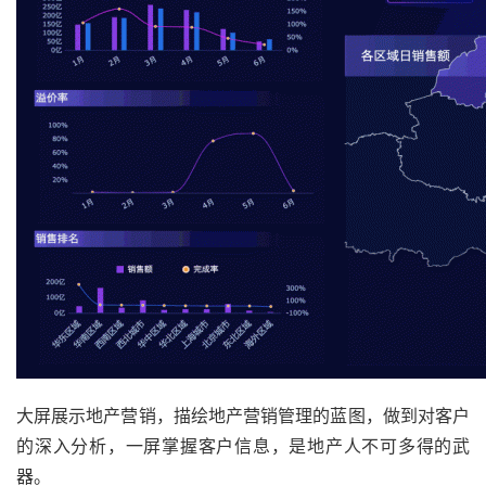
大屏展示地产营销，描绘地产营销管理的蓝图，做到对客户
的深入分析，一屏掌握客户信息，是地产人不可多得的武
器。