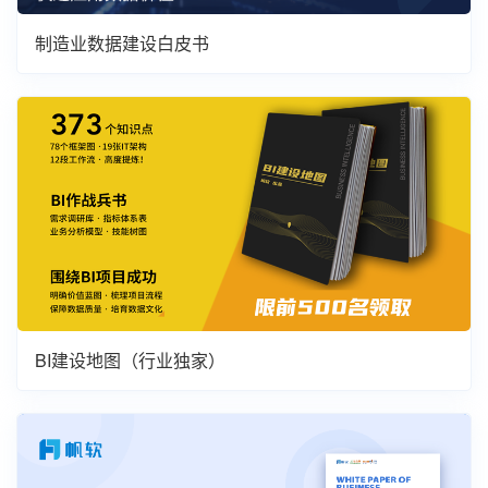
制造业数据建设白皮书
BI建设地图（行业独家）