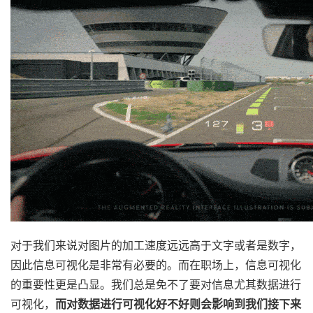
对于我们来说对图片的加工速度远远高于文字或者是数字，
因此信息可视化是非常有必要的。而在职场上，信息可视化
的重要性更是凸显。我们总是免不了要对信息尤其数据进行
可视化，
而对数据进行可视化好不好则会影响到我们接下来