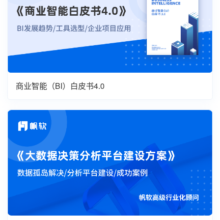
商业智能（BI）白皮书4.0