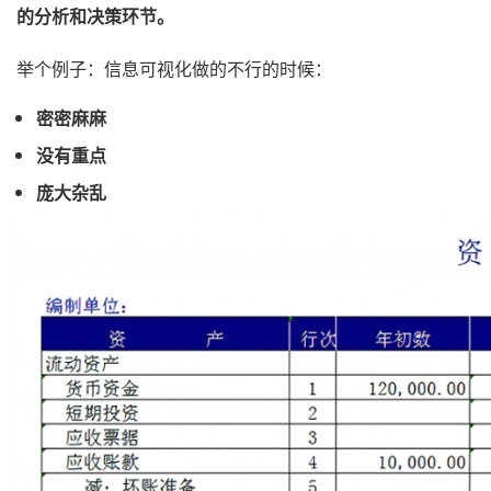
的分析和决策环节。
举个例子：信息可视化做的不行的时候：
密密麻麻
没有
重点
庞大杂乱