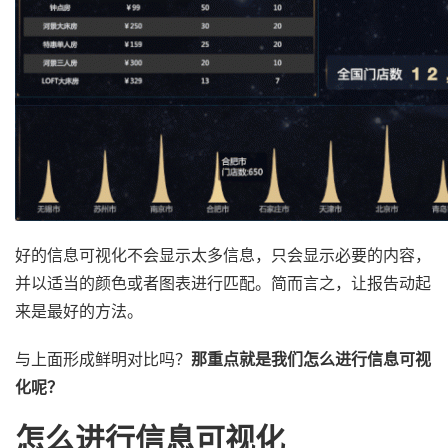
好的信息可视化不会显示太多信息，只会显示必要的内容，
并以适当的颜色或者图表进行匹配。简而言之，让报告动起
来是最好的方法。
与上面形成鲜明对比吗？
那重点就是我们怎么进行信息可视
化呢？
怎么进行信息可视化