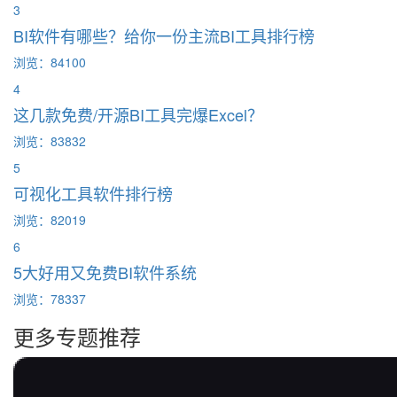
3
BI软件有哪些？给你一份主流BI工具排行榜
浏览：84100
4
这几款免费/开源BI工具完爆Excel？
浏览：83832
5
可视化工具软件排行榜
浏览：82019
6
5大好用又免费BI软件系统
浏览：78337
更多专题推荐