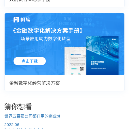
金融数字化经营解决方案
猜你想看
世界五百强公司都在用的商业bi
2022.06