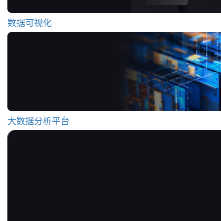
数据可视化
大数据分析平台