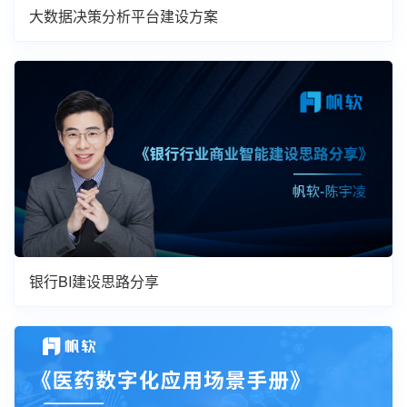
大数据决策分析平台建设方案
银行BI建设思路分享