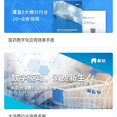
医药数字化应用场景手册
大消费行业场景手册