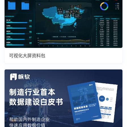
可视化大屏资料包