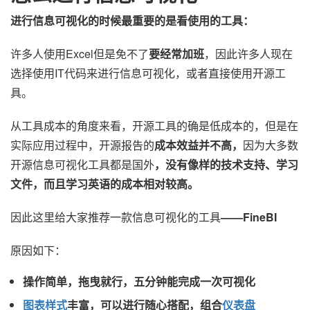
进行信息可视化的时候最重要的是看使用的工具：
许多人使用Excel但是免不了
要经常加班
，因此许多人现在
选择使用IT代码来进行信息可视化，或者直接使用开源工
具。
从工具成本的角度来看，开源工具的确是低成本的，但是在
实际应用过程中，开源报告的
成本效益并不高，
因为大多数
开源信息可视化工具都是国外
，没有像样的技术支持、学习
文件，而且学习英语的成本相对较高。
因此这里给大家推荐一款信息可视化的工具
——
FineBI
原因如下：
操作简单，拖曳就行，五分钟能完成一次可视化
图表样式
丰富，可以进行随心搭配，组合
仪表盘