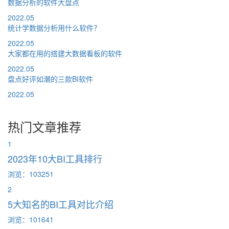
数据分析的软件大盘点
2022.05
统计学数据分析用什么软件？
2022.05
大家都在用的搭建大数据看板的软件
2022.05
盘点好评如潮的三款BI软件
2022.05
热门文章推荐
1
2023年10大BI工具排行
浏览：103251
2
5大知名的BI工具对比介绍
浏览：101641