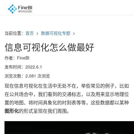
当前位置：
首页
>
数据可视化专题
>
信息可视化怎么做最好
作者：FineBI
发布时间：2022.6.1
浏览次数：2,081 次浏览
现在信息可视化在生活中无处不在，举些常见的例子，比如
在公共场合中，我们看到的交通标志，以及用来显示地理位
置的地图、将时间具象化的时刻表等等，这些数据都以某种
图形化
的形式呈现在我们周围。