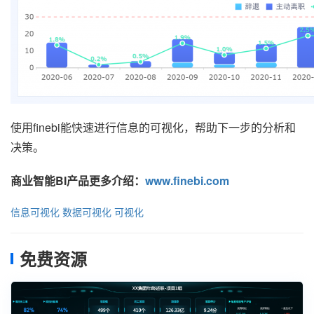
使用finebi能快速进行信息的可视化，帮助下一步的分析和
决策。
商业智能BI产品更多介绍：
www.finebi.com
信息可视化
数据可视化
可视化
免费资源