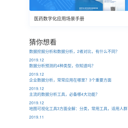
医药数字化应用场景手册
猜你想看
数据挖掘分析和数据分析，2者对比，有什么不同？
2019.12
数据分析预测的4种类型，你知道吗？
2019.12
企业数据分析，常常应用在哪里？3个重要方面
2019.12
主流的数据分析工具，必备哪4大功能？
2019.12
地图可视化工具3方面全解：分类，常用工具，适用人群
2019.11