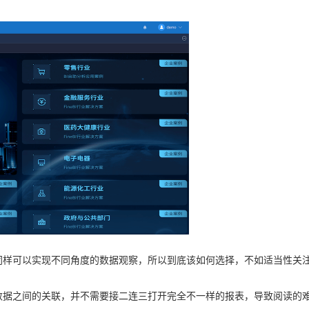
同样可以实现不同角度的数据观察，所以到底该如何选择，不如适当性关
数据之间的关联，并不需要接二连三打开完全不一样的报表，导致阅读的