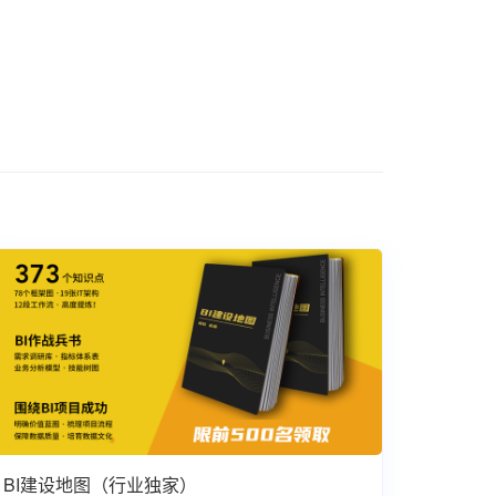
BI建设地图（行业独家）