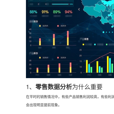
1、
为什么重要
零售数据分析
在平时的销售情况中，有些产品销售利润较高，有些利
会出现明显提前现象。