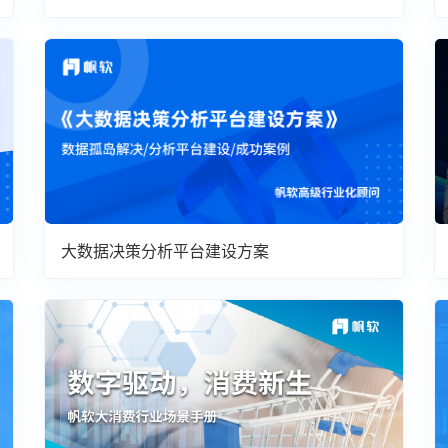
大数据决策分析平台建设方案