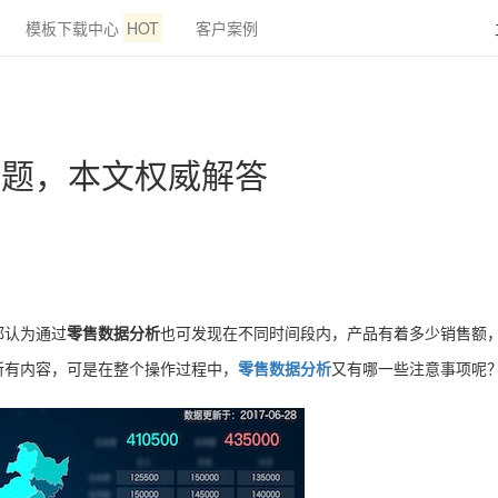
模板下载中心
HOT
客户案例
问题，本文权威解答
都认为通过
零售数据分析
也可发现在不同时间段内，产品有着多少销售额
所有内容，可是在整个操作过程中，
零售数据分析
又有哪一些注意事项呢