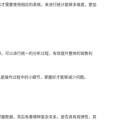
以才需要使用相应的表格，来进行统计能够多维度，更加
源，可以进行统一的分析过程，有效提升整体的销售利
这也是操作过程中的小细节，掌握好才能够减少问题。
掌握数据，背后有着哪种复杂关系，是否具有规律性，其