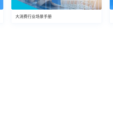
大消费行业场景手册