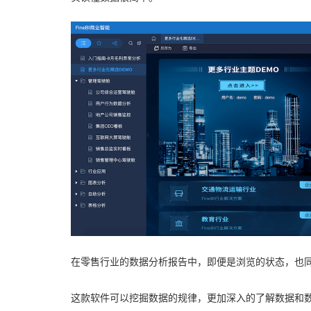
在零售行业的数据分析报告中，即便是浏览的状态，也
这款软件可以挖掘数据的规律，更加深入的了解数据和