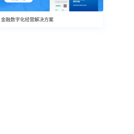
金融数字化经营解决方案