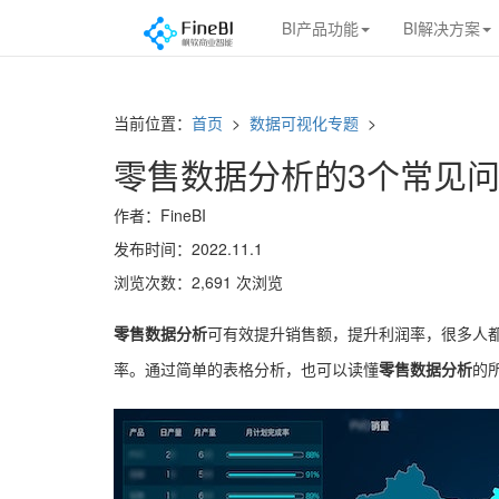
BI产品功能
BI解决方案
当前位置：
首页
>
数据可视化专题
>
零售数据分析的3个常见
作者：FineBI
发布时间：2022.11.1
浏览次数：2,691 次浏览
零售数据分析
可有效提升销售额，提升利润率，很多人
率。通过简单的表格分析，也可以读懂
零售数据分析
的