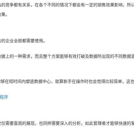
品的竞争都有关系，在各个不同的情况下都会有一定的销售效果影响，所
效果。
售的企业全部都需要使用。
数据上的一种需求，而且整个方案能够有效打破及数据所出现的不同数据
业也能够在短时间内塑造数据中心，就算新手在操作时也会觉得比较简单，
仅仅需要直观的展现，也同样需要深入的分析，如此管理者才能够快速的