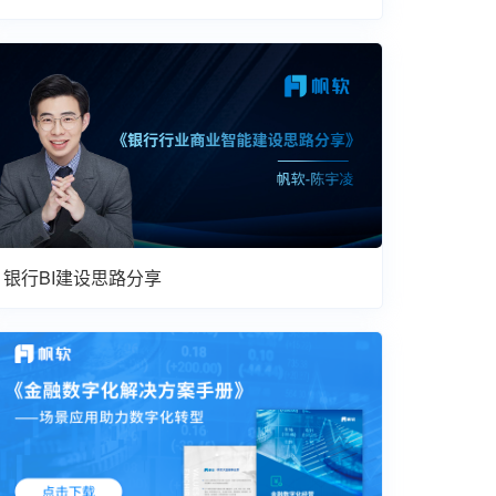
银行BI建设思路分享