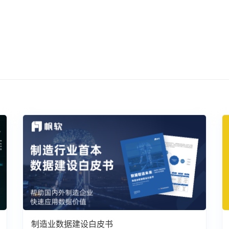
制造业数据建设白皮书