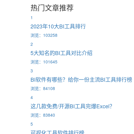
热门文章推荐
1
2023年10大BI工具排行
浏览：103258
2
5大知名的BI工具对比介绍
浏览：101645
3
BI软件有哪些？给你一份主流BI工具排行榜
浏览：84108
4
这几款免费/开源BI工具完爆Excel？
浏览：83840
5
可视化工具软件排行榜