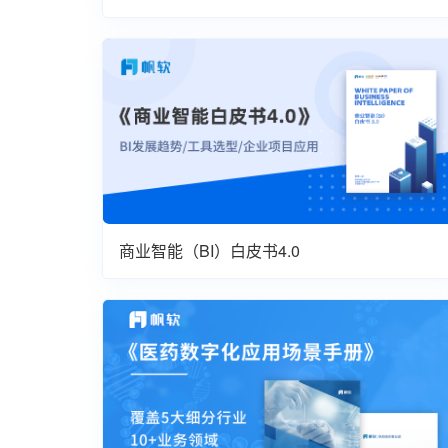
商业智能（BI）白皮书4.0