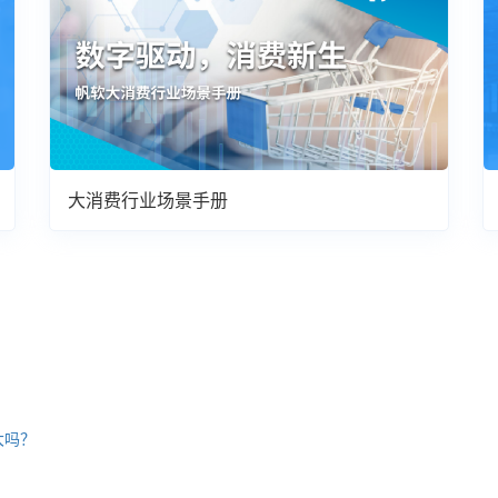
大消费行业场景手册
大吗？