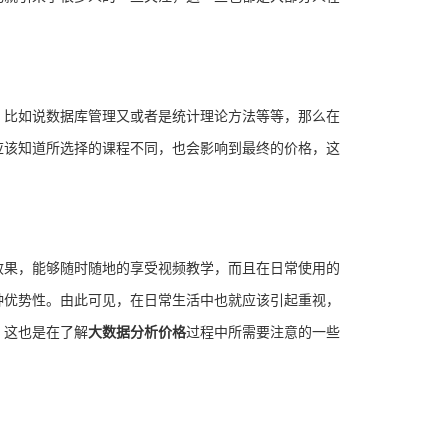
，比如说数据库管理又或者是统计理论方法等等，那么在
应该知道所选择的课程不同，也会影响到最终的价格，这
效果，能够随时随地的享受视频教学，而且在日常使用的
种优势性。由此可见，在日常生活中也就应该引起重视，
，这也是在了解
大数据分析价格
过程中所需要注意的一些