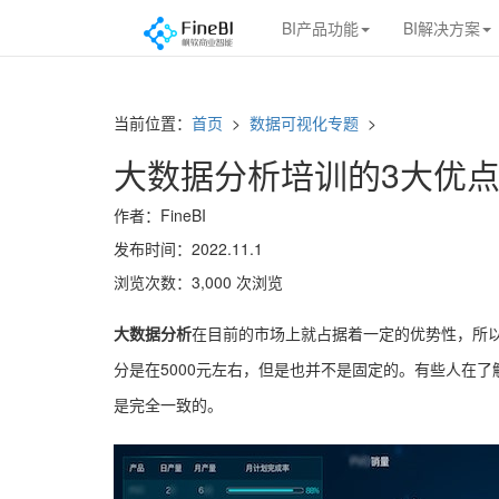
BI产品功能
BI解决方案
当前位置：
首页
>
数据可视化专题
>
大数据分析培训的3大优
作者：FineBI
发布时间：2022.11.1
浏览次数：3,000 次浏览
大数据分析
在目前的市场上就占据着一定的优势性，所
分是在5000元左右，但是也并不是固定的。有些人在了
是完全一致的。