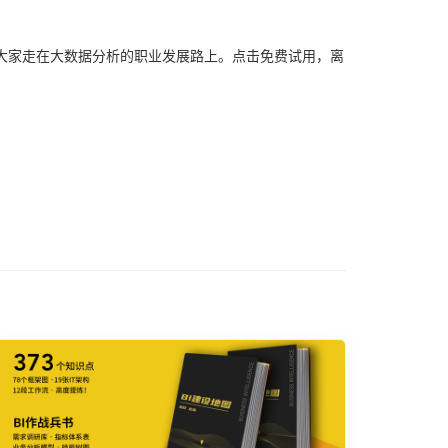
，助力大家走在大数据分析的职业发展路上。点击免费试用，离