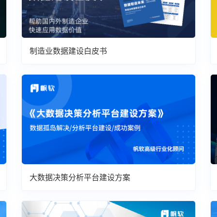
制造业数据建设白皮书
大数据决策分析平台建设方案