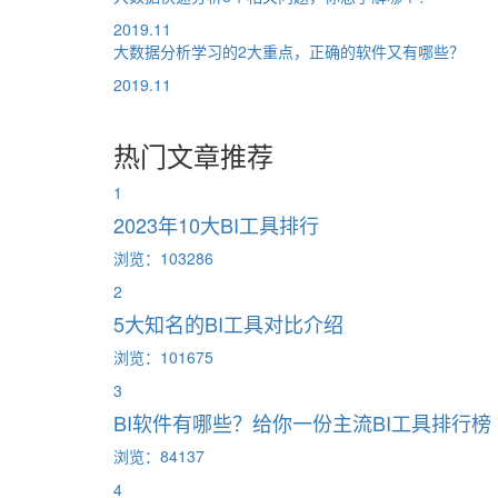
2019.11
大数据分析学习的2大重点，正确的软件又有哪些？
2019.11
热门文章推荐
1
2023年10大BI工具排行
浏览：103286
2
5大知名的BI工具对比介绍
浏览：101675
3
BI软件有哪些？给你一份主流BI工具排行榜
浏览：84137
4