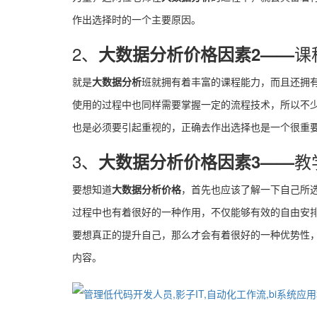
作出选择时的一个主要原因。
2、
课
大数据分析价格因素2
——
就是
大数据分析
班就拥有着丰富的课程能力，而且还拥
使用的过程中也同样需要掌握一定的流程技术，所以不
也是必须要引起重视的，正确去作出选择也是一个很重
3、
教
大数据分析价格因素3
——
要想知道
大数据分析价格
，首先也应该了解一下自己所
过程中也有着很好的一种作用，不仅能够有效的自由安
要想真正的提升自己，那么才会有着很好的一种优势性
内容。