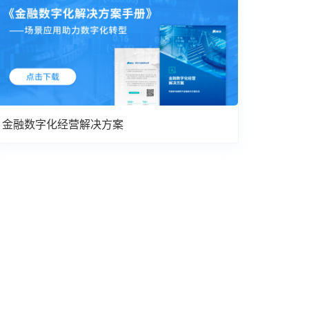
金融数字化经营解决方案