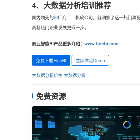
4、
大数据分析培训推荐
国内领先的
BI
厂商——帆软公司，就洞察了这一热门趋
高薪热门职业发展更近一步。
商业智能BI产品更多介绍：
www.finebi.com
免费下载FineBI
立即体验Demo
大数据分析价格
大数据分析
免费资源