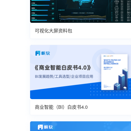
可视化大屏资料包
商业智能（BI）白皮书4.0