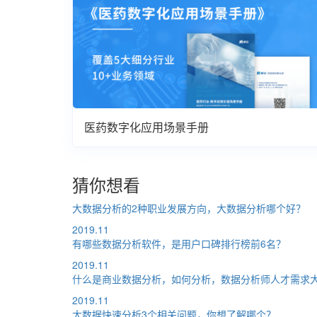
医药数字化应用场景手册
猜你想看
大数据分析的2种职业发展方向，大数据分析哪个好？
2019.11
有哪些数据分析软件，是用户口碑排行榜前6名？
2019.11
什么是商业数据分析，如何分析，数据分析师人才需求
2019.11
大数据快速分析3个相关问题，你想了解哪个？