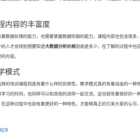
程内容的丰富度
有着数据处理的能力，也需要掌握数据挖掘的能力，课程内容也包含很多
少的人才会特别想要知道
大数据分析价格
到底是多少，在了解的过程中也
要的内容。
学模式
选择的培训课程到底有着什么样的优势性，教学模式真的有着自由的一种
排学习的时间，也同样可以和其他的讲师一起交流，这也就有着很好的一
，在这种过程中也就有着更好的一种特色，才能够真正的引来大家的认可