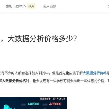
模板下载中心
HOT
客户案例
点，大数据分析价格多少？
以有不少的人都会选择加入到其中，但是首先也应该了解
大数据分析价格
解
大数据分析价格
时，也会发现有一些学校可能会推出一些优惠的价格，可