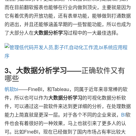
而在目前翻软报表也能够在行业内做到顶尖，主要就是因为
它有着优秀的开放功能，还有表单功能，能够做到打通数据
的进出，并且还能够涵盖早期的一些智能功能，所以也成为
了大部分人在
大数据分析学习
过程中的一大最佳选择。
正确软件又有
3
、大数据分析学习——
哪些
帆软bi
——FineBI，和Tableau，同属于近年来非常棒的软
件，所以也可以作为
大数据分析学习
的可视化数据分析软
件，可以通过这一款软件来达到更详细的分析，在处理数据
能力上简直就是更深一层。对于各个不同的企业来说，
BI
软
件也会有着很好的一种效果，马上也就引来了更多人的认
可。比如FineBI，现在已经做到了国内市场占有率比较大