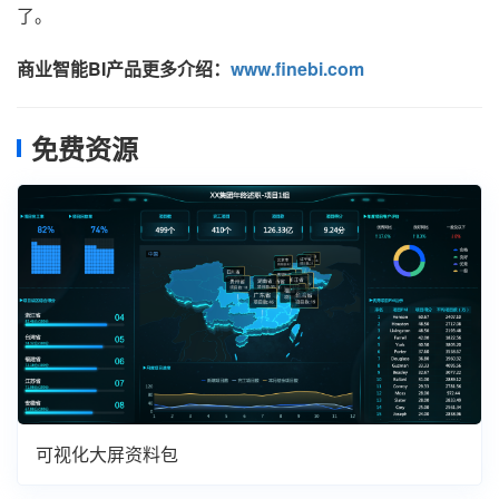
了。
商业智能BI产品更多介绍：
www.finebi.com
免费资源
可视化大屏资料包