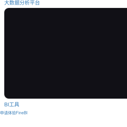
大数据分析平台
BI工具
申请体验FineBI