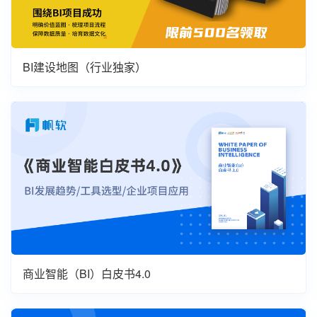
BI建设地图（行业独家）
商业智能（BI）白皮书4.0