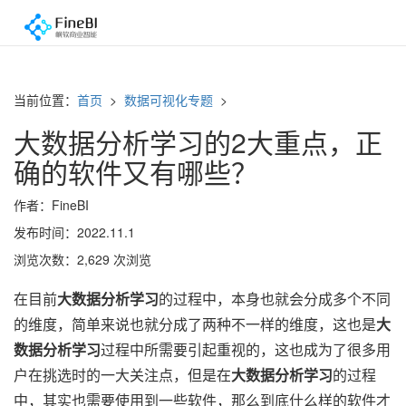
当前位置：
首页
>
数据可视化专题
>
大数据分析学习的2大重点，正
确的软件又有哪些？
作者：FineBI
发布时间：2022.11.1
浏览次数：2,629 次浏览
在目前
大数据分析学习
的过程中，本身也就会分成多个不同
的维度，简单来说也就分成了两种不一样的维度，这也是
大
数据分析学习
过程中所需要引起重视的，这也成为了很多用
户在挑选时的一大关注点，但是在
大数据分析学习
的过程
中，其实也需要使用到一些软件，那么到底什么样的软件才