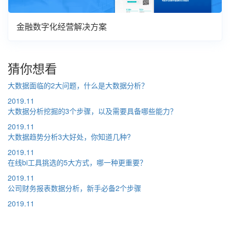
金融数字化经营解决方案
猜你想看
大数据面临的2大问题，什么是大数据分析？
2019.11
大数据分析挖掘的3个步骤，以及需要具备哪些能力？
2019.11
大数据趋势分析3大好处，你知道几种?
2019.11
在线bi工具挑选的5大方式，哪一种更重要？
2019.11
公司财务报表数据分析，新手必备2个步骤
2019.11