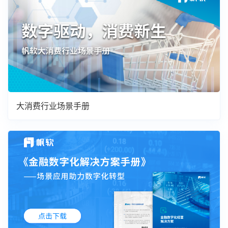
大消费行业场景手册