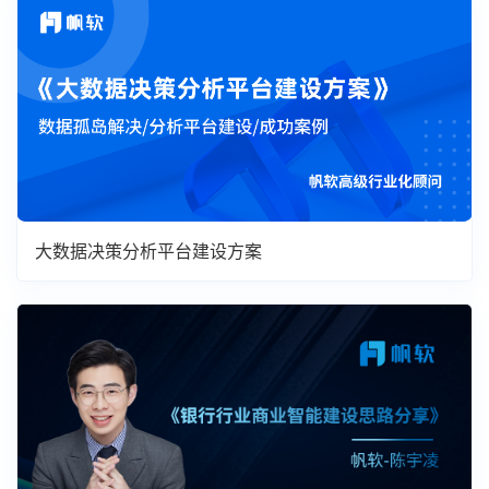
大数据决策分析平台建设方案