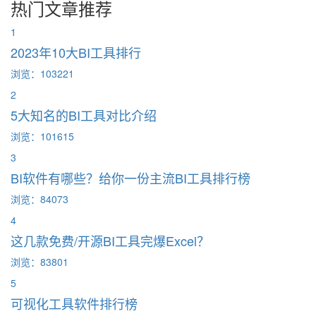
热门文章推荐
1
2023年10大BI工具排行
浏览：103221
2
5大知名的BI工具对比介绍
浏览：101615
3
BI软件有哪些？给你一份主流BI工具排行榜
浏览：84073
4
这几款免费/开源BI工具完爆Excel？
浏览：83801
5
可视化工具软件排行榜