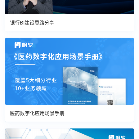
银行BI建设思路分享
医药数字化应用场景手册