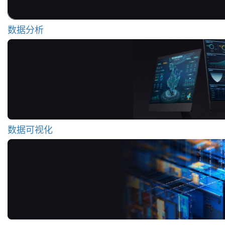
数据分析
数据可视化