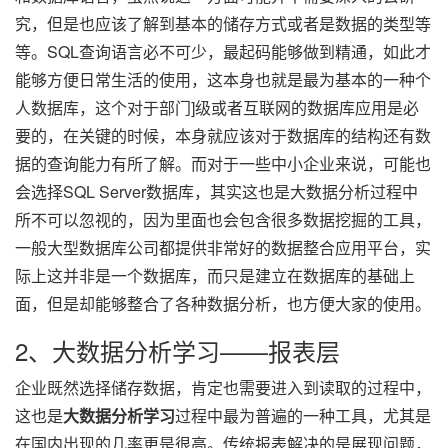
究，但是也应该了解到基本的储存方式或者是数据的类型等
等。SQL查询语言必不可少，最起码能够做到精通，如此才
能够方便日常生活的使用，这本身也就是最为基本的一种个
人数据库，这个对于部门]级或者互联网的数据库应用是必
要的，在关键的时候，本身就应该对于数据库的结构还有数
据的查询能力有所了解。而对于一些中小企业来说，可能也
会选择SQL Server数据库，其实这也是大数据分析过程中
所不可以忽视的，因为里面也会包含很多数据挖掘的工具，
一般大型数据库公司都提供非常好的数据整合应用平台，实
际上这并非是一个数据库，而只是建立在数据库的基础上
面，但是却能够整合了各种数据分析，也方便大家的使用。
2、大数据分析学习——报表层
企业既然选择储存数据，肯定也需要进入到读取的过程中，
这也是
大数据分析学习
过程中最为普遍的一种工具，尤其是
在国内出现的几率更是很高。传统报表解决的是展现问题，