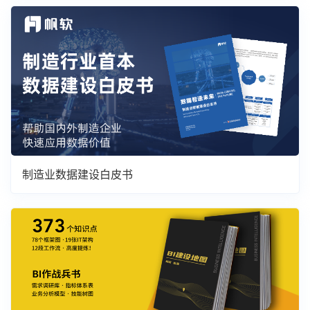
制造业数据建设白皮书