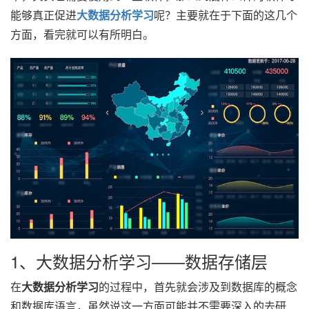
能够真正促进
大数据分析学习
呢？主要就在于下面的这几个
方面，看完就可以有所明白。
1、大数据分析学习——数据存储层
在
大数据分析学习
的过程中，首先就会涉及到数据库的概念
和数据库语言，虽然说这一方面可能并不需要深入的去研