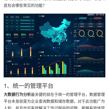
底包含哪些常见的功能？
1、统一的管理平台
大数据行为分析
最关键的就在于统一的管理平台，数据管理
平台本身就是为企业查询数据和储存数据，对于此功能广为
人知，并且也可有效解决工作过程中的问题，能够有效体现