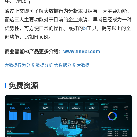
通过上文即可了解
大数据行为分析
本身拥有三大主要功能，
而这三大主要功能对于目前的企业来说，早就已经成为一种
优势性，可方便日常的操作。最好的
bi
工具，拥有以上的全
部功能，比如FineBI。
商业智能BI产品更多介绍：
www.finebi.com
大数据行为分析
数据分析
大数据分析
大数据
免费资源