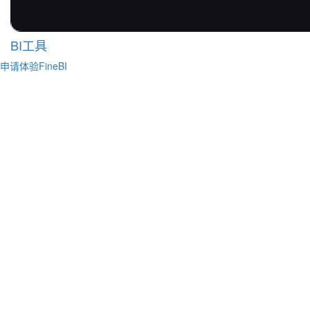
BI工具
申请体验FineBI