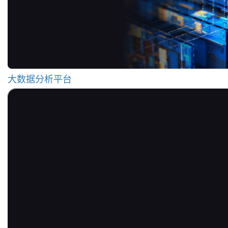
大数据分析平台