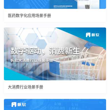
医药数字化应用场景手册
大消费行业场景手册