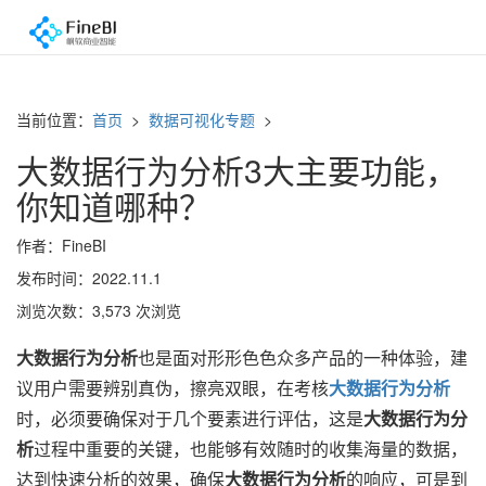
当前位置：
首页
>
数据可视化专题
>
大数据行为分析3大主要功能，
你知道哪种？
作者：FineBI
发布时间：2022.11.1
浏览次数：3,573 次浏览
大数据行为分析
也是面对形形色色众多产品的一种体验，建
议用户需要辨别真伪，擦亮双眼，在考核
大数据行为分析
时，必须要确保对于几个要素进行评估，这是
大数据行为分
析
过程中重要的关键，也能够有效随时的收集海量的数据，
达到快速分析的效果，确保
大数据行为分析
的响应，可是到