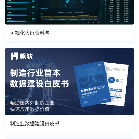
可视化大屏资料包
制造业数据建设白皮书