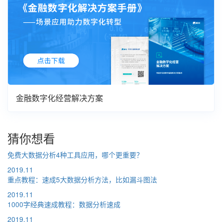
金融数字化经营解决方案
猜你想看
免费大数据分析4种工具应用，哪个更重要？
2019.11
重点教程：速成5大数据分析方法，比如漏斗图法
2019.11
1000字经典速成教程：数据分析速成
2019.11