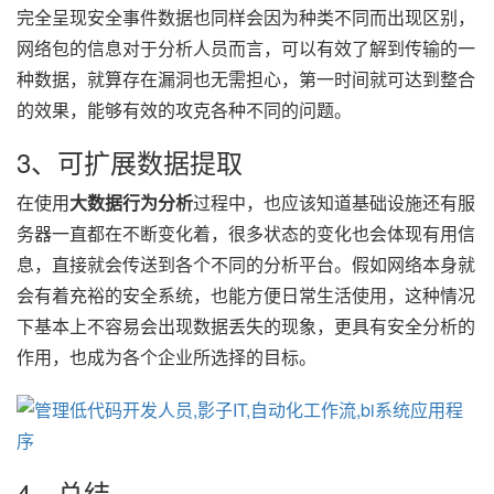
完全呈现安全事件数据也同样会因为种类不同而出现区别，
网络包的信息对于分析人员而言，可以有效了解到传输的一
种数据，就算存在漏洞也无需担心，第一时间就可达到整合
的效果，能够有效的攻克各种不同的问题。
3、可扩展数据提取
在使用
大数据行为分析
过程中，也应该知道基础设施还有服
务器一直都在不断变化着，很多状态的变化也会体现有用信
息，直接就会传送到各个不同的分析平台。假如网络本身就
会有着充裕的安全系统，也能方便日常生活使用，这种情况
下基本上不容易会出现数据丢失的现象，更具有安全分析的
作用，也成为各个企业所选择的目标。
4、总结