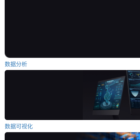
数据分析
数据可视化