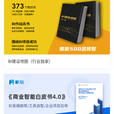
BI建设地图（行业独家）