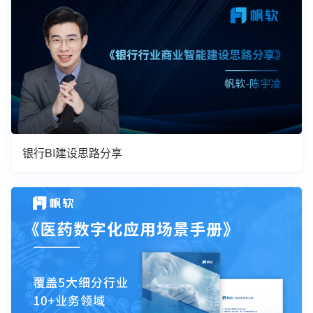
银行BI建设思路分享