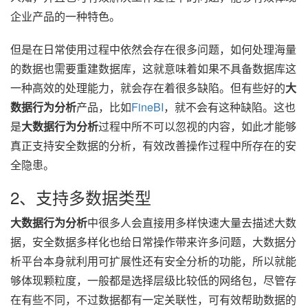
企业产品的一种特色。
但是在日常使用过程中依然会存在很多问题，如何处理海量
的数据也需要重建数据库，这就意味着如果不具备数据库这
一种高效的处理能力，就会存在着很多缺陷。但有些好的
大
数据行为分析
产品，比如
FineBI
，就不会有这种缺陷。这也
是
大数据行为分析
过程中所不可以忽视的内容，如此才能够
真正支持安全数据的分析，有效改善操作过程中所存在的安
全隐患。
2、支持多数据类型
大数据行为分析
中很多人会直接用多样快速大量去描述大数
据，安全数据多样化也给日常操作带来许多问题，大数据分
析平台本身就利用可扩展性还有安全分析的功能，所以就能
够体现颗粒度，一般都是选择层级比较低的网络包，尽管存
在有些不同，不过数据都有一定关联性，可有效帮助数据的