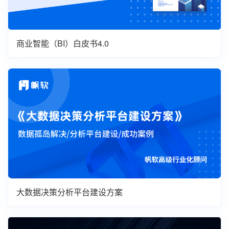
商业智能（BI）白皮书4.0
大数据决策分析平台建设方案