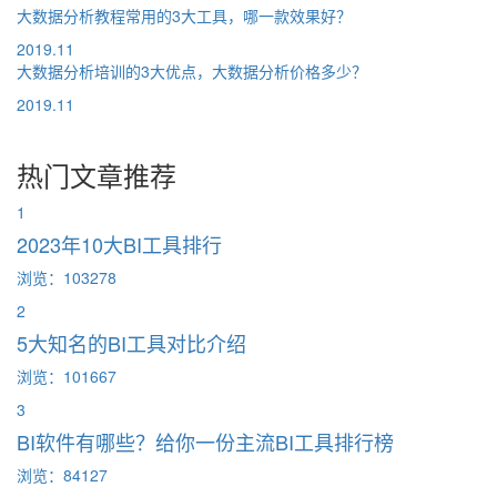
大数据分析教程常用的3大工具，哪一款效果好？
2019.11
大数据分析培训的3大优点，大数据分析价格多少？
2019.11
热门文章推荐
1
2023年10大BI工具排行
浏览：103278
2
5大知名的BI工具对比介绍
浏览：101667
3
BI软件有哪些？给你一份主流BI工具排行榜
浏览：84127