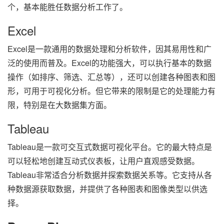
个，基本能胜任数据分析工作了。
Excel
Excel是一款通用的数据处理和分析软件，因其易用性和广
泛的使用而普及。Excel的功能强大，可以执行基本的数据
操作（如排序、筛选、汇总等），还可以创建各种图表和图
形，可用于可视化分析。但它带来的限制是它的处理能力有
限，特别是在大数据集方面。
Tableau
Tableau是一款可交互式数据可视化平台。它的最大特点是
可以轻松地创建互动式仪表板，让用户直观感受数据。
Tableau非常适合分析数据并探索数据关系等。它支持从各
种数据源获取数据，并提供了各种图表和图像类型以供选
择。