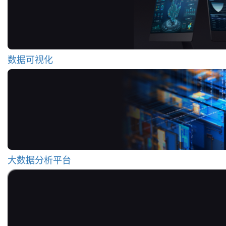
数据可视化
大数据分析平台