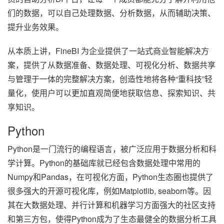
们的数据，可以自己处理数据、分析数据，从而辅助决策、
提升业务效果。
从本质上讲，FineBI 为企业提供了一站式商业智能解决方
案，提供了从数据准备、数据处理、可视化分析、数据共享
与管理于一体的完整解决方案，创造性地将各种“重科技”轻
量化，使用户可以更加直观简便地获取信息、探索知识、共
享知识。
Python
Python是一门流行的编程语言，被广泛应用于数据分析和科
学计算。Python的基础库就已经包含数据处理中常用的
Numpy和Pandas，在可视化方面，Python生态圈也提供了
很多强大的开源可视化库，例如Matplotlib, seaborn等。因
其在大数据处理、并行计算和机器学习方面强大的社区支持
和第三方包，使得Python成为了生态最健全的数据分析工具