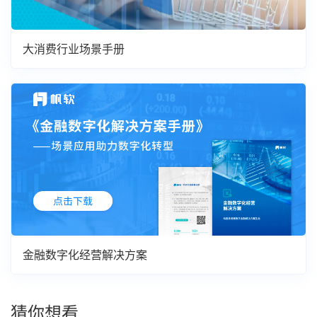
大消费行业场景手册
金融数字化经营解决方案
猜你想看