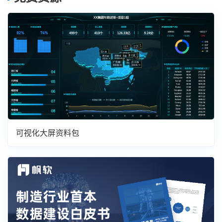
可视化大屏资料包