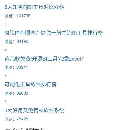
5大知名的BI工具对比介绍
浏览：101735
3
BI软件有哪些？给你一份主流BI工具排行榜
浏览：84195
4
这几款免费/开源BI工具完爆Excel？
浏览：83911
5
可视化工具软件排行榜
浏览：82098
6
5大好用又免费BI软件系统
浏览：78428