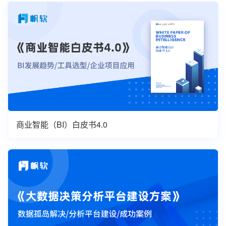
商业智能（BI）白皮书4.0