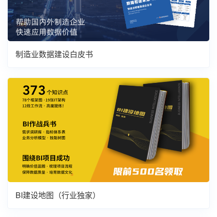
制造业数据建设白皮书
BI建设地图（行业独家）