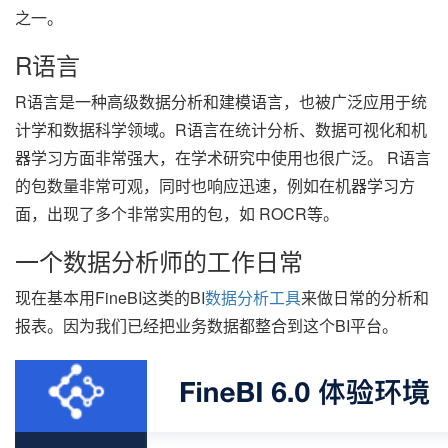
之一。
R语言
R语言是一种高级数据分析和建模语言，也被广泛应用于统
计学和数据科学领域。R语言在统计分析、数据可视化和机
器学习方面非常强大，在学术研究中使用也很广泛。 R语言
的包数量非常可观，同时也响应迅速，例如在机器学习方
面，出现了多个非常实用的包，如 ROCR等。
一个数据分析师的工作日常
现在基本用FineBI这类的BI
数据分析工具
来做日常的分析和
报表。因为我们已经把业务数据都整合到这个BI平台。