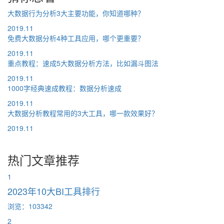
大数据行为分析3大主要功能，你知道哪种？
2019.11
免费大数据分析4种工具应用，哪个更重要？
2019.11
重点教程：速成5大数据分析方法，比如漏斗图法
2019.11
1000字经典速成教程：数据分析速成
2019.11
大数据分析教程常用的3大工具，哪一款效果好？
2019.11
热门文章推荐
1
2023年10大BI工具排行
浏览：103342
2