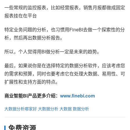
一些常规的监控报表，比如经营报表，销售月报都做成固定
报表挂在在平台
特定业务问题的分析，也习惯用FineBI去做一个探索性的分
析，然后再出数据分析报告。
所以，个人觉得用BI做分析一定是未来的趋势。
最后，如果说你是在选择特定的数据分析软件，应该考虑您
的需求和预算，同时也要考虑它在处理大数据、易用性、可
扩展性和支持方面的特点。
商业智能BI产品更多介绍：
www.finebi.com
大数据分析哪家好
大数据分析
大数据
数据分析
免费资源