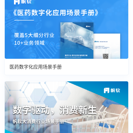
医药数字化应用场景手册