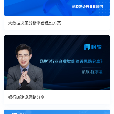
大数据决策分析平台建设方案
银行BI建设思路分享