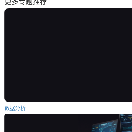
更多专题推荐
数据分析