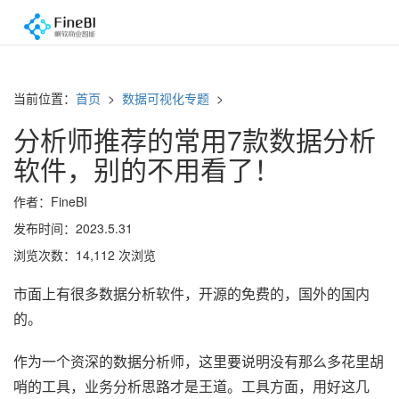
当前位置：
首页
>
数据可视化专题
>
分析师推荐的常用7款数据分析
软件，别的不用看了！
作者：FineBI
发布时间：2023.5.31
浏览次数：14,112 次浏览
市面上有很多数据分析软件，开源的免费的，国外的国内
的。
作为一个资深的数据分析师，这里要说明没有那么多花里胡
哨的工具，业务分析思路才是王道。工具方面，用好这几