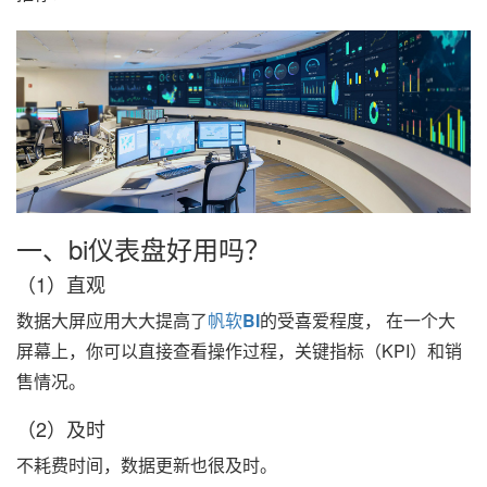
一、bi仪表盘好用吗？
（1）直观
数据大屏应用大大提高了
帆软
BI
的受喜爱程度， 在一个大
屏幕上，你可以直接查看操作过程，关键指标（KPI）和销
售情况。
（2）及时
不耗费时间，数据更新也很及时。