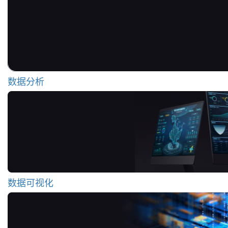
数据分析
数据可视化