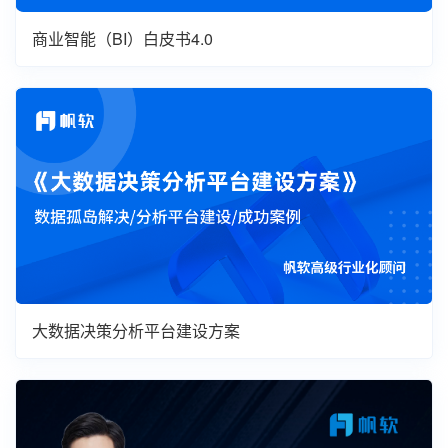
商业智能（BI）白皮书4.0
大数据决策分析平台建设方案