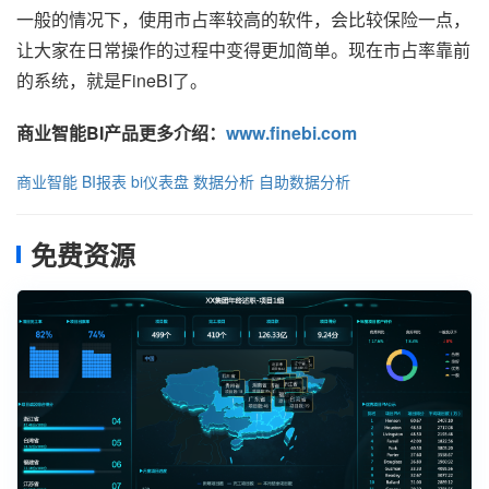
一般的情况下，使用市占率较高的软件，会比较保险一点，
让大家在日常操作的过程中变得更加简单。现在市占率靠前
的系统，就是FineBI了。
商业智能BI产品更多介绍：
www.finebi.com
商业智能
BI报表
bi仪表盘
数据分析
自助数据分析
免费资源