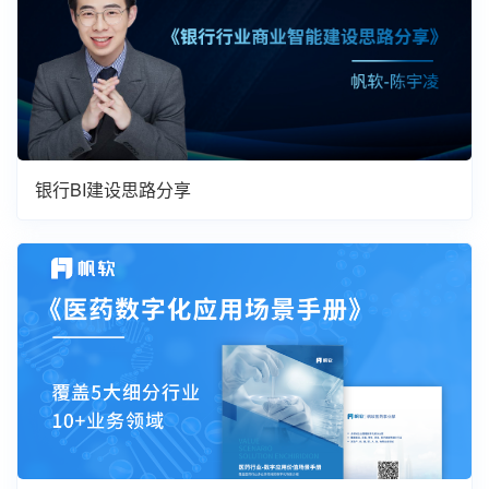
银行BI建设思路分享