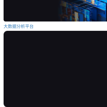
大数据分析平台