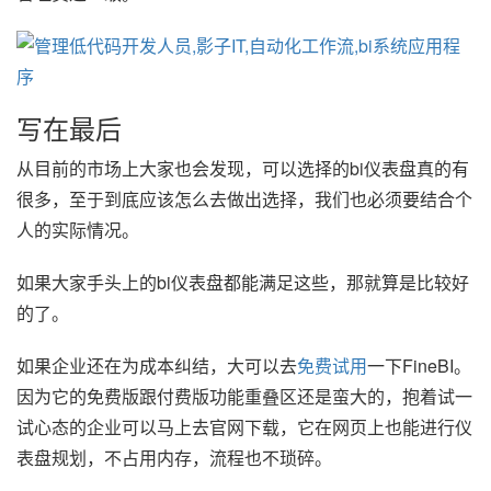
写在最后
从目前的市场上大家也会发现，可以选择的bi仪表盘真的有
很多，至于到底应该怎么去做出选择，我们也必须要结合个
人的实际情况。
如果大家手头上的bi仪表盘都能满足这些，那就算是比较好
的了。
如果企业还在为成本纠结，大可以去
免费试用
一下FineBI。
因为它的免费版跟付费版功能重叠区还是蛮大的，抱着试一
试心态的企业可以马上去官网下载，它在网页上也能进行仪
表盘规划，不占用内存，流程也不琐碎。