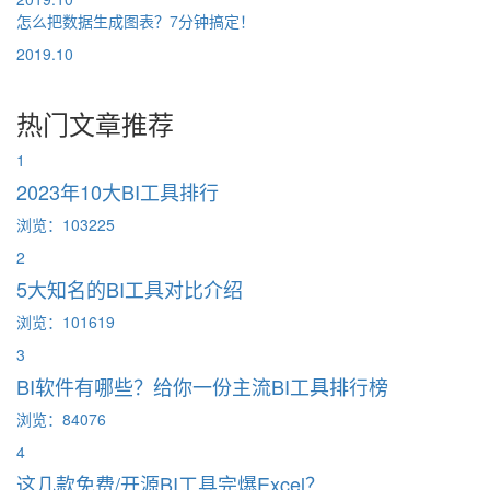
怎么把数据生成图表？7分钟搞定！
2019.10
热门文章推荐
1
2023年10大BI工具排行
浏览：103225
2
5大知名的BI工具对比介绍
浏览：101619
3
BI软件有哪些？给你一份主流BI工具排行榜
浏览：84076
4
这几款免费/开源BI工具完爆Excel？