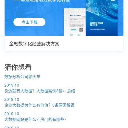
金融数字化经营解决方案
猜你想看
数据分析公司领头羊
2019.10
身边就有大数据？大数据案例3讲+1总结
2019.10
企业大数据为什么有价值？3条原因解读
2019.10
大数据网站是什么？热门的有哪些？
2019.10