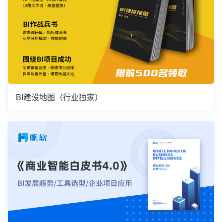
BI建设地图（行业独家）