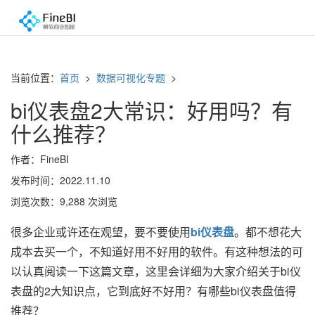
当前位置：
首页
>
数据可视化专题
>
bi仪表盘2大常识：好用吗？有
什么推荐？
作者：FineBI
发布时间：2022.11.10
浏览次数：9,288 次浏览
很多企业或许还在观望，要不要使用
bi仪表盘
。都不想花大
成本去买一个，不知道好用不好用的软件。有这种想法的可
以认真阅读一下这篇文章，这里会详细为大家介绍关于bi仪
表盘的2大知识点，它到底好不好用？有哪些bi仪表盘值得
推荐？