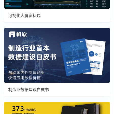
可视化大屏资料包
制造业数据建设白皮书