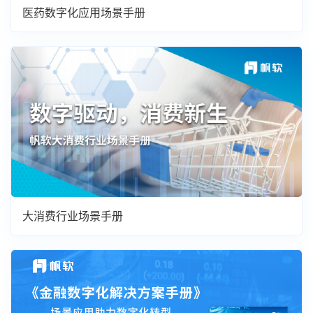
医药数字化应用场景手册
大消费行业场景手册