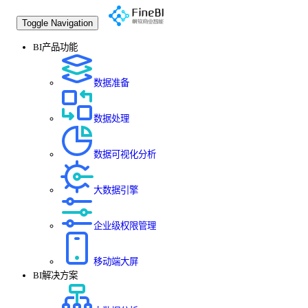
Toggle Navigation
BI产品功能
数据准备
数据处理
数据可视化分析
大数据引擎
企业级权限管理
移动端大屏
BI解决方案