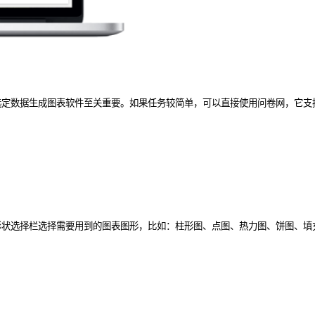
选定数据生成图表软件至关重要。如果任务较简单，可以直接使用问卷网，它支
形状选择栏选择需要用到的图表图形，比如：柱形图、点图、热力图、饼图、填