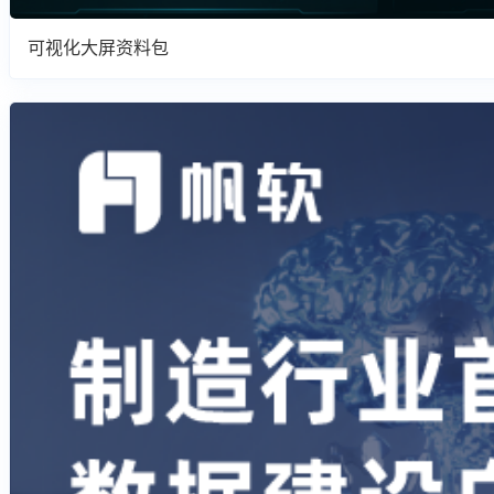
可视化大屏资料包