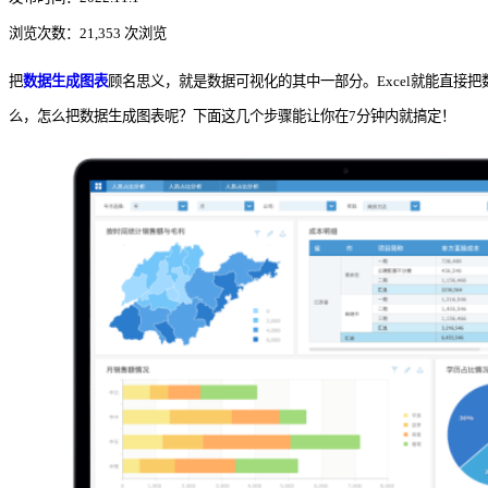
浏览次数：21,353 次浏览
把
数据生成图表
顾名思义，就是数据可视化的其中一部分。Excel就能直
么，怎么把数据生成图表呢？下面这几个步骤能让你在7分钟内就搞定！