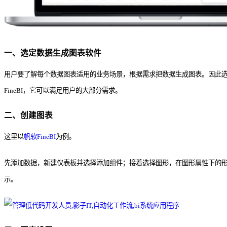
一、选定数据生成图表软件
用户要了解每个数据图表适用的业务场景，根据需求把数据生成图表。因此
FineBI，它可以满足用户的大部分需求。
二、创建图表
这里以
帆软FineBI
为例。
先添加数据，新建仪表板并选择添加组件；接着选择图形，在图形属性下的
示。