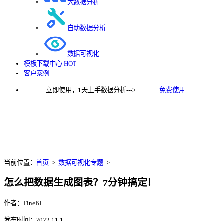
大数据分析
自助数据分析
数据可视化
模板下载中心
HOT
客户案例
立即使用，1天上手数据分析--->
免费使用
当前位置：
首页
>
数据可视化专题
>
怎么把数据生成图表？7分钟搞定！
作者：FineBI
发布时间：2022.11.1