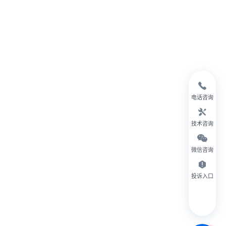
电话咨询
技术咨询
微信咨询
投诉入口