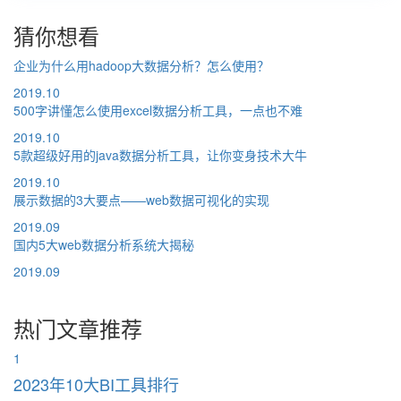
猜你想看
企业为什么用hadoop大数据分析？怎么使用？
2019.10
500字讲懂怎么使用excel数据分析工具，一点也不难
2019.10
5款超级好用的java数据分析工具，让你变身技术大牛
2019.10
展示数据的3大要点——web数据可视化的实现
2019.09
国内5大web数据分析系统大揭秘
2019.09
热门文章推荐
1
2023年10大BI工具排行