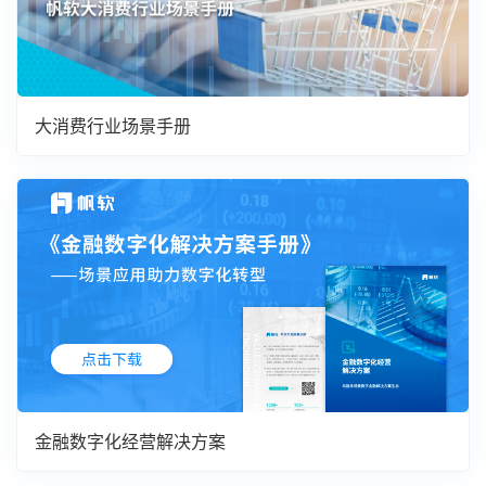
大消费行业场景手册
金融数字化经营解决方案