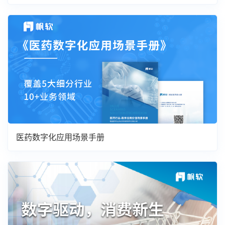
医药数字化应用场景手册