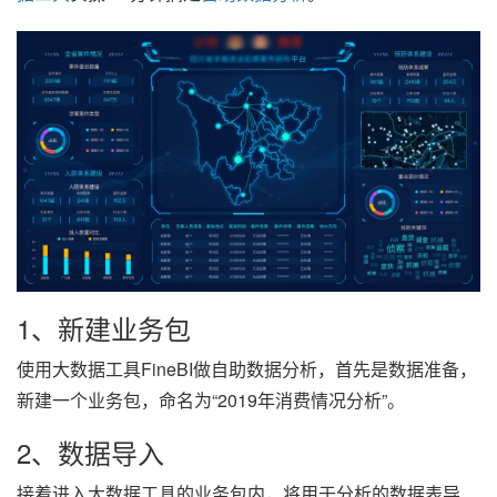
1、新建业务包
使用大数据工具FineBI做自助数据分析，首先是数据准备，
新建一个业务包，命名为“2019年消费情况分析”。
2、数据导入
接着进入大数据工具的业务包内，将用于分析的数据表导