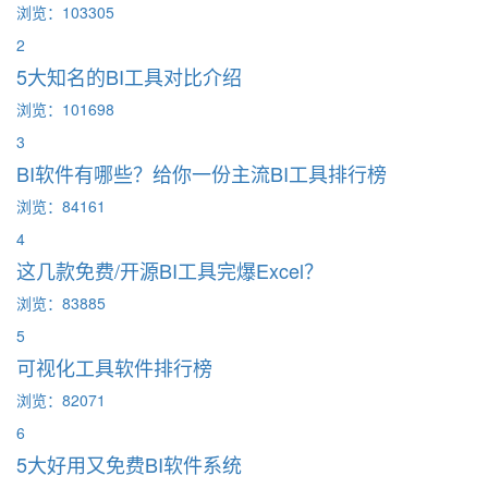
浏览：103305
2
5大知名的BI工具对比介绍
浏览：101698
3
BI软件有哪些？给你一份主流BI工具排行榜
浏览：84161
4
这几款免费/开源BI工具完爆Excel？
浏览：83885
5
可视化工具软件排行榜
浏览：82071
6
5大好用又免费BI软件系统