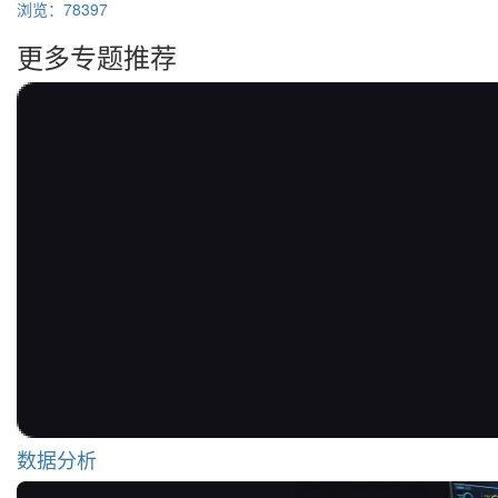
浏览：78397
更多专题推荐
数据分析