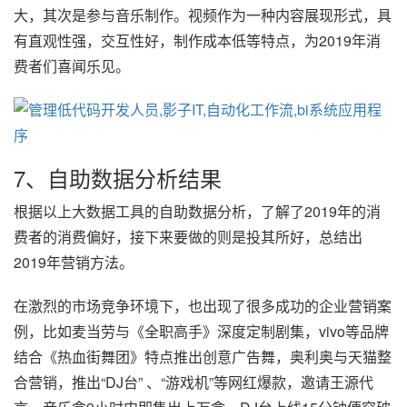
大，其次是参与音乐制作。视频作为一种内容展现形式，具
有直观性强，交互性好，制作成本低等特点，为2019年消
费者们喜闻乐见。
7、自助数据分析结果
根据以上大数据工具的自助数据分析，了解了2019年的消
费者的消费偏好，接下来要做的则是投其所好，总结出
2019年营销方法。
在激烈的市场竞争环境下，也出现了很多成功的企业营销案
例，比如麦当劳与《全职高手》深度定制剧集，vivo等品牌
结合《热血街舞团》特点推出创意广告舞，奥利奥与天猫整
合营销，推出“DJ台” 、“游戏机”等网红爆款，邀请王源代