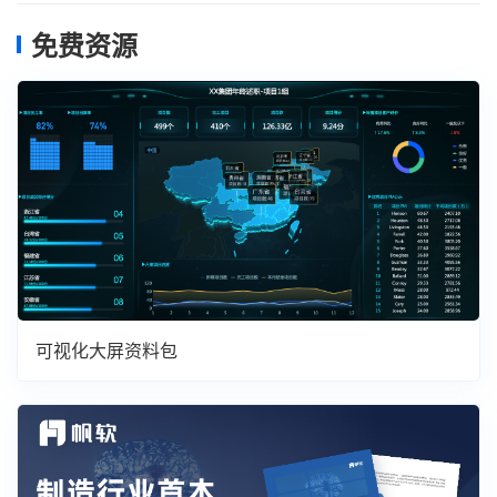
免费资源
可视化大屏资料包