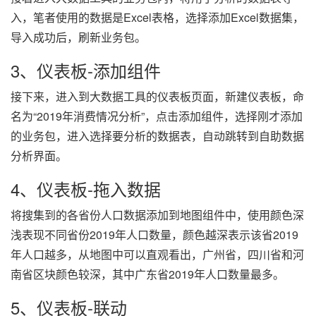
入，笔者使用的数据是Excel表格，选择添加Excel数据集，
导入成功后，刷新业务包。
3、仪表板-添加组件
接下来，进入到大数据工具的仪表板页面，新建仪表板，命
名为“2019年消费情况分析”，点击添加组件，选择刚才添加
的业务包，进入选择要分析的数据表，自动跳转到自助数据
分析界面。
4、仪表板-拖入数据
将搜集到的各省份人口数据添加到地图组件中，使用颜色深
浅表现不同省份2019年人口数量，颜色越深表示该省2019
年人口越多，从地图中可以直观看出，广州省，四川省和河
南省区块颜色较深，其中广东省2019年人口数量最多。
5、仪表板-联动