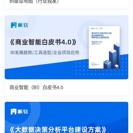
BI建设地图（行业独家）
商业智能（BI）白皮书4.0