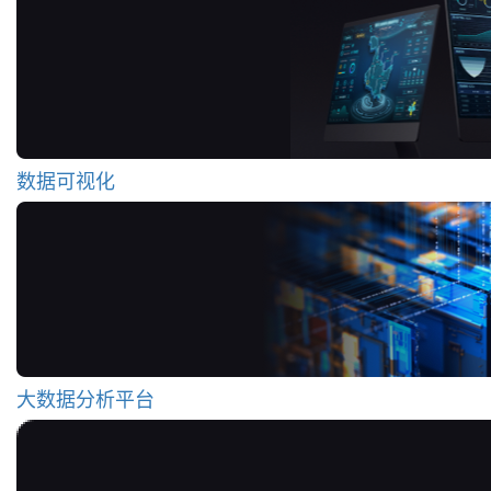
数据可视化
大数据分析平台