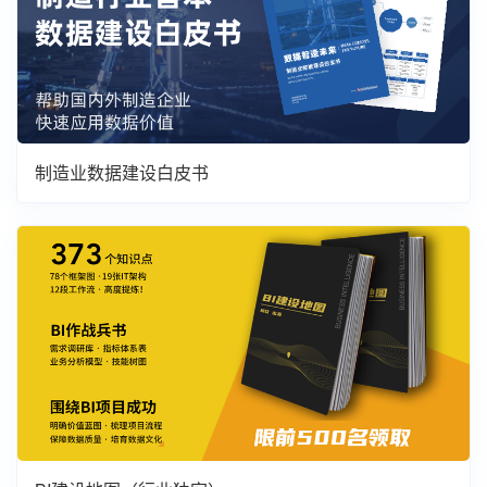
制造业数据建设白皮书