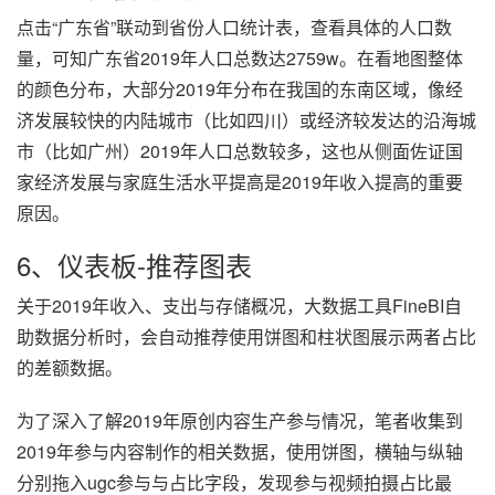
点击“广东省”联动到省份人口统计表，查看具体的人口数
量，可知广东省2019年人口总数达2759w。在看地图整体
的颜色分布，大部分2019年分布在我国的东南区域，像经
济发展较快的内陆城市（比如四川）或经济较发达的沿海城
市（比如广州）2019年人口总数较多，这也从侧面佐证国
家经济发展与家庭生活水平提高是2019年收入提高的重要
原因。
6、仪表板-推荐图表
关于2019年收入、支出与存储概况，大数据工具FineBI自
助数据分析时，会自动推荐使用饼图和柱状图展示两者占比
的差额数据。
为了深入了解2019年原创内容生产参与情况，笔者收集到
2019年参与内容制作的相关数据，使用饼图，横轴与纵轴
分别拖入ugc参与与占比字段，发现参与视频拍摄占比最