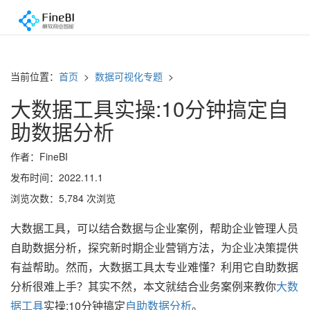
当前位置：
首页
>
数据可视化专题
>
大数据工具实操:10分钟搞定自
助数据分析
作者：FineBI
发布时间：2022.11.1
浏览次数：5,784 次浏览
大数据工具，可以结合数据与企业案例，帮助企业管理人员
自助数据分析，探究新时期企业营销方法，为企业决策提供
有益帮助。然而，大数据工具太专业难懂？利用它自助数据
分析很难上手？其实不然，本文就结合业务案例来教你
大数
据工具
实操:10分钟搞定
自助数据分析
。