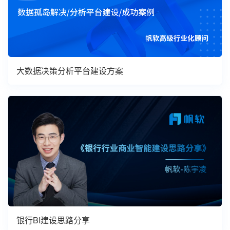
大数据决策分析平台建设方案
银行BI建设思路分享