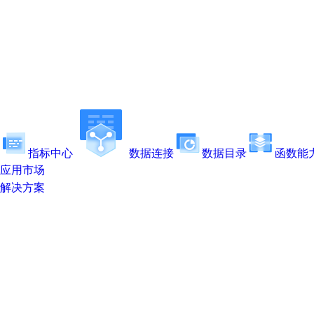
指标中心
数据连接
数据目录
函数能
应用市场
解决方案