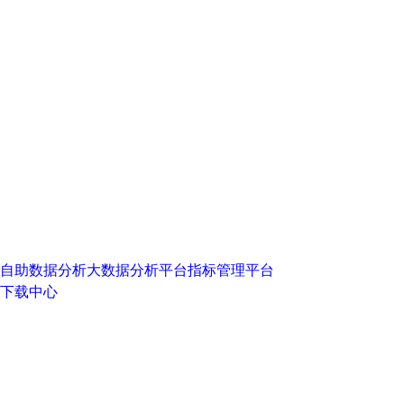
自助数据分析
大数据分析平台
指标管理平台
下载中心