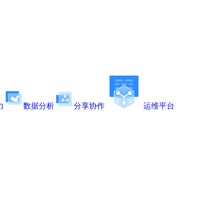
力
数据分析
分享协作
运维平台