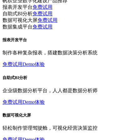
帆软企业数字化建设产品推荐
报表开发平台
免费试用
自助式BI分析
免费试用
数据可视化大屏
免费试用
数据集成平台
免费试用
报表开发平台
制作各种复杂报表，搭建数据决策分析系统
免费试用
Demo体验
自助式BI分析
企业级数据分析平台，人人都是数据分析师
免费试用
Demo体验
数据可视化大屏
轻松制作管理驾驶舱，可视化经营决策监控
免费试用
Demo体验