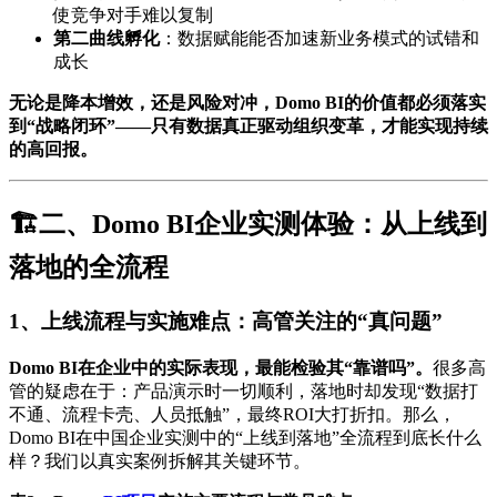
使竞争对手难以复制
第二曲线孵化
：数据赋能能否加速新业务模式的试错和
成长
无论是降本增效，还是风险对冲，Domo BI的价值都必须落实
到“战略闭环”——只有数据真正驱动组织变革，才能实现持续
的高回报。
🏗二、Domo BI企业实测体验：从上线到
落地的全流程
1、上线流程与实施难点：高管关注的“真问题”
Domo BI在企业中的实际表现，最能检验其“靠谱吗”。
很多高
管的疑虑在于：产品演示时一切顺利，落地时却发现“数据打
不通、流程卡壳、人员抵触”，最终ROI大打折扣。那么，
Domo BI在中国企业实测中的“上线到落地”全流程到底长什么
样？我们以真实案例拆解其关键环节。