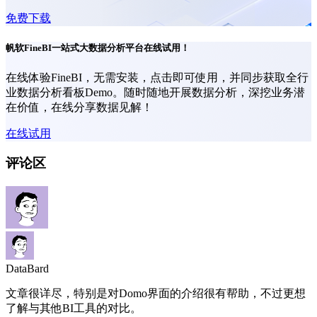
免费下载
帆软FineBI一站式大数据分析平台在线试用！
在线体验FineBI，无需安装，点击即可使用，并同步获取全行
业数据分析看板Demo。随时随地开展数据分析，深挖业务潜
在价值，在线分享数据见解！
在线试用
评论区
DataBard
文章很详尽，特别是对Domo界面的介绍很有帮助，不过更想
了解与其他BI工具的对比。