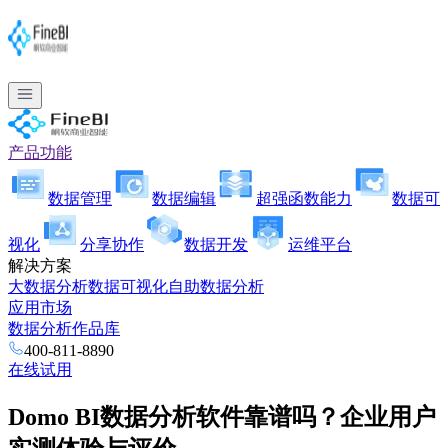
产品功能
数据管理
数据编辑
超强函数能力
数据可
视化
分享协作
数据开发
运维平台
解决方案
大数据分析
数据可视化
自助数据分析
应用市场
数据分析作品库
400-811-8890
在线试用
Domo BI数据分析软件靠谱吗？企业用户