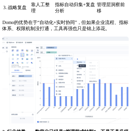
靠人工整
指标自动归集+复盘
管理层洞察前
3. 战略复盘
理
分析
移
Domo的优势在于“自动化+实时协同”，但如果企业流程、指标
体系、权限机制没打通，工具再强也只是锦上添花。