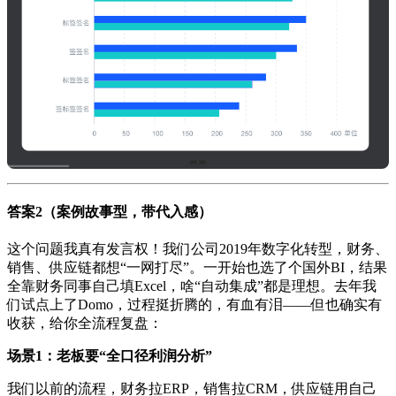
答案2（案例故事型，带代入感）
这个问题我真有发言权！我们公司2019年数字化转型，财务、
销售、供应链都想“一网打尽”。一开始也选了个国外BI，结果
全靠财务同事自己填Excel，啥“自动集成”都是理想。去年我
们试点上了Domo，过程挺折腾的，有血有泪——但也确实有
收获，给你全流程复盘：
场景1：老板要“全口径利润分析”
我们以前的流程，财务拉ERP，销售拉CRM，供应链用自己