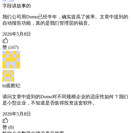
字段讲故事的
我们公司用Domo已经半年，确实提高了效率。文章中提到的
自动报告功能，真的是我们管理层的福音。
2026年5月8日
赞 (
107
)
bi观察纪
请问文章中提到的Domo对不同规模企业的适应性如何？我们
是小型企业，不知道是否值得投资这套软件。
2026年5月8日
赞 (
0
)