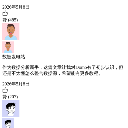
2026年5月8日
赞 (
485
)
数链发电站
作为数据分析新手，这篇文章让我对Domo有了初步认识，但
还是不太懂怎么整合数据源，希望能有更多教程。
2026年5月8日
赞 (
207
)