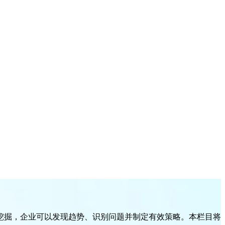
挖掘，企业可以发现趋势、识别问题并制定有效策略。本栏目将