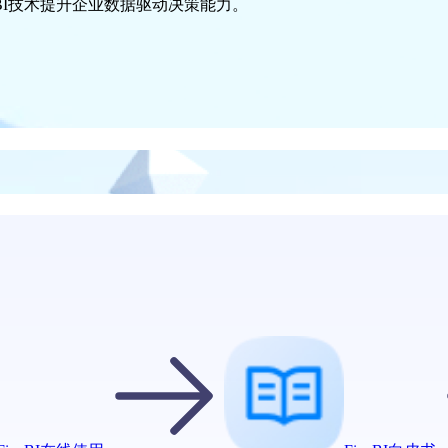
I技术提升企业数据驱动决策能力。