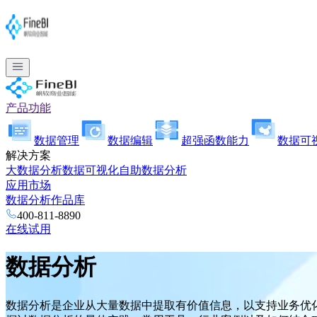
产品功能
数据管理
数据编辑
超强函数能力
数据可
解决方案
大数据分析
数据可视化
自助数据分析
应用市场
数据分析作品库
400-811-8890
在线试用
数据分析
数据分析是企业从大量数据中提取有价值信息，以支持业务优