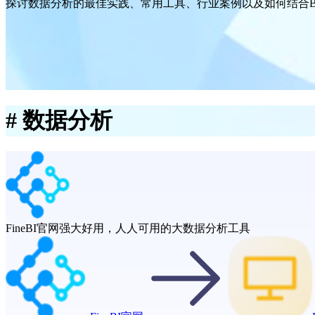
探讨数据分析的最佳实践、常用工具、行业案例以及如何结合B
#
数据分析
FineBI官网
强大好用，人人可用的大数据分析工具