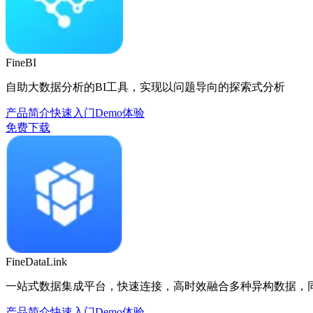
FineBI
自助大数据分析的BI工具，实现以问题导向的探索式分析
产品简介
快速入门
Demo体验
免费下载
FineDataLink
一站式数据集成平台，快速连接，高时效融合多种异构数据，
产品简介
快速入门
Demo体验