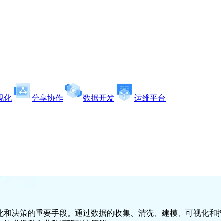
视化
分享协作
数据开发
运维平台
化和决策的重要手段。通过数据的收集、清洗、建模、可视化和