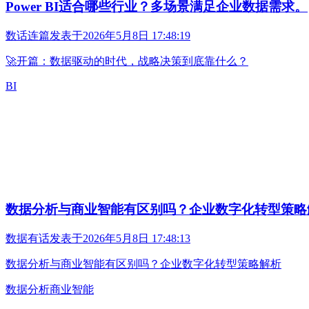
Power BI适合哪些行业？多场景满足企业数据需求。
数话连篇
发表于
2026年5月8日 17:48:19
🚀开篇：数据驱动的时代，战略决策到底靠什么？
BI
数据分析与商业智能有区别吗？企业数字化转型策略
数据有话
发表于
2026年5月8日 17:48:13
数据分析与商业智能有区别吗？企业数字化转型策略解析
数据分析
商业智能